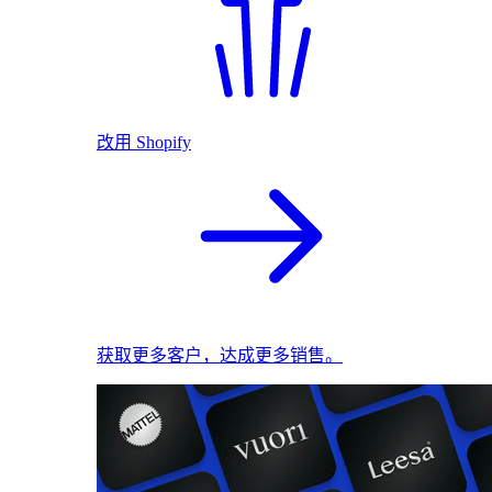
改用 Shopify
获取更多客户，达成更多销售。