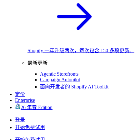
Shopify 一年升级两次，每次包含 150 多项更新。
最新更新
Agentic Storefronts
Campaign Autopilot
面向开发者的 Shopify AI Toolkit
定价
Enterprise
26 年春 Edition
登录
开始免费试用
开始免费试用