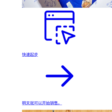
快速起步
明天就可以开始销售。