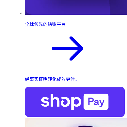
全球领先的结账平台
经事实证明转化成效更佳。