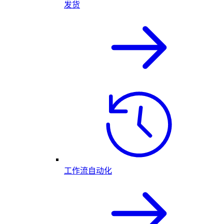
发货
工作流自动化