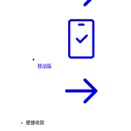
移动版
便捷收款