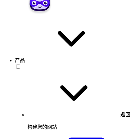
产品
返回
构建您的网站