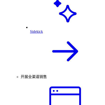
Sidekick
开展全渠道销售