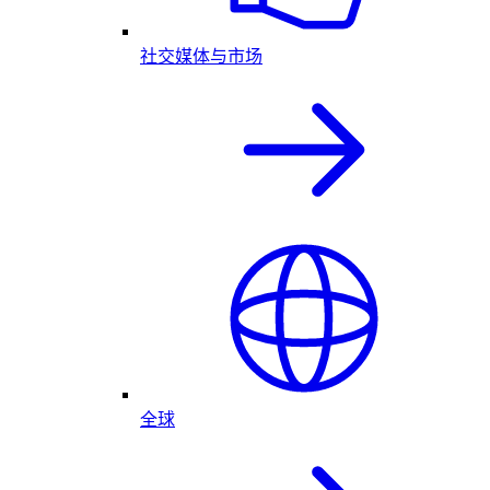
社交媒体与市场
全球