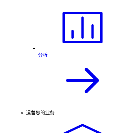
分析
运营您的业务