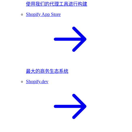
使用我们的代理工具进行构建
Shopify App Store
最大的商务生态系统
Shopify.dev