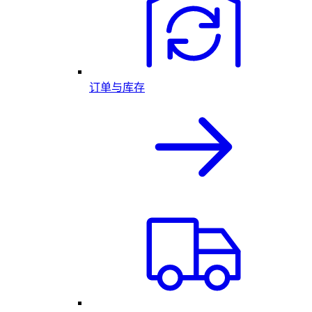
订单与库存