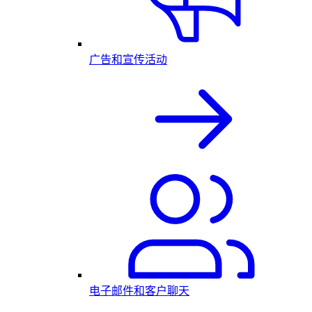
广告和宣传活动
电子邮件和客户聊天