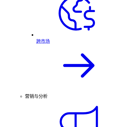
跨市场
营销与分析