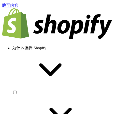
跳至内容
为什么选择 Shopify