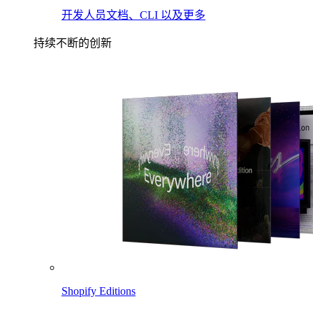
开发人员文档、CLI 以及更多
持续不断的创新
Shopify Editions