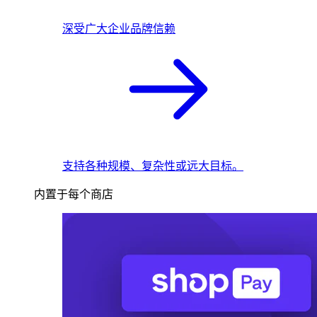
深受广大企业品牌信赖
支持各种规模、复杂性或远大目标。
内置于每个商店