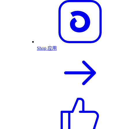
Shop 应用