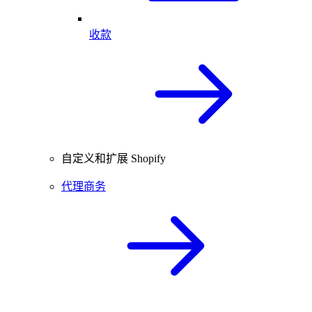
收款
自定义和扩展 Shopify
代理商务