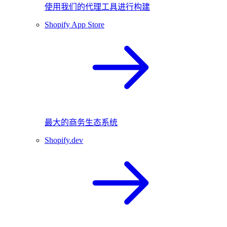
使用我们的代理工具进行构建
Shopify App Store
最大的商务生态系统
Shopify.dev