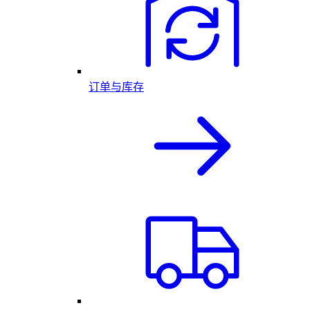
订单与库存