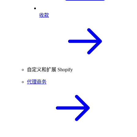
收款
自定义和扩展 Shopify
代理商务