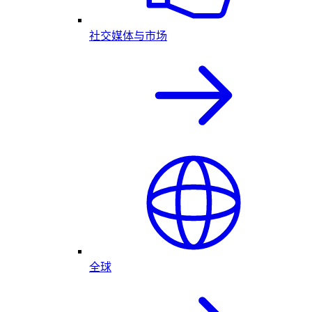
社交媒体与市场
全球