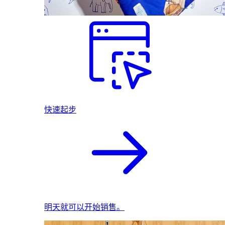
快速起步
明天就可以开始销售。