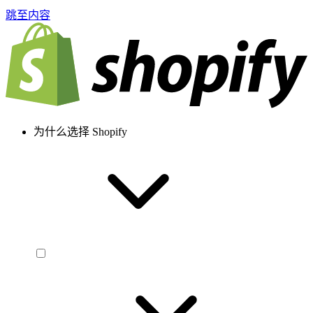
跳至内容
为什么选择 Shopify