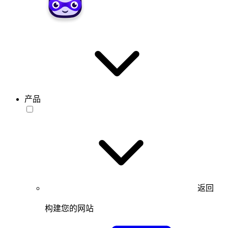
产品
返回
构建您的网站