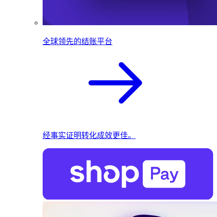
全球领先的结账平台
经事实证明转化成效更佳。