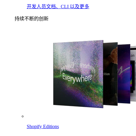
开发人员文档、CLI 以及更多
持续不断的创新
Shopify Editions