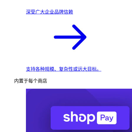
深受广大企业品牌信赖
支持各种规模、复杂性或远大目标。
内置于每个商店