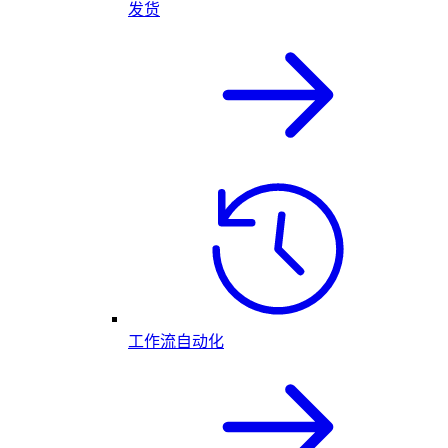
发货
工作流自动化