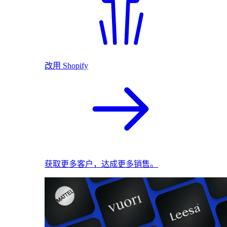
改用 Shopify
获取更多客户，达成更多销售。