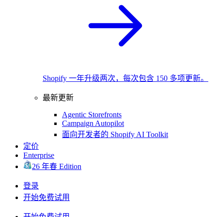
Shopify 一年升级两次，每次包含 150 多项更新。
最新更新
Agentic Storefronts
Campaign Autopilot
面向开发者的 Shopify AI Toolkit
定价
Enterprise
26 年春 Edition
登录
开始免费试用
开始免费试用