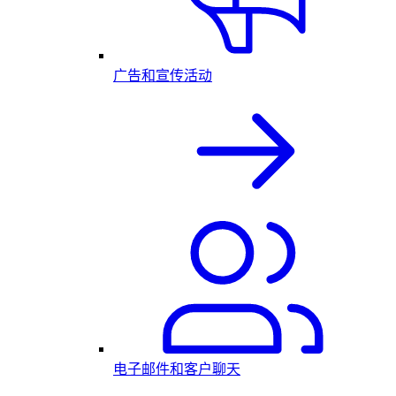
广告和宣传活动
电子邮件和客户聊天