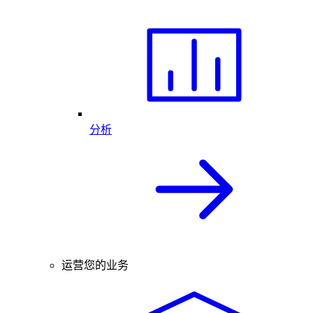
分析
运营您的业务