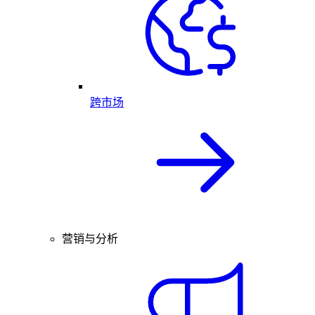
跨市场
营销与分析