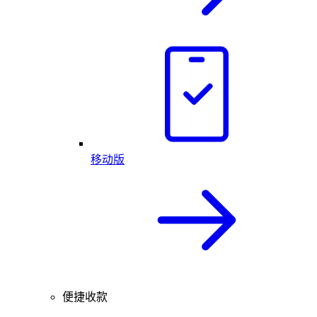
移动版
便捷收款