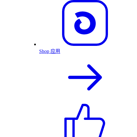
Shop 应用