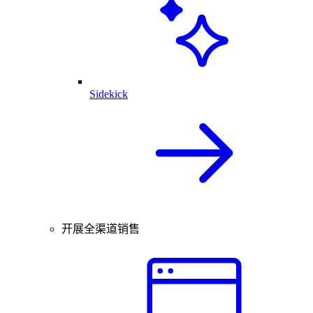
Sidekick
开展全渠道销售