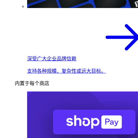
深受广大企业品牌信赖
支持各种规模、复杂性或远大目标。
内置于每个商店