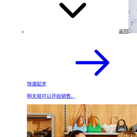
返回
快速起步
明天就可以开始销售。