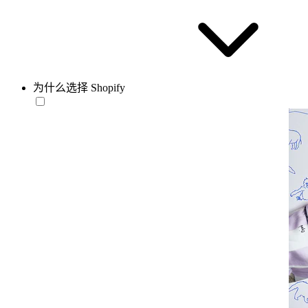
为什么选择 Shopify