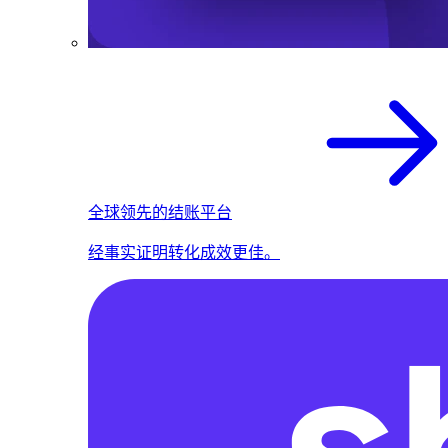
全球领先的结账平台
经事实证明转化成效更佳。