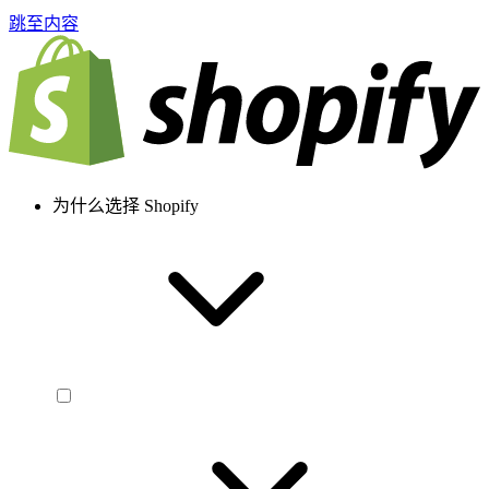
跳至内容
为什么选择 Shopify