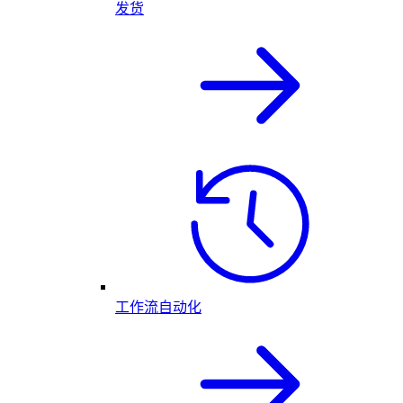
发货
工作流自动化