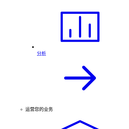
分析
运营您的业务