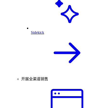
Sidekick
开展全渠道销售