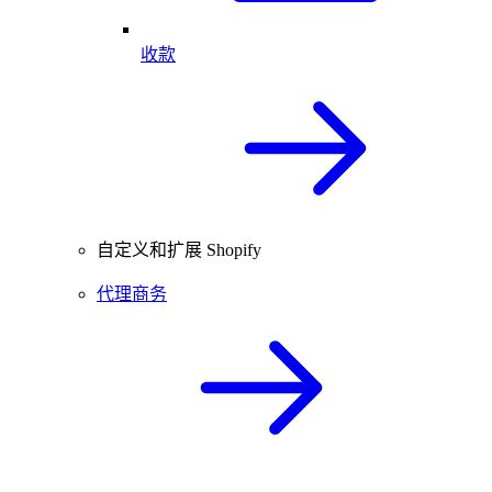
收款
自定义和扩展 Shopify
代理商务