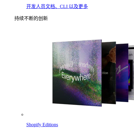
开发人员文档、CLI 以及更多
持续不断的创新
Shopify Editions