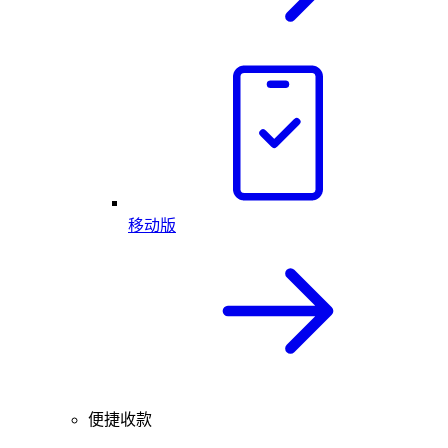
移动版
便捷收款