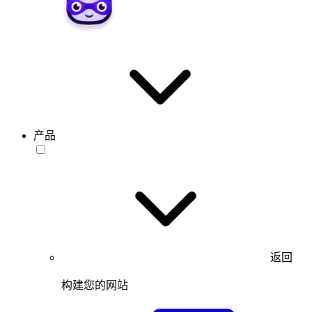
产品
返回
构建您的网站