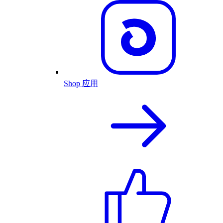
Shop 应用