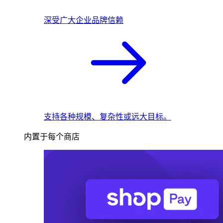
深受广大企业品牌信赖
支持各种规模、复杂性或远大目标。
内置于每个商店