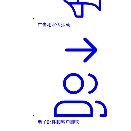
广告和宣传活动
电子邮件和客户聊天