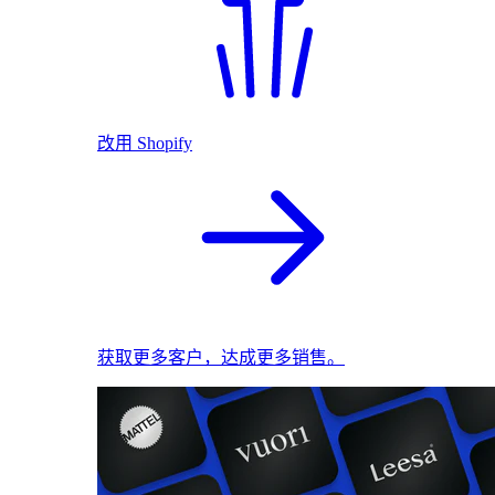
改用 Shopify
获取更多客户，达成更多销售。