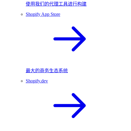
使用我们的代理工具进行构建
Shopify App Store
最大的商务生态系统
Shopify.dev