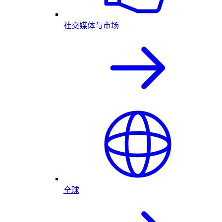
社交媒体与市场
全球