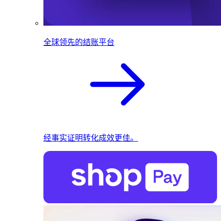
全球领先的结账平台
经事实证明转化成效更佳。