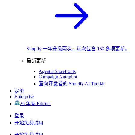
Shopify 一年升级两次，每次包含 150 多项更新。
最新更新
Agentic Storefronts
Campaign Autopilot
面向开发者的 Shopify AI Toolkit
定价
Enterprise
26 年春 Edition
登录
开始免费试用
开始免费试用