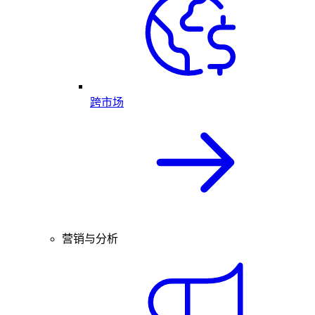
跨市场
营销与分析