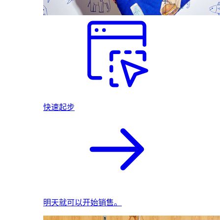
快速起步
明天就可以开始销售。