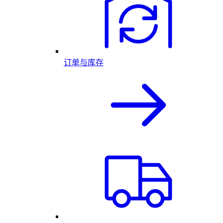
订单与库存