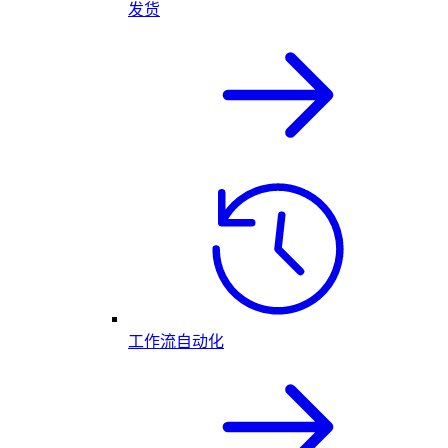
发货
工作流自动化