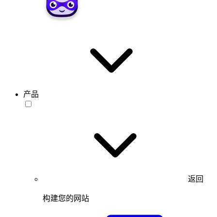
产品
返回
构建您的网站