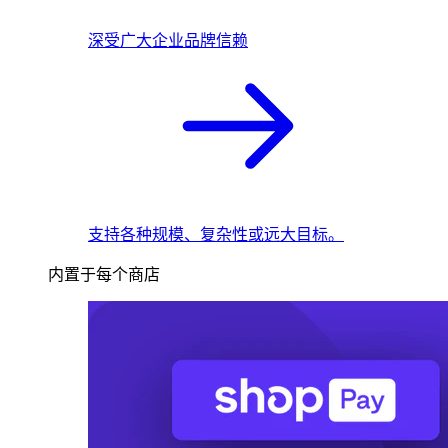
深受广大企业品牌信赖
支持各种规模、复杂性或远大目标。
内置于每个商店