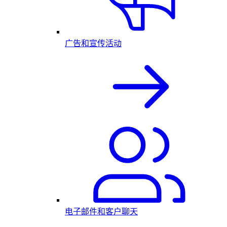
广告和宣传活动
电子邮件和客户聊天