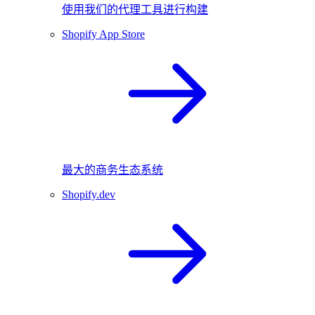
使用我们的代理工具进行构建
Shopify App Store
最大的商务生态系统
Shopify.dev