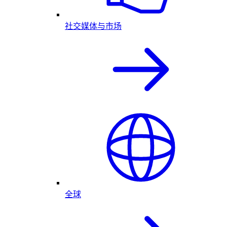
社交媒体与市场
全球