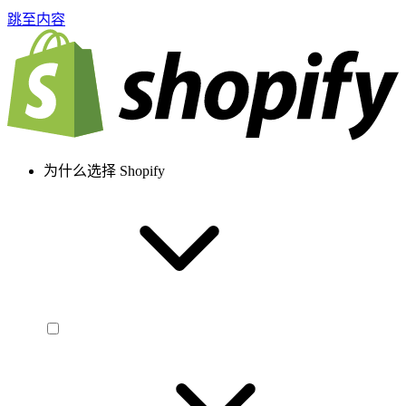
跳至内容
为什么选择 Shopify