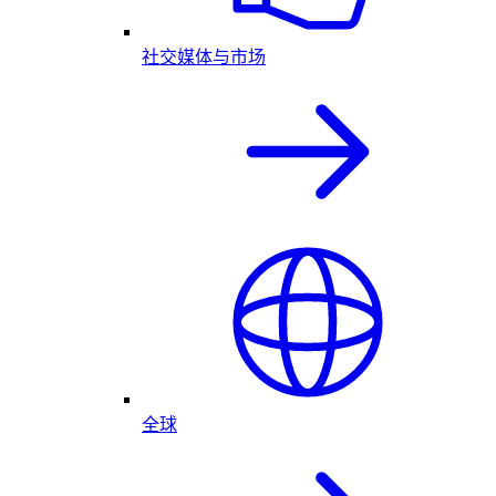
社交媒体与市场
全球