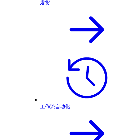
发货
工作流自动化