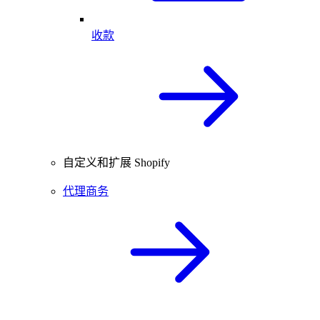
收款
自定义和扩展 Shopify
代理商务