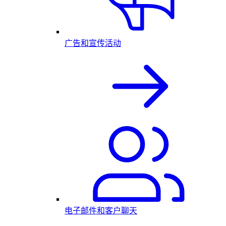
广告和宣传活动
电子邮件和客户聊天