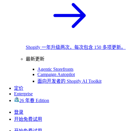
Shopify 一年升级两次，每次包含 150 多项更新。
最新更新
Agentic Storefronts
Campaign Autopilot
面向开发者的 Shopify AI Toolkit
定价
Enterprise
26 年春 Edition
登录
开始免费试用
开始免费试用