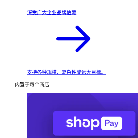
深受广大企业品牌信赖
支持各种规模、复杂性或远大目标。
内置于每个商店