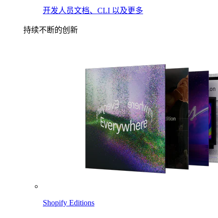
开发人员文档、CLI 以及更多
持续不断的创新
Shopify Editions