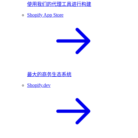
使用我们的代理工具进行构建
Shopify App Store
最大的商务生态系统
Shopify.dev