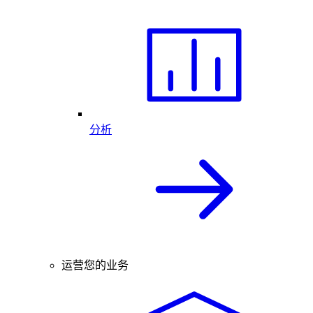
分析
运营您的业务