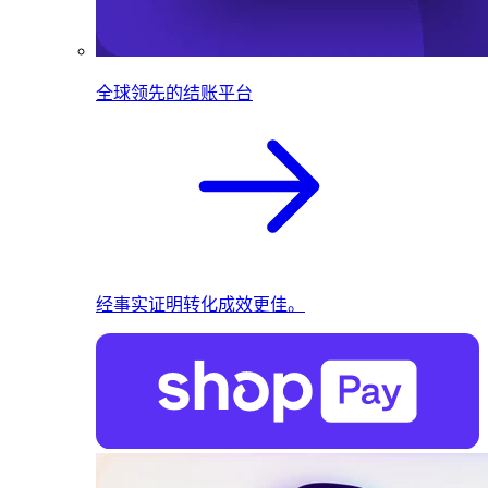
全球领先的结账平台
经事实证明转化成效更佳。