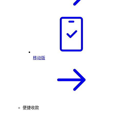
移动版
便捷收款