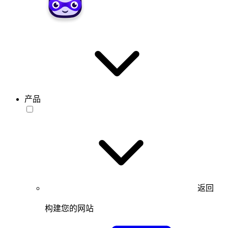
产品
返回
构建您的网站