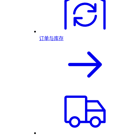
订单与库存