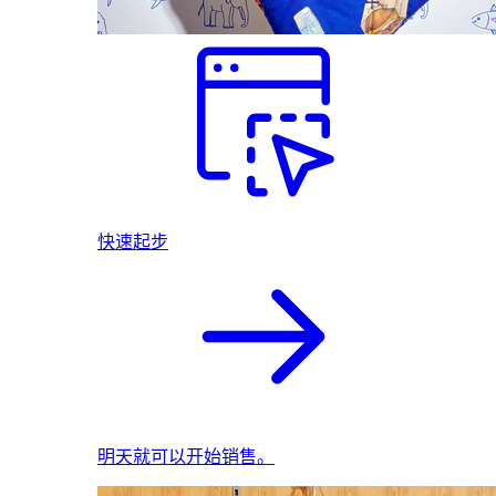
快速起步
明天就可以开始销售。