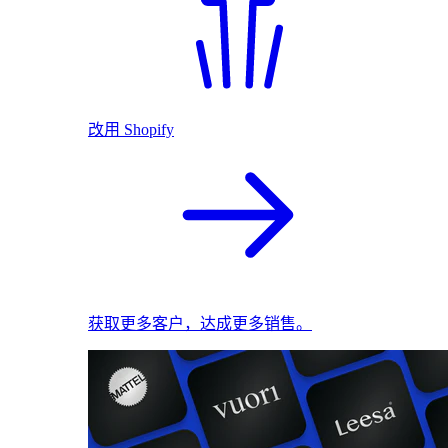
改用 Shopify
获取更多客户，达成更多销售。