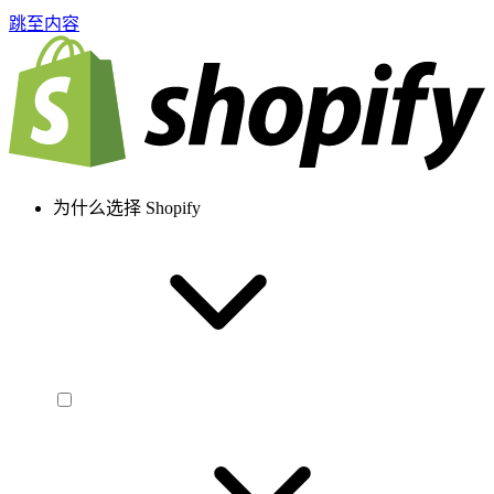
跳至内容
为什么选择 Shopify