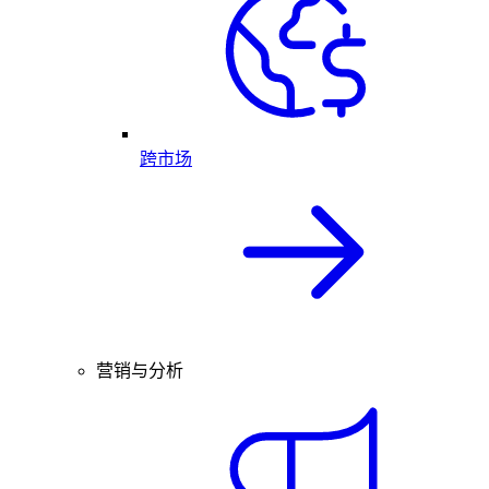
跨市场
营销与分析