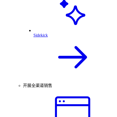
Sidekick
开展全渠道销售