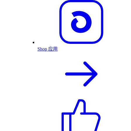
Shop 应用