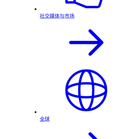
社交媒体与市场
全球