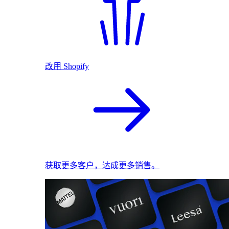
改用 Shopify
获取更多客户，达成更多销售。