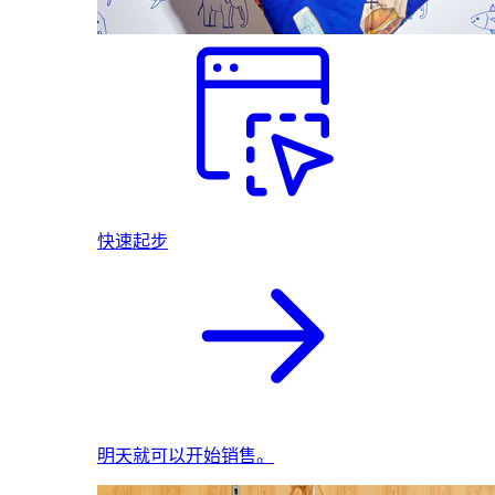
快速起步
明天就可以开始销售。