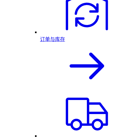
订单与库存