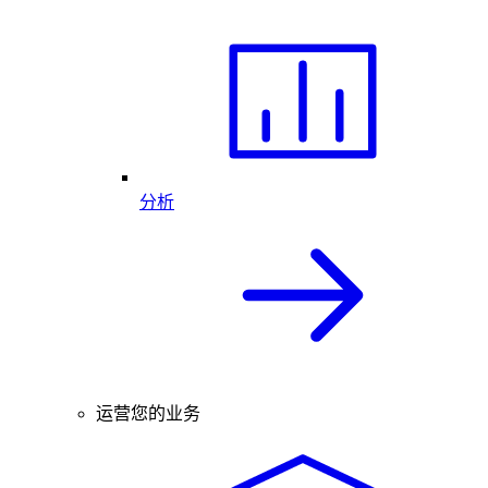
分析
运营您的业务