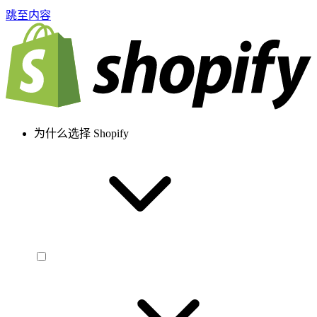
跳至内容
为什么选择 Shopify