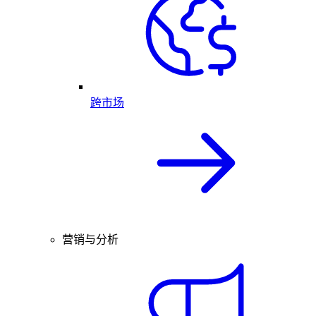
跨市场
营销与分析