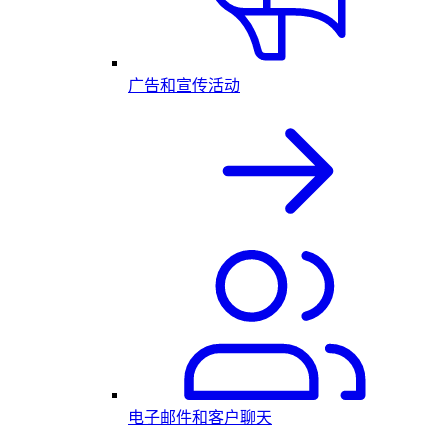
广告和宣传活动
电子邮件和客户聊天