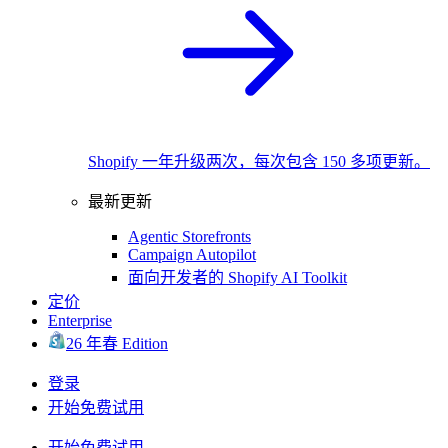
Shopify 一年升级两次，每次包含 150 多项更新。
最新更新
Agentic Storefronts
Campaign Autopilot
面向开发者的 Shopify AI Toolkit
定价
Enterprise
26 年春 Edition
登录
开始免费试用
开始免费试用