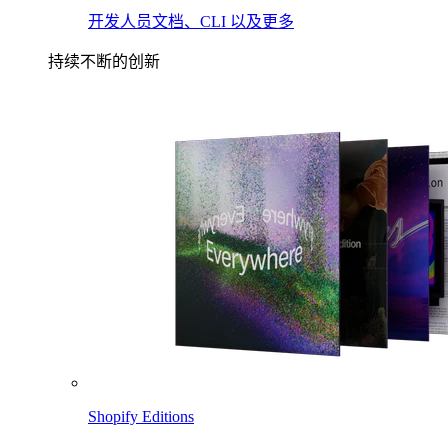
开发人员文档、CLI 以及更多
持续不断的创新
Shopify Editions