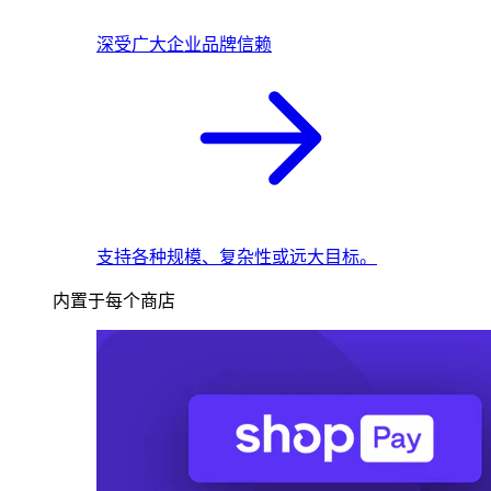
深受广大企业品牌信赖
支持各种规模、复杂性或远大目标。
内置于每个商店