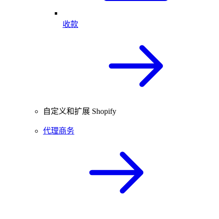
收款
自定义和扩展 Shopify
代理商务