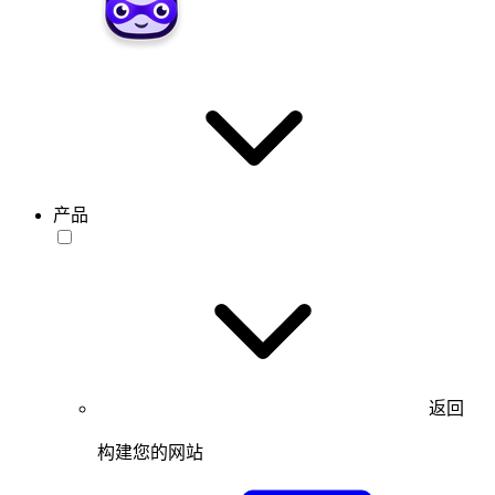
产品
返回
构建您的网站