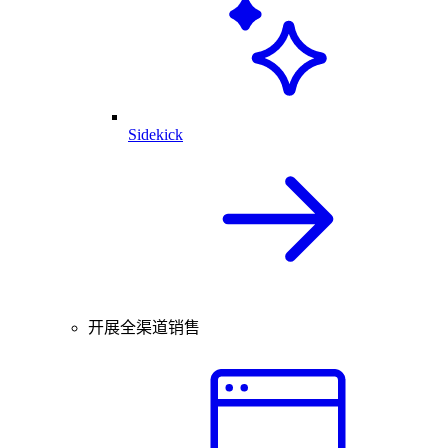
Sidekick
开展全渠道销售