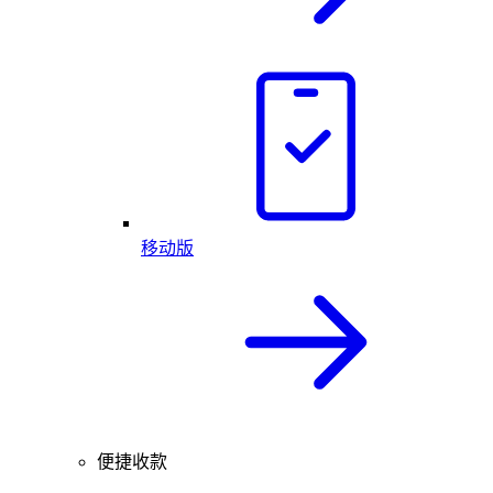
移动版
便捷收款