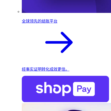
全球领先的结账平台
经事实证明转化成效更佳。