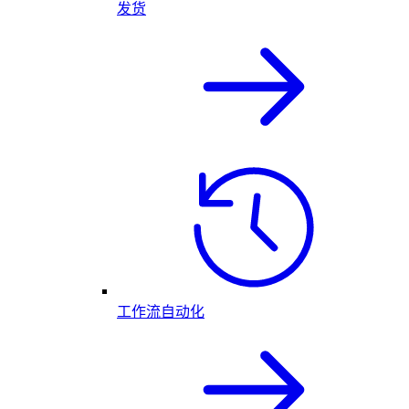
发货
工作流自动化