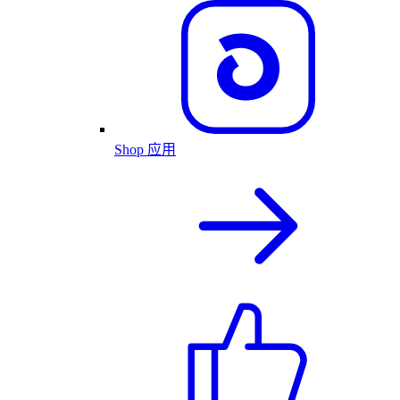
Shop 应用