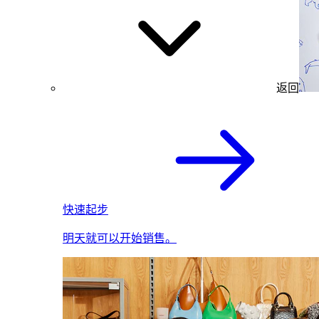
返回
快速起步
明天就可以开始销售。