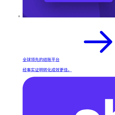
全球领先的结账平台
经事实证明转化成效更佳。