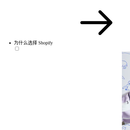
为什么选择 Shopify