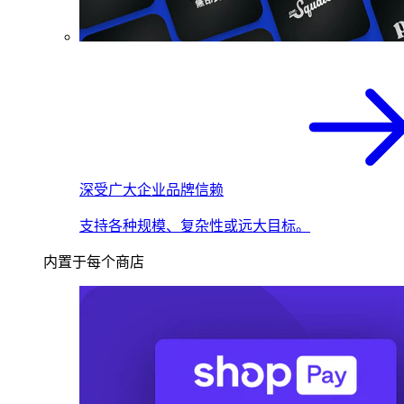
深受广大企业品牌信赖
支持各种规模、复杂性或远大目标。
内置于每个商店