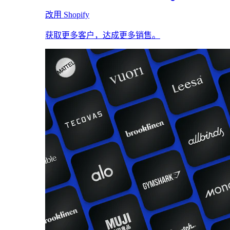
改用 Shopify
获取更多客户，达成更多销售。