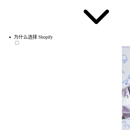
为什么选择 Shopify