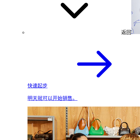
返回
快速起步
明天就可以开始销售。