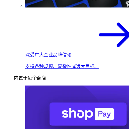
深受广大企业品牌信赖
支持各种规模、复杂性或远大目标。
内置于每个商店