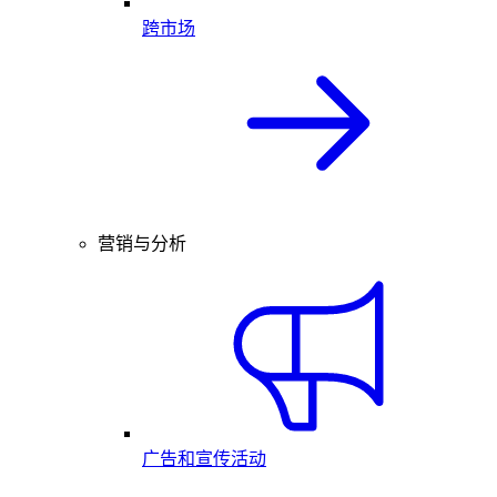
跨市场
营销与分析
广告和宣传活动