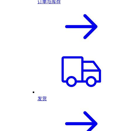
订单与库存
发货