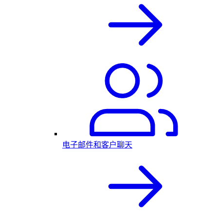
电子邮件和客户聊天