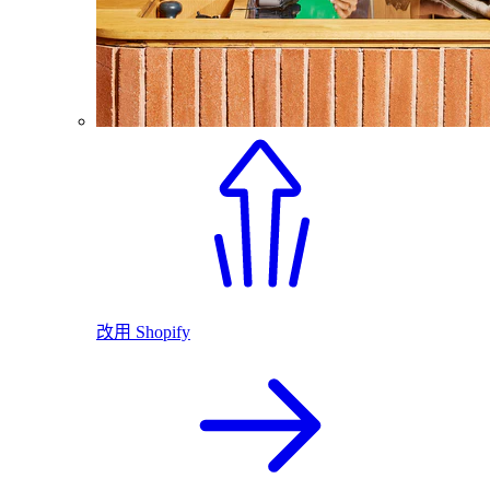
改用 Shopify