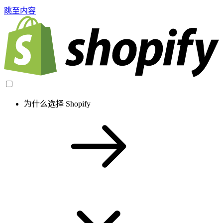
跳至内容
为什么选择 Shopify