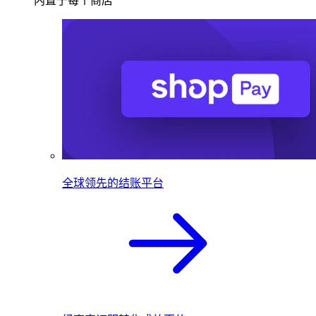
内置于每个商店
全球领先的结账平台