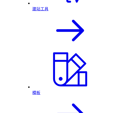
建站工具
模板