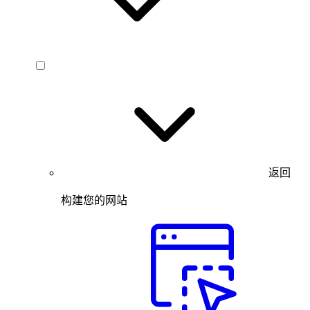
返回
构建您的网站