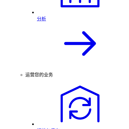
分析
运营您的业务