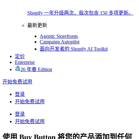
Shopify 一年升级两次，每次包含 150 多项更新。
最新更新
Agentic Storefronts
Campaign Autopilot
面向开发者的 Shopify AI Toolkit
定价
Enterprise
26 年春 Edition
开始免费试用
登录
开始免费试用
登录
开始免费试用
使用 Buy Button 将您的产品添加到任何