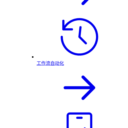
工作流自动化