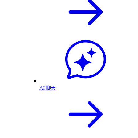
AI 聊天