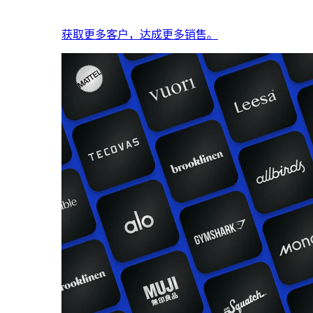
获取更多客户，达成更多销售。