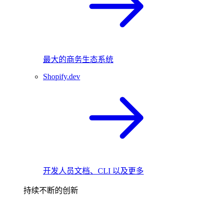
最大的商务生态系统
Shopify.dev
开发人员文档、CLI 以及更多
持续不断的创新