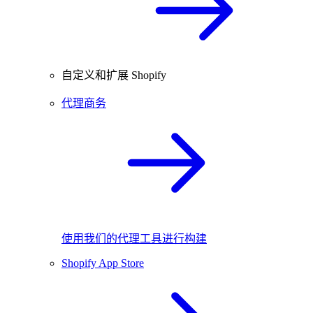
自定义和扩展 Shopify
代理商务
使用我们的代理工具进行构建
Shopify App Store