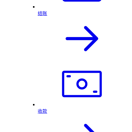
结账
收款