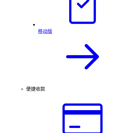
移动版
便捷收款