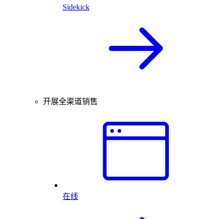
Sidekick
开展全渠道销售
在线