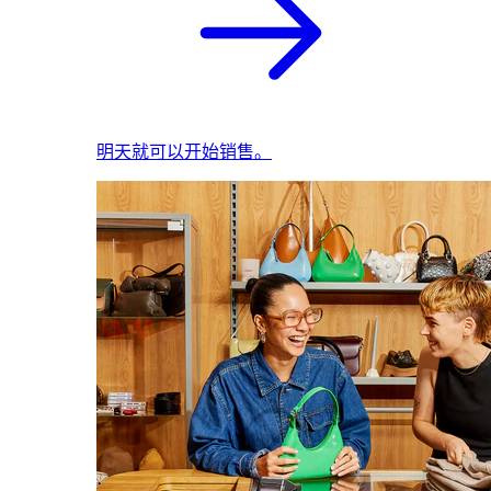
明天就可以开始销售。