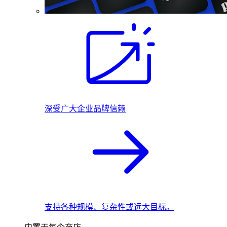
深受广大企业品牌信赖
支持各种规模、复杂性或远大目标。