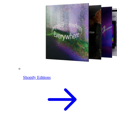
Shopify Editions