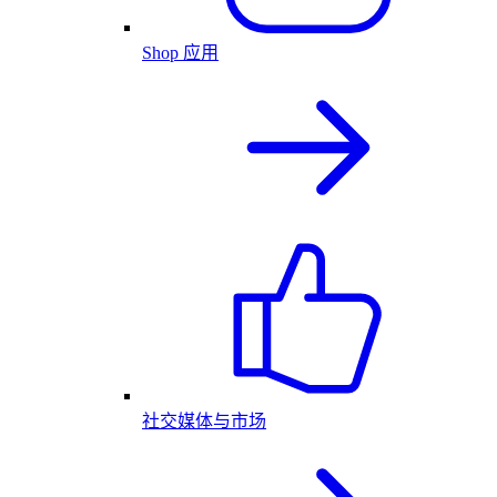
Shop 应用
社交媒体与市场