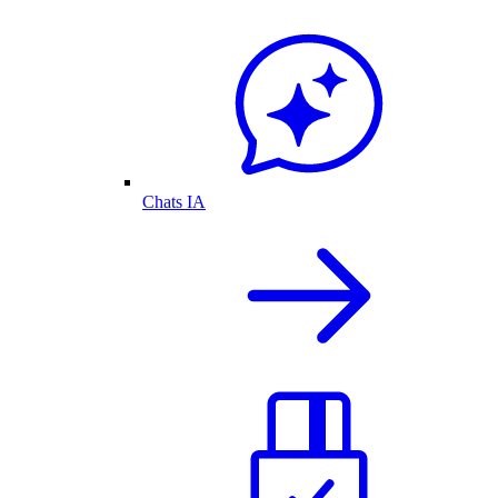
Chats IA