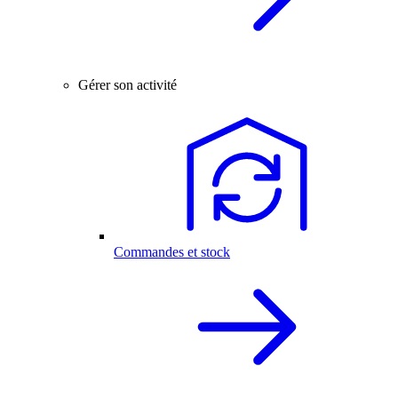
Gérer son activité
Commandes et stock