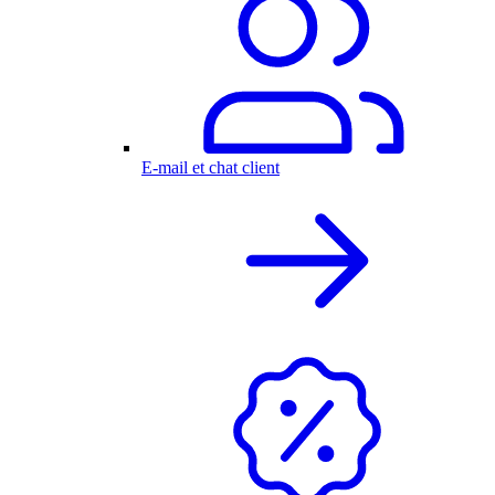
E-mail et chat client