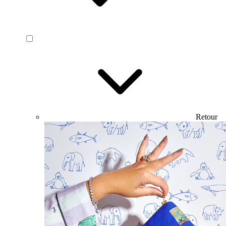
Retour