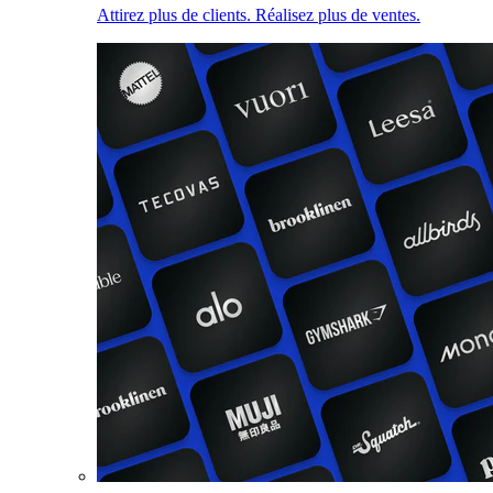
Attirez plus de clients. Réalisez plus de ventes.