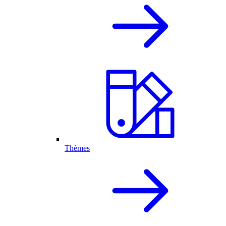
Thèmes