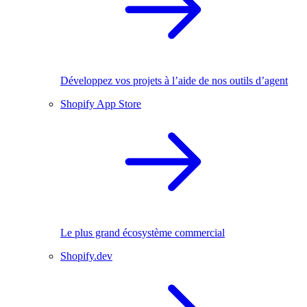
Développez vos projets à l’aide de nos outils d’agent
Shopify App Store
Le plus grand écosystème commercial
Shopify.dev