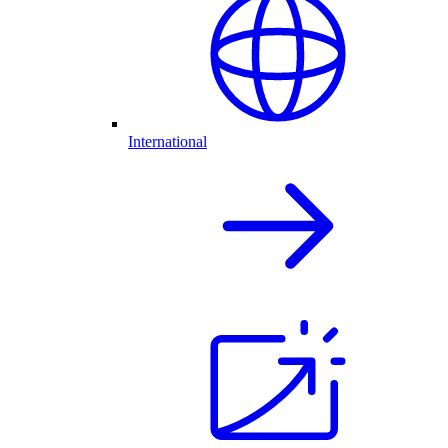
International