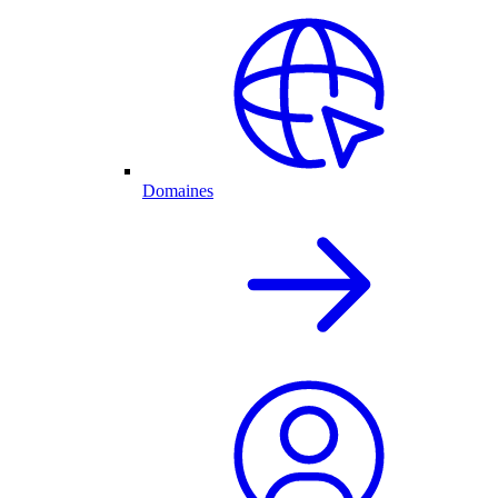
Domaines