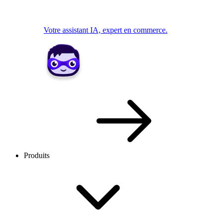
Votre assistant IA, expert en commerce.
Produits