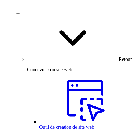
Retour
Concevoir son site web
Outil de création de site web