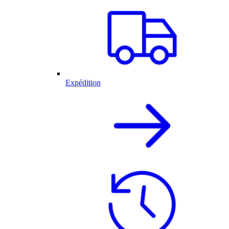
Expédition