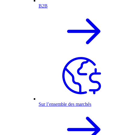
B2B
Sur l’ensemble des marchés