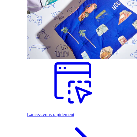
Lancez-vous rapidement