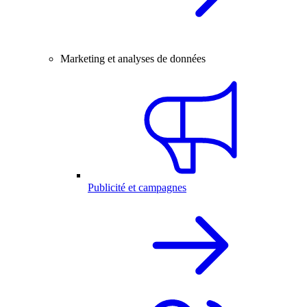
Marketing et analyses de données
Publicité et campagnes