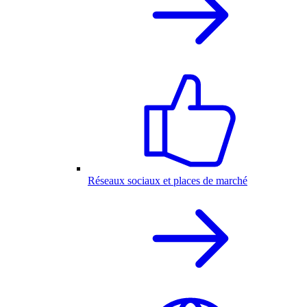
Réseaux sociaux et places de marché