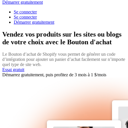
Démarrer gratuitement
Se connecter
Se connecter
Démarrer gratuitement
Vendez vos produits sur les sites ou blogs
de votre choix avec le Bouton d'achat
Le Bouton d’achat de Shopify vous permet de générer un code
d’intégration pour ajouter un panier d’achat facilement sur n’importe
quel type de site web.
Essai gratuit
Démarrez gratuitement, puis profitez de 3 mois à 1 $/mois