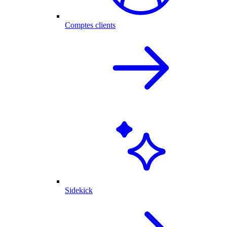
Comptes clients
Sidekick