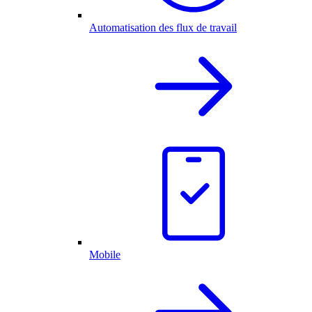
Automatisation des flux de travail
Mobile