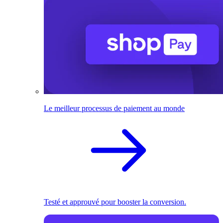
Le meilleur processus de paiement au monde
Testé et approuvé pour booster la conversion.