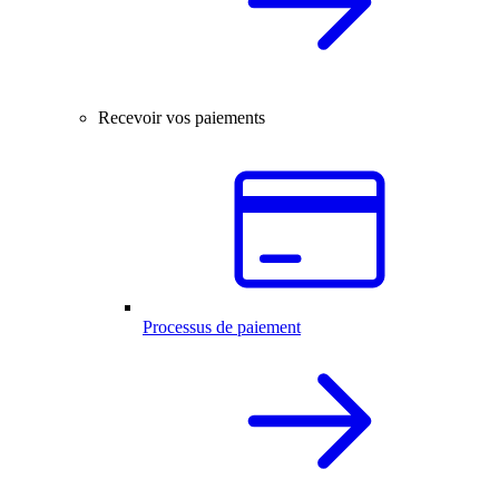
Recevoir vos paiements
Processus de paiement