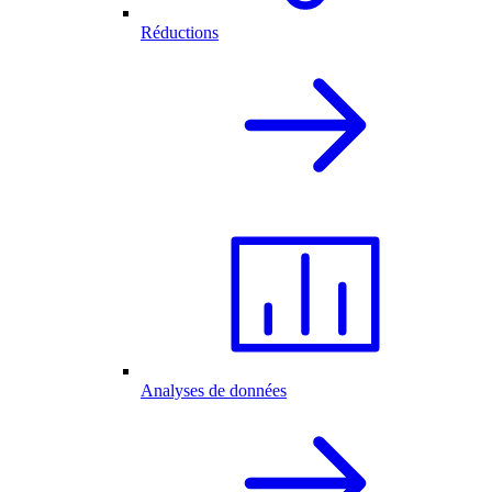
Réductions
Analyses de données