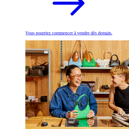
Vous pourriez commencer à vendre dès demain.