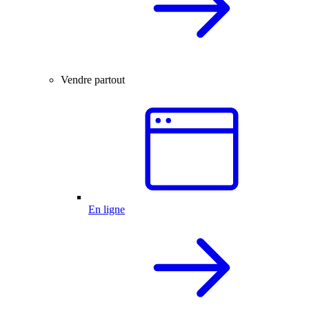
Vendre partout
En ligne