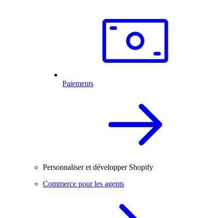
Paiements
Personnaliser et développer Shopify
Commerce pour les agents