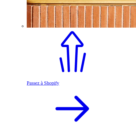
Passez à Shopify