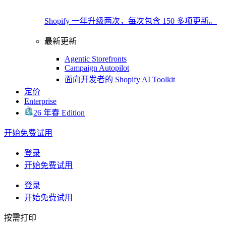
Shopify 一年升级两次，每次包含 150 多项更新。
最新更新
Agentic Storefronts
Campaign Autopilot
面向开发者的 Shopify AI Toolkit
定价
Enterprise
26 年春 Edition
开始免费试用
登录
开始免费试用
登录
开始免费试用
按需打印