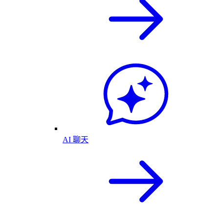
AI 聊天