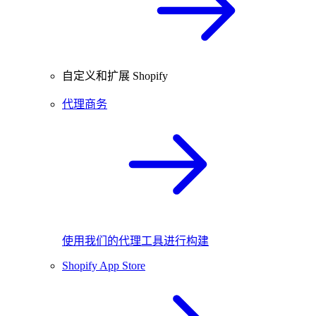
自定义和扩展 Shopify
代理商务
使用我们的代理工具进行构建
Shopify App Store