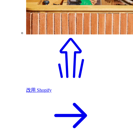
改用 Shopify