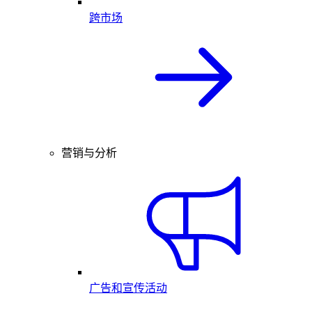
跨市场
营销与分析
广告和宣传活动