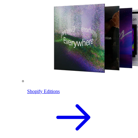
Shopify Editions