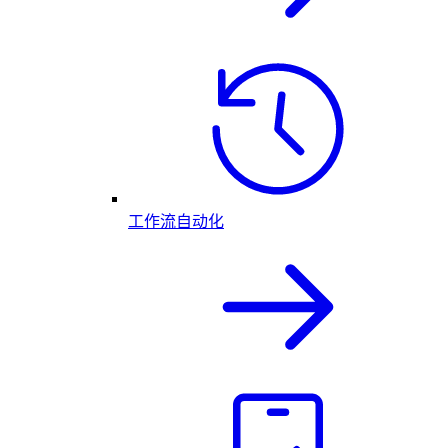
工作流自动化