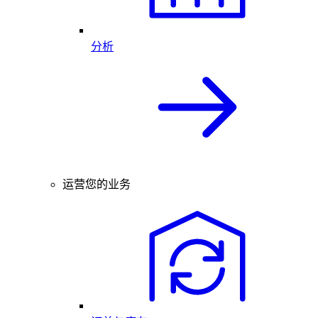
分析
运营您的业务