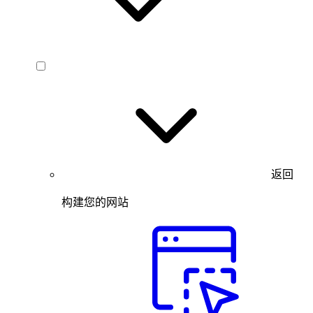
返回
构建您的网站