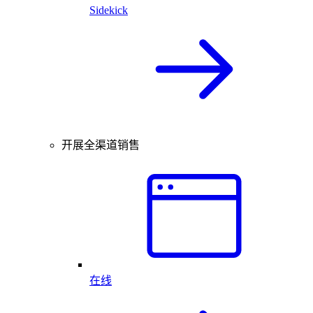
Sidekick
开展全渠道销售
在线