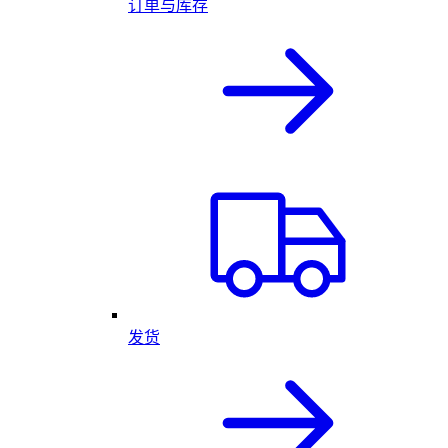
订单与库存
发货