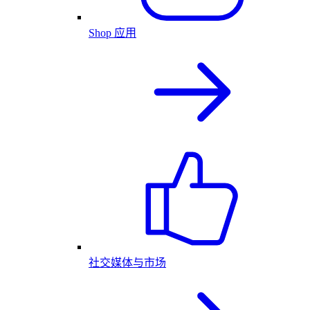
Shop 应用
社交媒体与市场