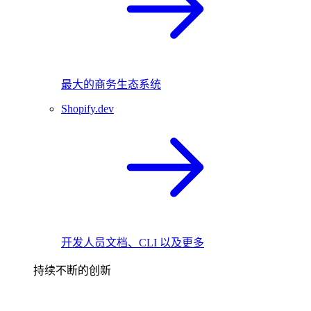
最大的商务生态系统
Shopify.dev
开发人员文档、CLI 以及更多
持续不断的创新