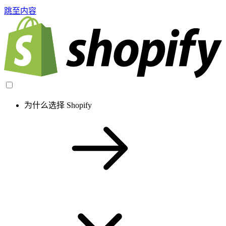
跳至内容
为什么选择 Shopify