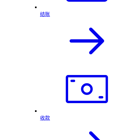
结账
收款