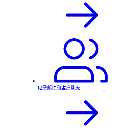
电子邮件和客户聊天