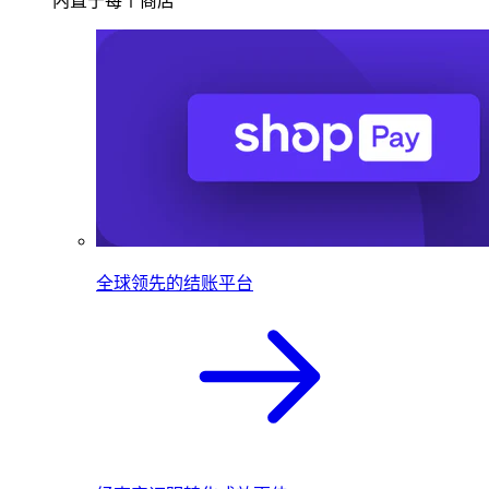
内置于每个商店
全球领先的结账平台