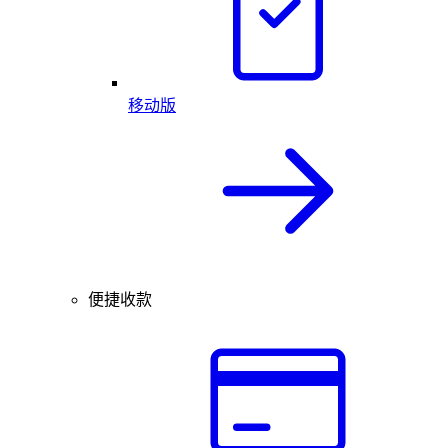
移动版
便捷收款