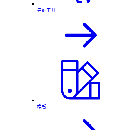
建站工具
模板