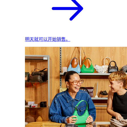
明天就可以开始销售。