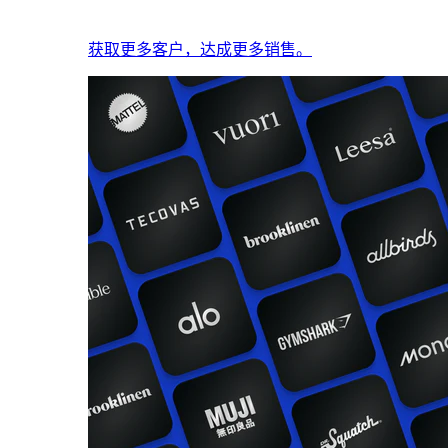
获取更多客户，达成更多销售。