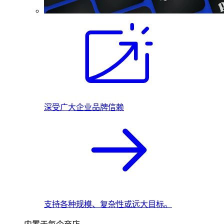
深受广大企业品牌信赖
支持各种规模、复杂性或远大目标。