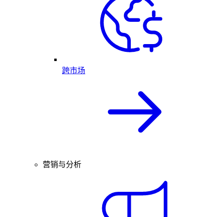
跨市场
营销与分析