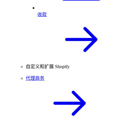
收款
自定义和扩展 Shopify
代理商务