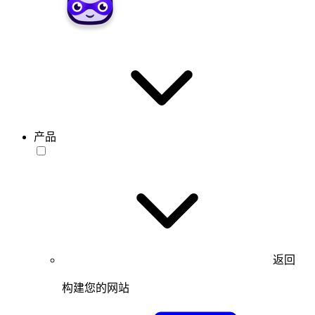
产品
返回
构建您的网站