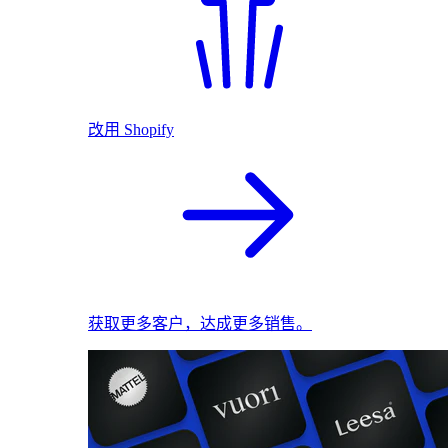
改用 Shopify
获取更多客户，达成更多销售。