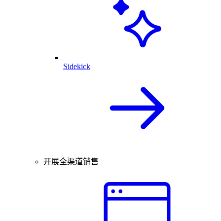
Sidekick
开展全渠道销售