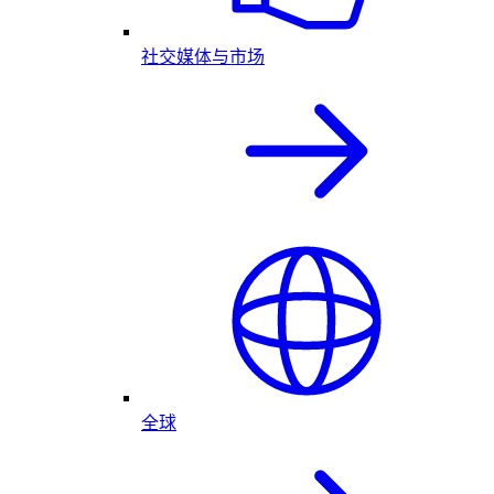
社交媒体与市场
全球