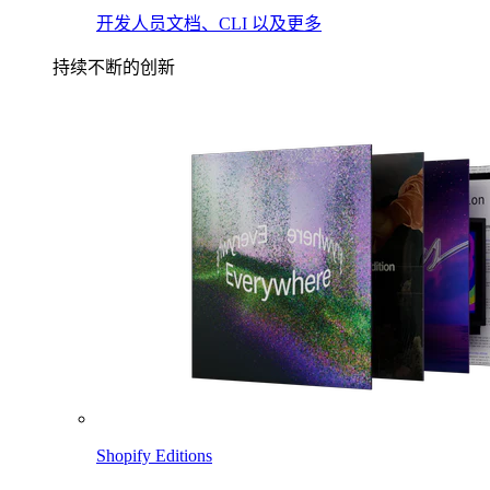
开发人员文档、CLI 以及更多
持续不断的创新
Shopify Editions