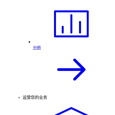
分析
运营您的业务