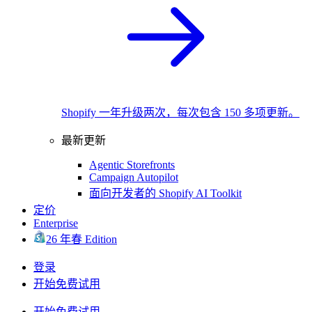
Shopify 一年升级两次，每次包含 150 多项更新。
最新更新
Agentic Storefronts
Campaign Autopilot
面向开发者的 Shopify AI Toolkit
定价
Enterprise
26 年春 Edition
登录
开始免费试用
开始免费试用