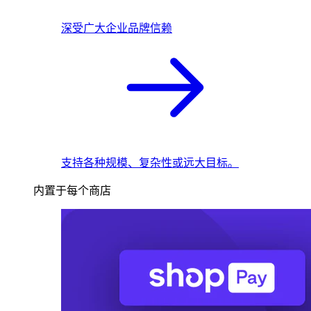
深受广大企业品牌信赖
支持各种规模、复杂性或远大目标。
内置于每个商店