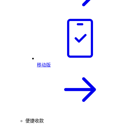
移动版
便捷收款