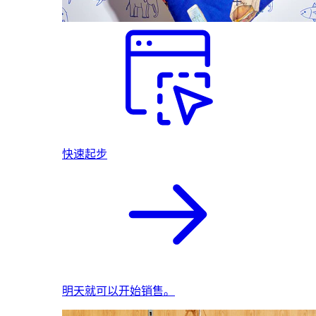
快速起步
明天就可以开始销售。