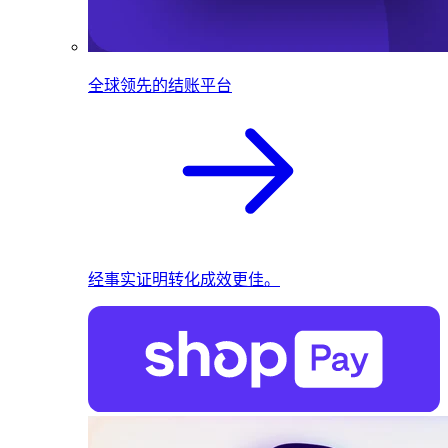
全球领先的结账平台
经事实证明转化成效更佳。