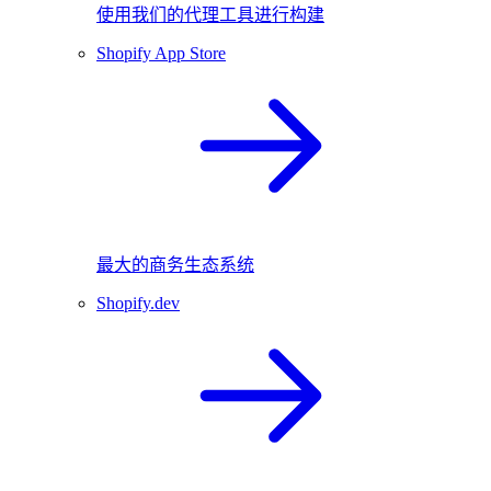
使用我们的代理工具进行构建
Shopify App Store
最大的商务生态系统
Shopify.dev