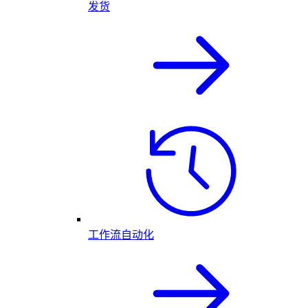
发货
工作流自动化