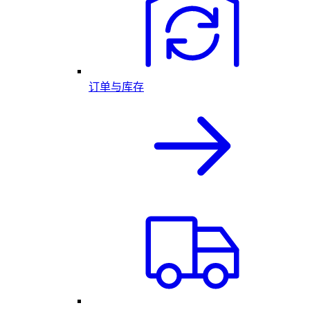
订单与库存