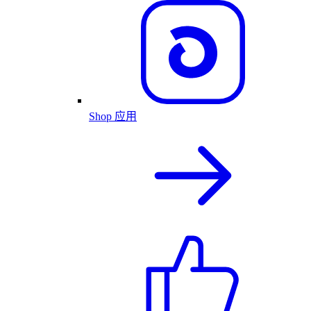
Shop 应用