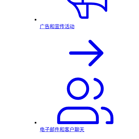
广告和宣传活动
电子邮件和客户聊天