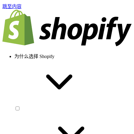
跳至内容
为什么选择 Shopify