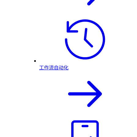
工作流自动化