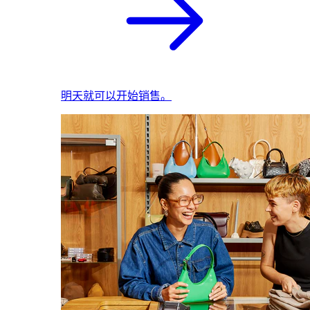
明天就可以开始销售。