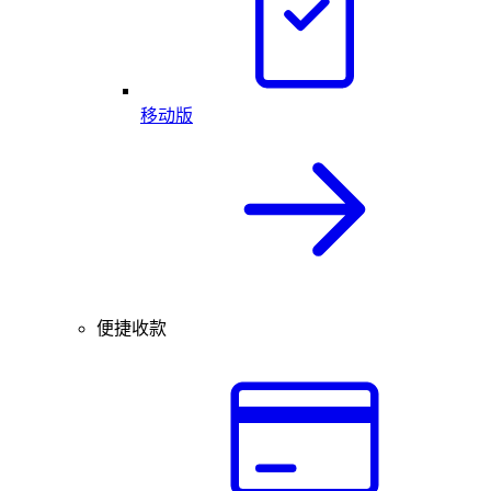
移动版
便捷收款