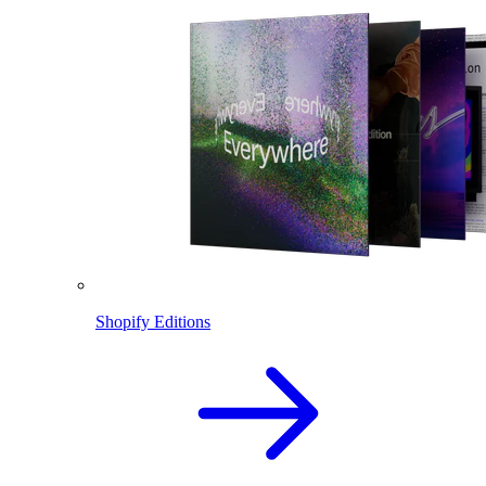
Shopify Editions