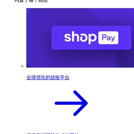
内置于每个商店
全球领先的结账平台