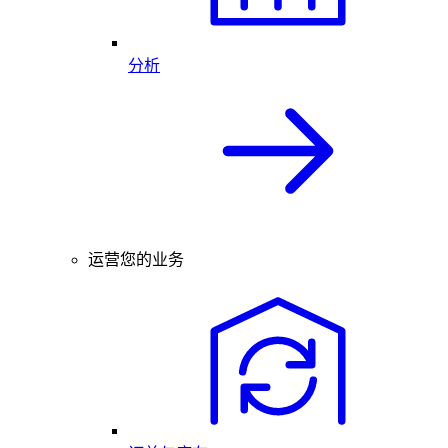
分析
运营您的业务