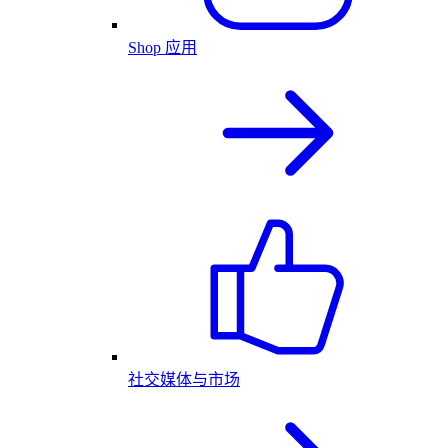
Shop 应用
社交媒体与市场