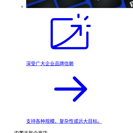
深受广大企业品牌信赖
支持各种规模、复杂性或远大目标。