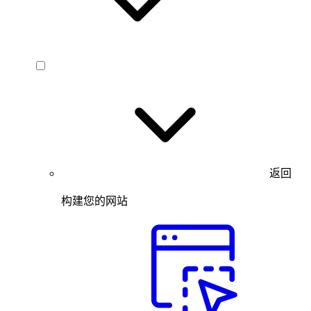
返回
构建您的网站