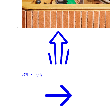
改用 Shopify