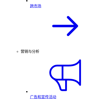
跨市场
营销与分析
广告和宣传活动