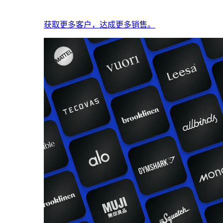
获取更多客户，达成更多销售。