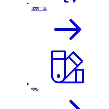
建站工具
模板