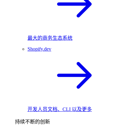
最大的商务生态系统
Shopify.dev
开发人员文档、CLI 以及更多
持续不断的创新