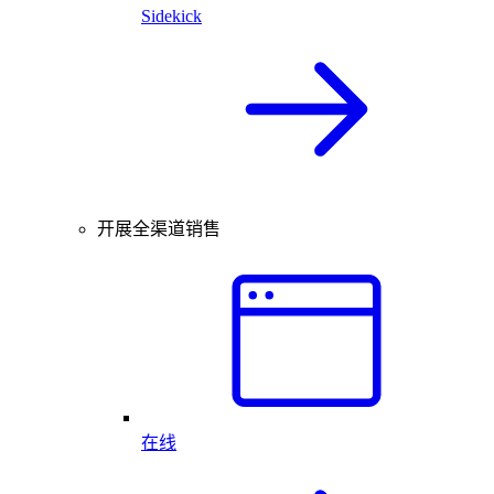
Sidekick
开展全渠道销售
在线