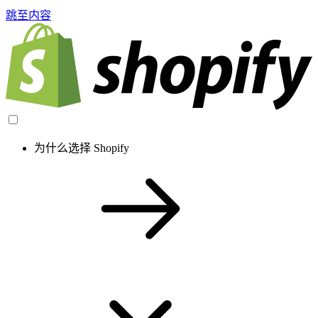
跳至内容
为什么选择 Shopify