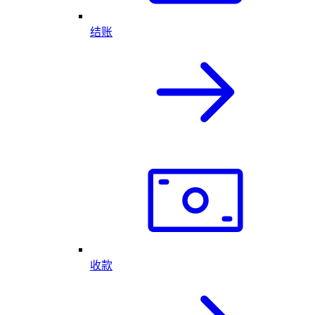
结账
收款