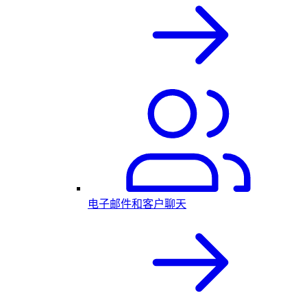
电子邮件和客户聊天