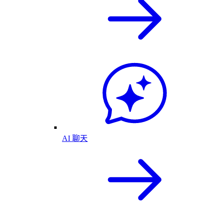
AI 聊天