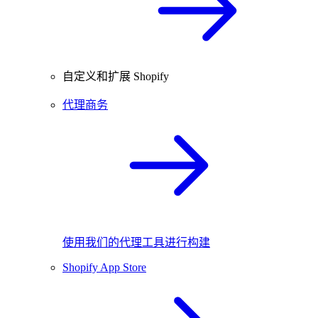
自定义和扩展 Shopify
代理商务
使用我们的代理工具进行构建
Shopify App Store