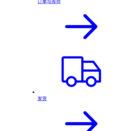
订单与库存
发货