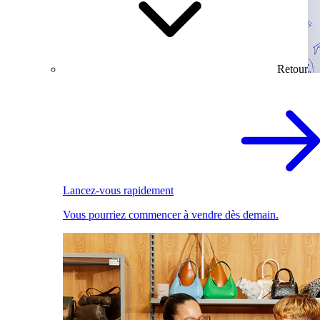
Retour
Lancez-vous rapidement
Vous pourriez commencer à vendre dès demain.