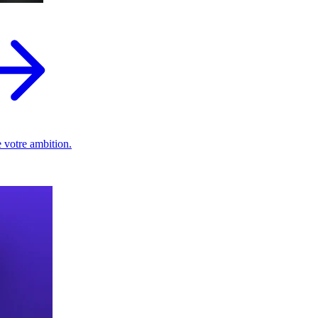
 votre ambition.