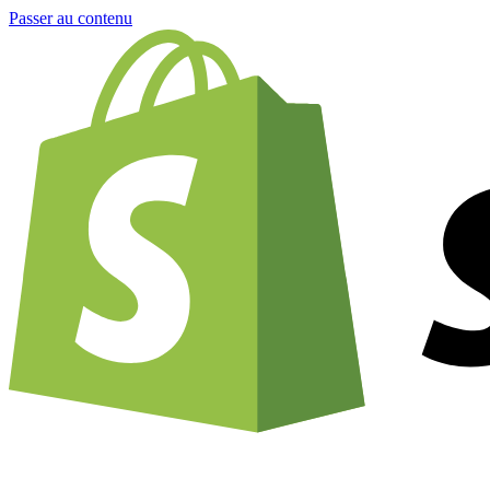
Passer au contenu