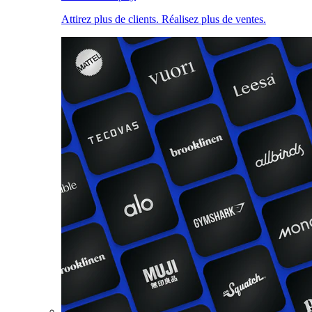
Attirez plus de clients. Réalisez plus de ventes.