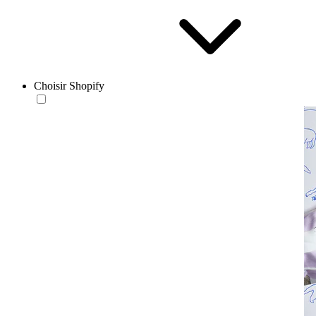
Choisir Shopify