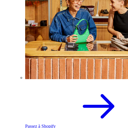
Passez à Shopify