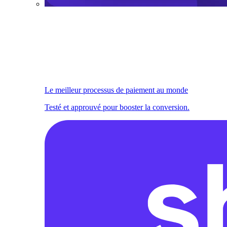
Le meilleur processus de paiement au monde
Testé et approuvé pour booster la conversion.