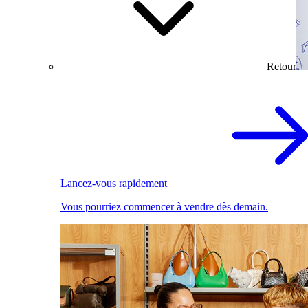
Retour
Lancez-vous rapidement
Vous pourriez commencer à vendre dès demain.