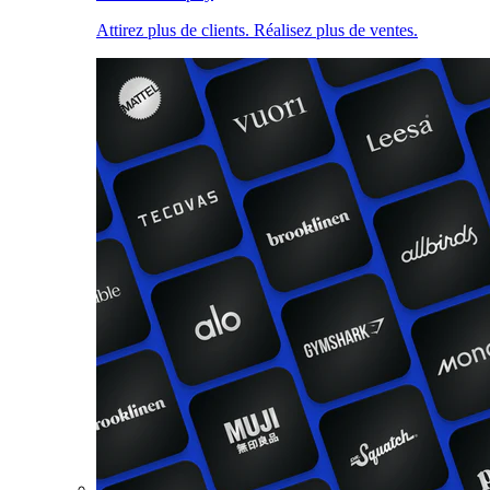
Attirez plus de clients. Réalisez plus de ventes.