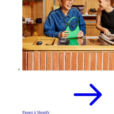
Passez à Shopify