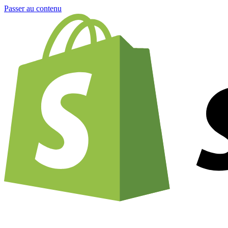
Passer au contenu