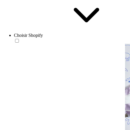
Choisir Shopify