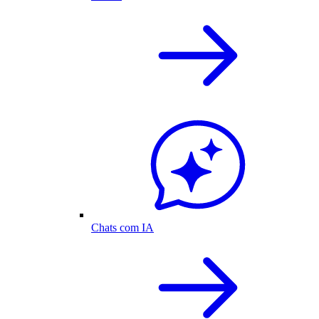
Chats com IA