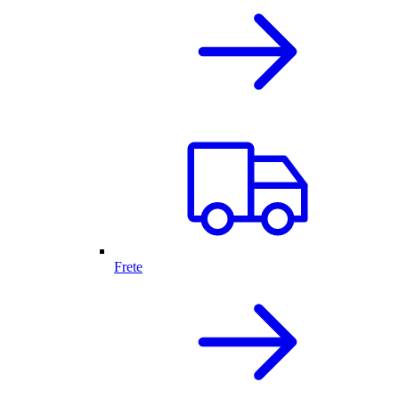
Frete