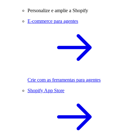
Personalize e amplie a Shopify
E-commerce para agentes
Crie com as ferramentas para agentes
Shopify App Store