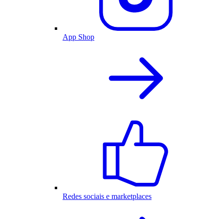
App Shop
Redes sociais e marketplaces