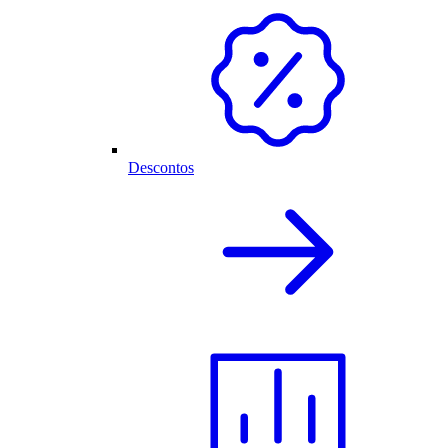
Descontos