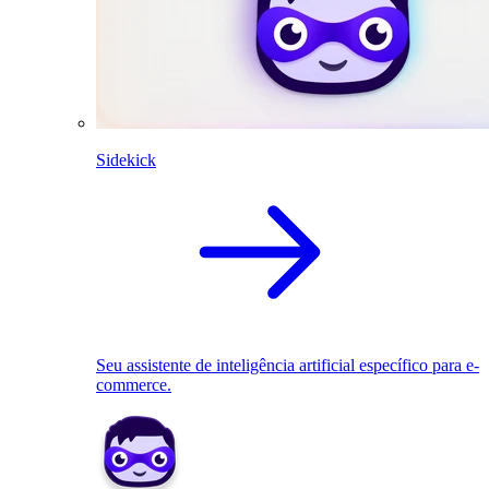
Sidekick
Seu assistente de inteligência artificial específico para e-
commerce.