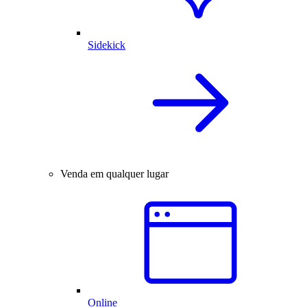
Sidekick
Venda em qualquer lugar
Online