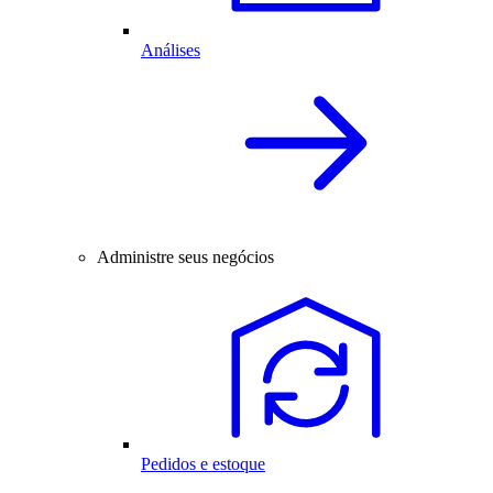
Análises
Administre seus negócios
Pedidos e estoque