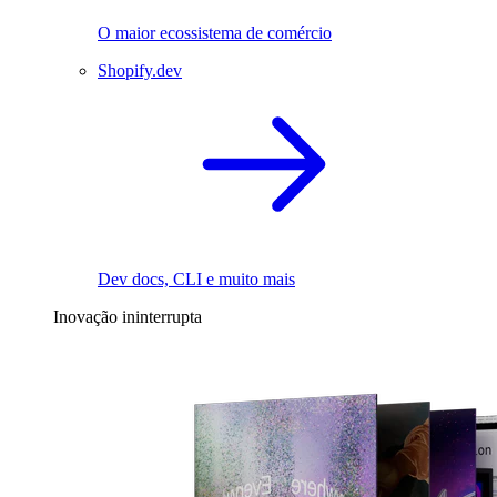
O maior ecossistema de comércio
Shopify.dev
Dev docs, CLI e muito mais
Inovação ininterrupta