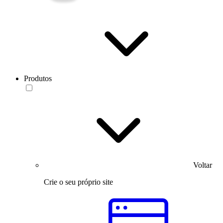
Produtos
Voltar
Crie o seu próprio site