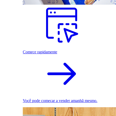
Comece rapidamente
Você pode começar a vender amanhã mesmo.