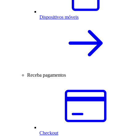
Dispositivos móveis
Receba pagamentos
Checkout