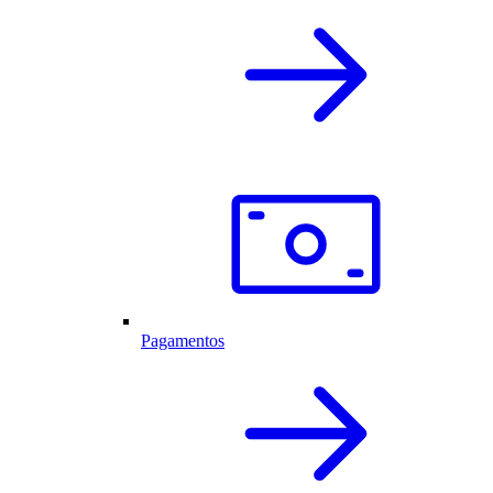
Pagamentos