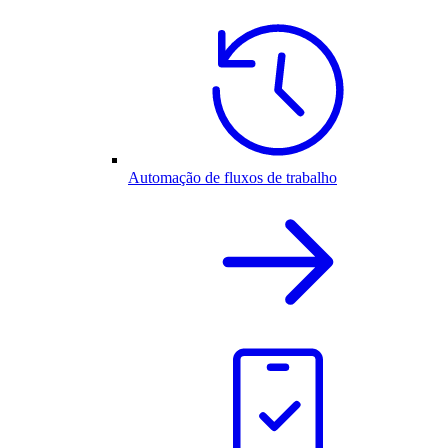
Automação de fluxos de trabalho