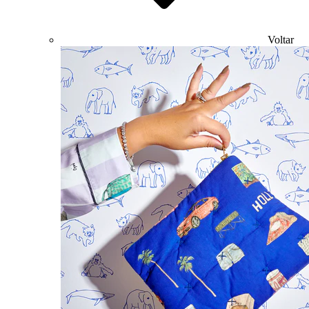
Voltar