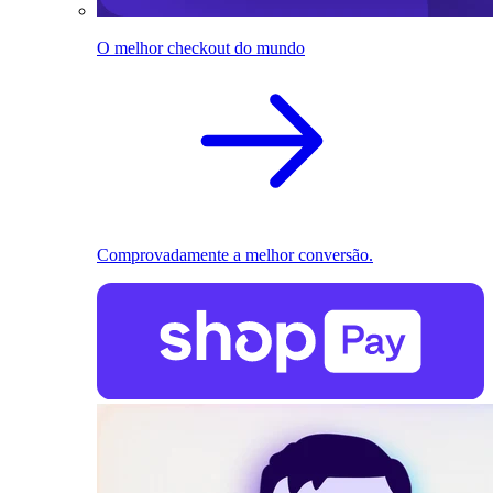
O melhor checkout do mundo
Comprovadamente a melhor conversão.