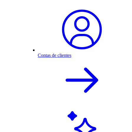
Contas de clientes