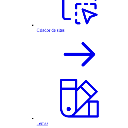
Criador de sites
Temas