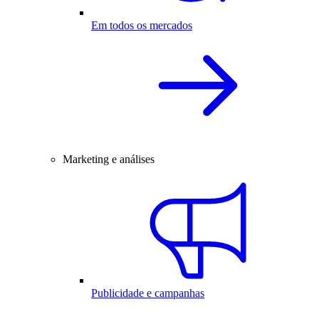
Em todos os mercados
Marketing e análises
Publicidade e campanhas