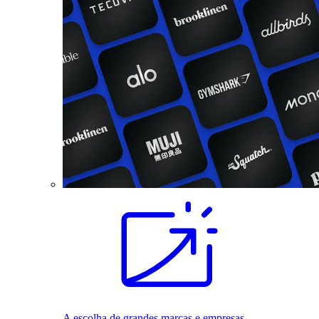
A escolha de grandes marcas e empresas