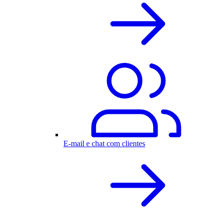
E-mail e chat com clientes