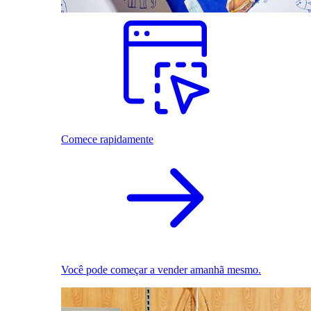
Comece rapidamente
Você pode começar a vender amanhã mesmo.