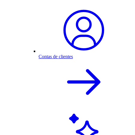
Contas de clientes