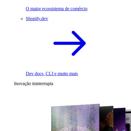
O maior ecossistema de comércio
Shopify.dev
Dev docs, CLI e muito mais
Inovação ininterrupta