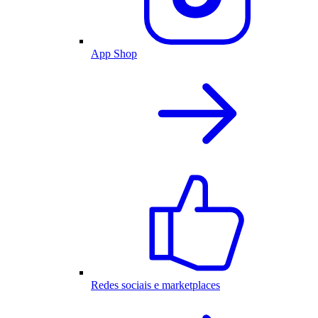
App Shop
Redes sociais e marketplaces