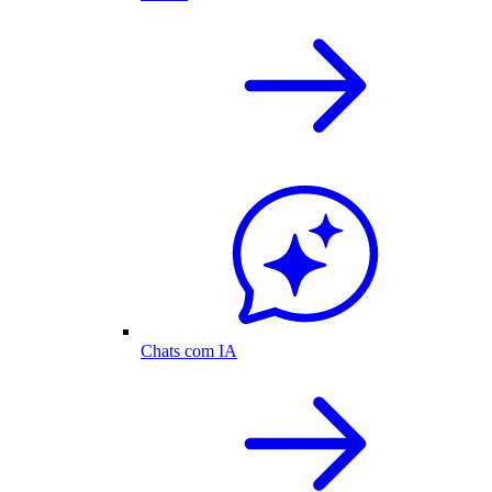
Chats com IA