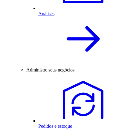
Análises
Administre seus negócios
Pedidos e estoque