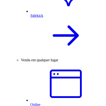
Sidekick
Venda em qualquer lugar
Online