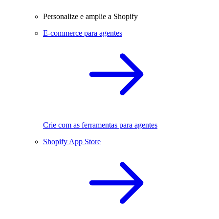
Personalize e amplie a Shopify
E-commerce para agentes
Crie com as ferramentas para agentes
Shopify App Store