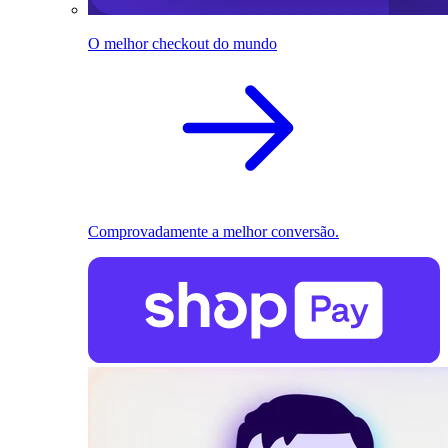
O melhor checkout do mundo
Comprovadamente a melhor conversão.