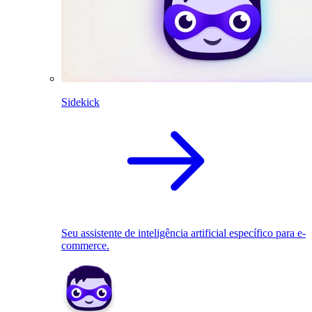
Sidekick
Seu assistente de inteligência artificial específico para e-
commerce.