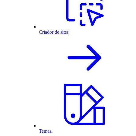
Criador de sites
Temas