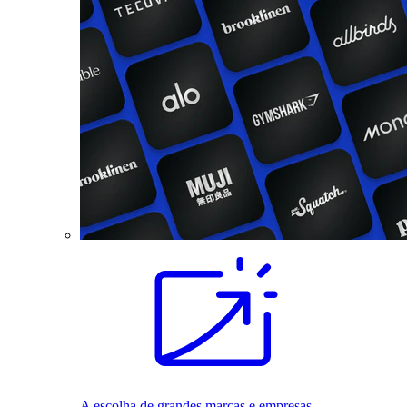
A escolha de grandes marcas e empresas