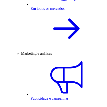
Em todos os mercados
Marketing e análises
Publicidade e campanhas