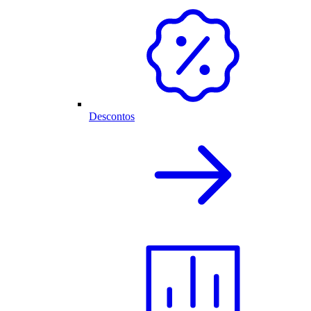
Descontos