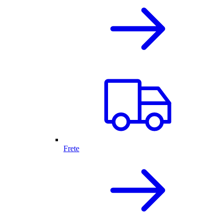
Frete