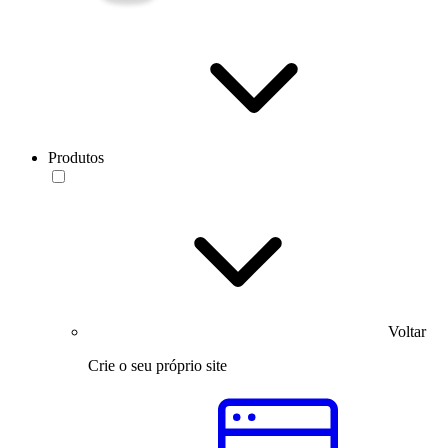
Produtos
Voltar
Crie o seu próprio site