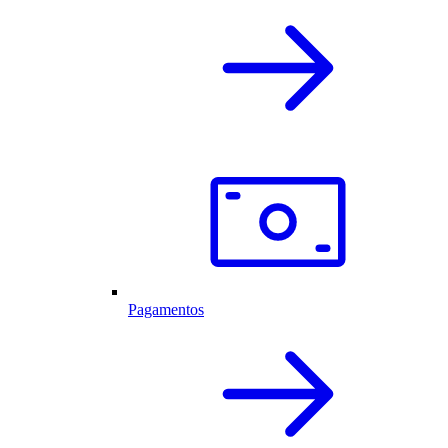
Pagamentos