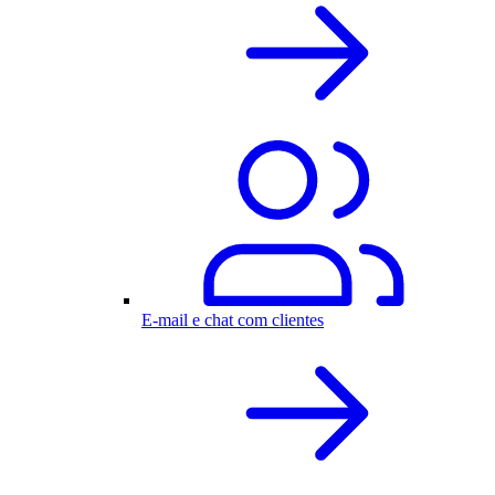
E-mail e chat com clientes