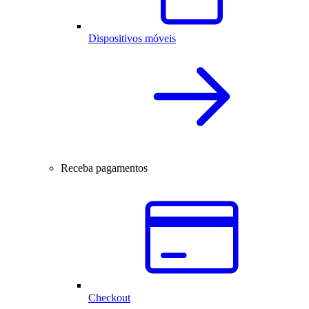
Dispositivos móveis
Receba pagamentos
Checkout