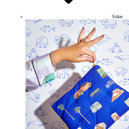
Voltar