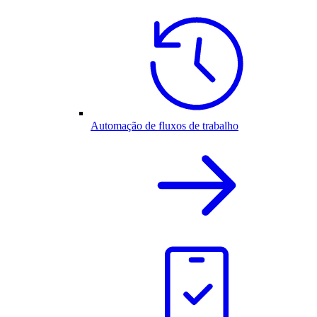
Automação de fluxos de trabalho