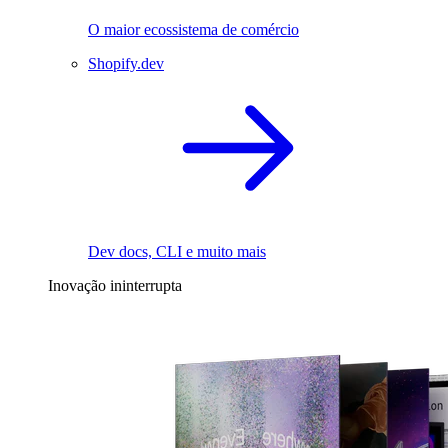
O maior ecossistema de comércio
Shopify.dev
Dev docs, CLI e muito mais
Inovação ininterrupta