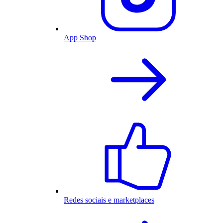
App Shop
Redes sociais e marketplaces