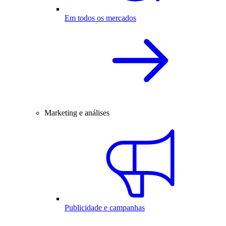
Em todos os mercados
Marketing e análises
Publicidade e campanhas