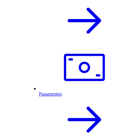
Pagamentos