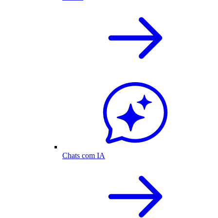
Chats com IA