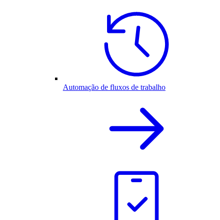
Automação de fluxos de trabalho