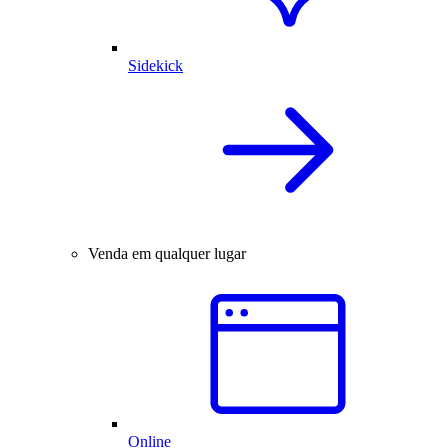
Sidekick
Venda em qualquer lugar
Online