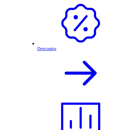
Descontos