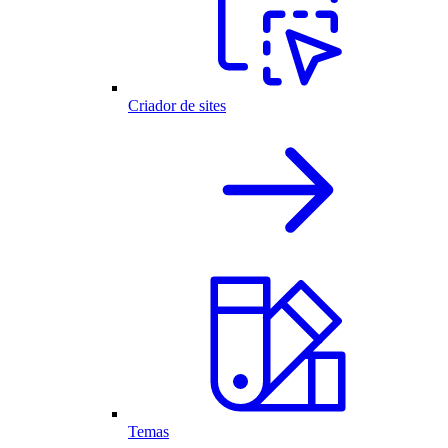
Criador de sites
Temas