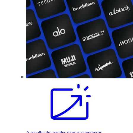
A escolha de grandes marcas e empresas