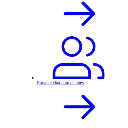
E-mail e chat com clientes