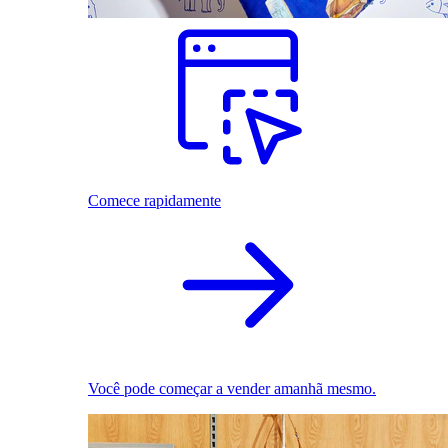
Comece rapidamente
Você pode começar a vender amanhã mesmo.