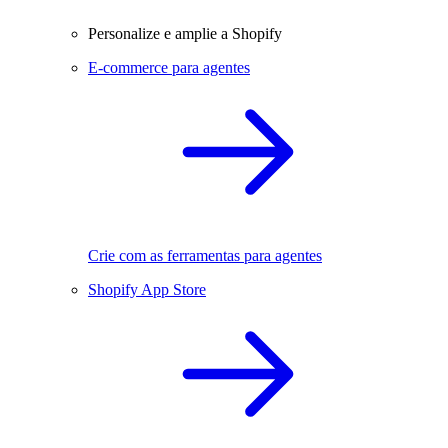
Personalize e amplie a Shopify
E-commerce para agentes
Crie com as ferramentas para agentes
Shopify App Store