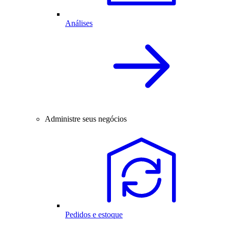
Análises
Administre seus negócios
Pedidos e estoque