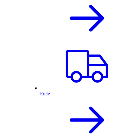
Frete