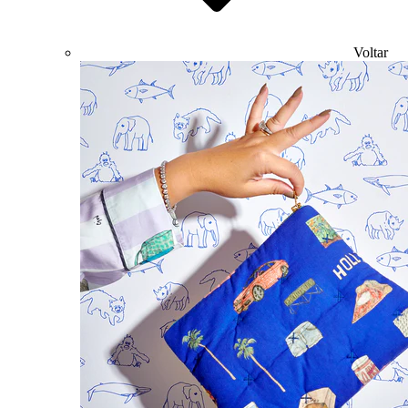
Voltar