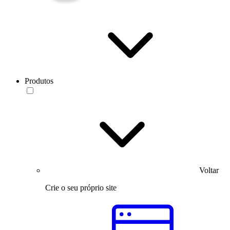
Produtos
Voltar
Crie o seu próprio site