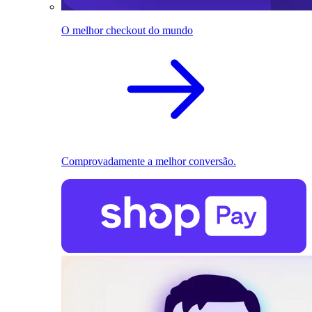
O melhor checkout do mundo
Comprovadamente a melhor conversão.