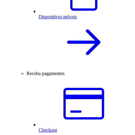
Dispositivos móveis
Receba pagamentos
Checkout