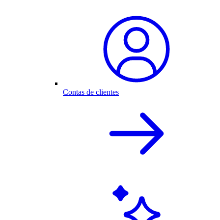
Contas de clientes