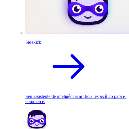
Sidekick
Seu assistente de inteligência artificial específico para e-
commerce.