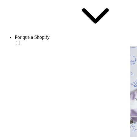
Por que a Shopify