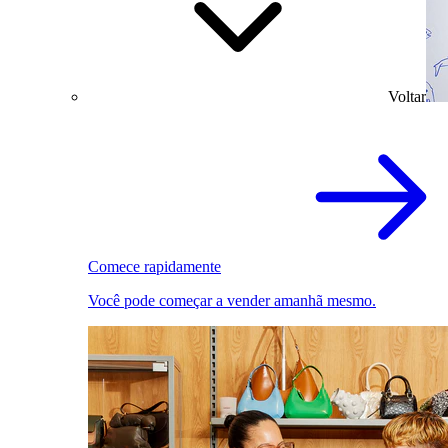
Voltar
Comece rapidamente
Você pode começar a vender amanhã mesmo.