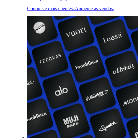
Conquiste mais clientes. Aumente as vendas.