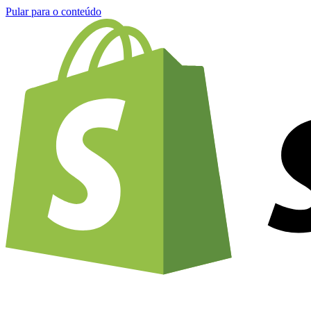
Pular para o conteúdo