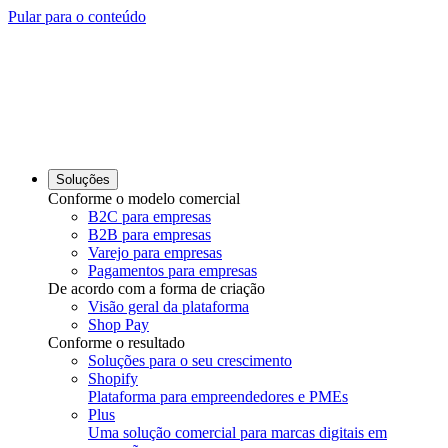
Pular para o conteúdo
Soluções
Conforme o modelo comercial
B2C para empresas
B2B para empresas
Varejo para empresas
Pagamentos para empresas
De acordo com a forma de criação
Visão geral da plataforma
Shop Pay
Conforme o resultado
Soluções para o seu crescimento
Shopify
Plataforma para empreendedores e PMEs
Plus
Uma solução comercial para marcas digitais em