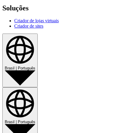
Soluções
Criador de lojas virtuais
Criador de sites
Brasil
|
Português
Brasil
|
Português