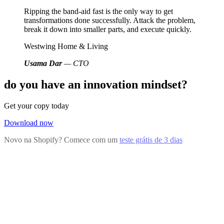
Ripping the band-aid fast is the only way to get
transformations done successfully. Attack the problem,
break it down into smaller parts, and execute quickly.
Westwing Home & Living
Usama Dar
— CTO
do you have an innovation mindset?
Get your copy today
Download now
Novo na Shopify? Comece com um
teste grátis de 3 dias