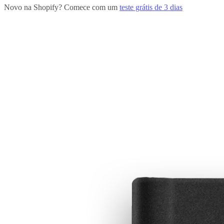
Novo na Shopify? Comece com um
teste grátis de 3 dias