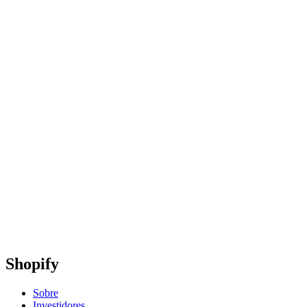
Shopify
Sobre
Investidores