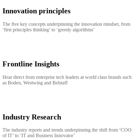
Innovation principles
The five key concepts underpinning the innovation mindset, from
‘first principles thinking’ to ‘greedy algorithms’
Frontline Insights
Hear direct from enterprise tech leaders at world class brands such
as Boden, Westwing and Belstaff
Industry Research
The industry reports and trends underpinning the shift from ‘COO
of IT’ to ‘IT and Business Innovator’