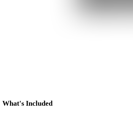
What's Included