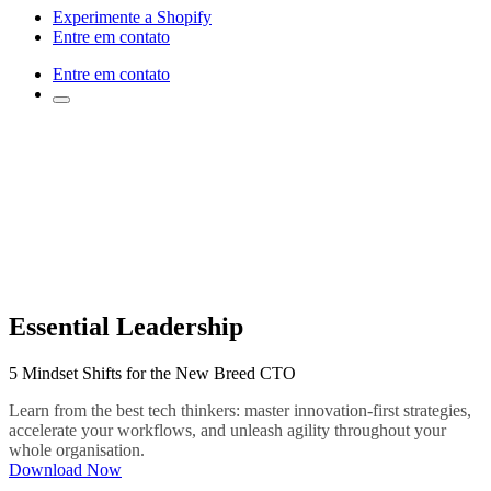
Experimente a Shopify
Entre em contato
Entre em contato
Essential Leadership
5 Mindset Shifts for the New Breed CTO
Learn from the best tech thinkers: master innovation-first strategies,
accelerate your workflows, and unleash agility throughout your
whole organisation.
Download Now