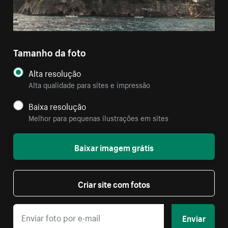
Tamanho da foto
Alta resolução
Alta qualidade para sites e impressão
Baixa resolução
Melhor para pequenas ilustrações em sites
Baixar imagem grátis
Criar site com fotos
Enviar