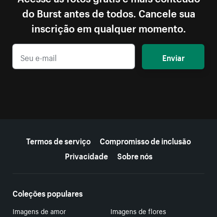
do Burst antes de todos. Cancele sua
inscrição em qualquer momento.
Enviar
Mais recursos
Termos de serviço
Compromisso de inclusão
Privacidade
Sobre nós
Coleções populares
Imagens de amor
Imagens de flores