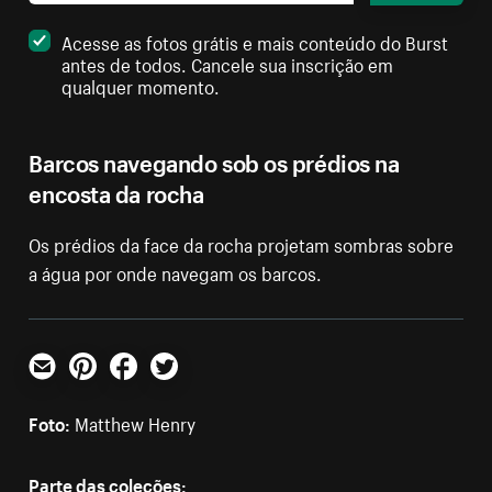
Acesse as fotos grátis e mais conteúdo do Burst
antes de todos. Cancele sua inscrição em
qualquer momento.
Barcos navegando sob os prédios na
encosta da rocha
Os prédios da face da rocha projetam sombras sobre
a água por onde navegam os barcos.
E-mail
Pinterest
Facebook
Twitter
Foto:
Matthew Henry
Parte das coleções: