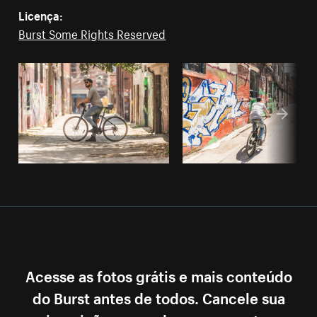
Licença:
Burst Some Rights Reserved
Acesse as fotos grátis e mais conteúdo
do Burst antes de todos. Cancele sua