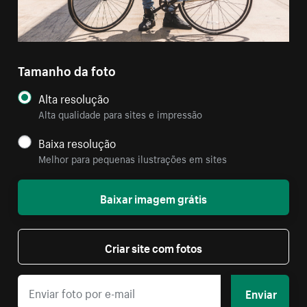
Tamanho da foto
Alta resolução
Alta qualidade para sites e impressão
Baixa resolução
Melhor para pequenas ilustrações em sites
Baixar imagem grátis
Criar site com fotos
Enviar