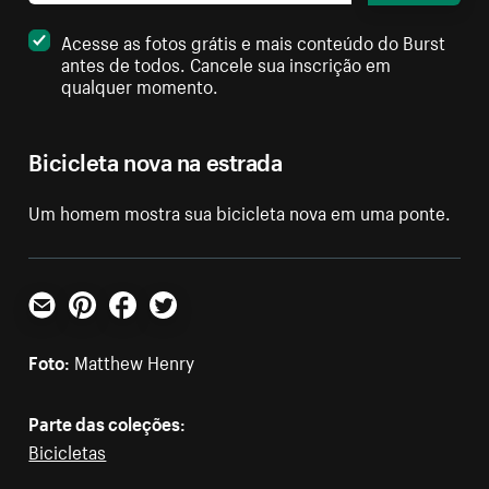
Acesse as fotos grátis e mais conteúdo do Burst
antes de todos. Cancele sua inscrição em
qualquer momento.
Bicicleta nova na estrada
Um homem mostra sua bicicleta nova em uma ponte.
E-mail
Pinterest
Facebook
Twitter
Foto:
Matthew Henry
Parte das coleções:
Bicicletas