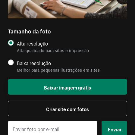
Tamanho da foto
Alta resolução
Alta qualidade para sites e impressão
Baixa resolução
Melhor para pequenas ilustrações em sites
Baixar imagem grátis
Criar site com fotos
Enviar