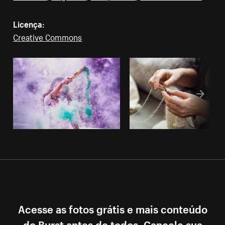
Licença:
Creative Commons
Acesse as fotos grátis e mais conteúdo
do Burst antes de todos. Cancele sua