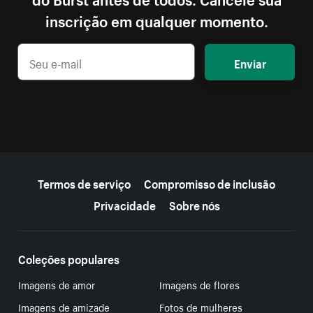
inscrição em qualquer momento.
Enviar
Mais recursos
Termos de serviço
Compromisso de inclusão
Privacidade
Sobre nós
Coleções populares
Imagens de amor
Imagens de flores
Imagens de amizade
Fotos de mulheres