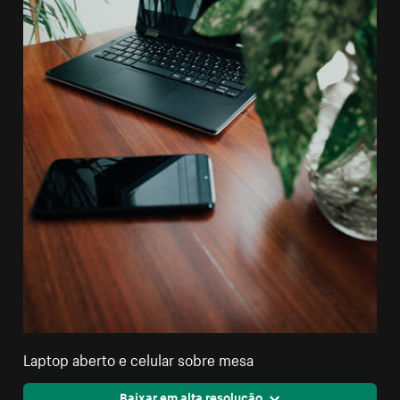
Laptop aberto e celular sobre mesa
Baixar em alta resolução