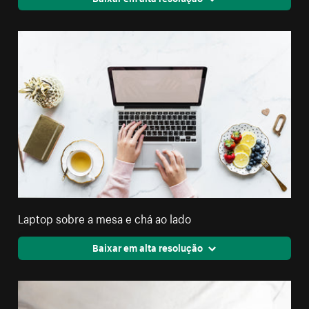
Laptop sobre a mesa e chá ao lado
Baixar em alta resolução