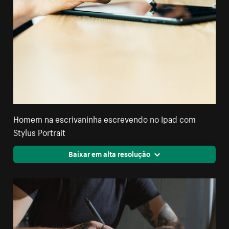
Homem na escrivaninha escrevendo no Ipad com
Stylus Portrait
Baixar em alta resolução