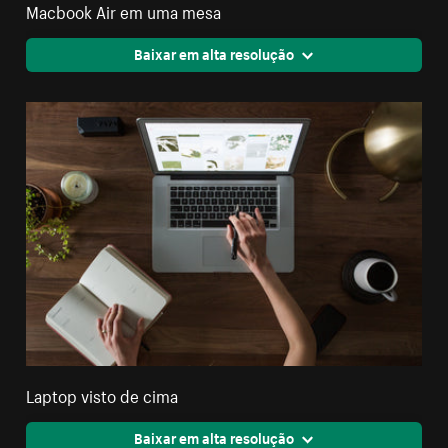
Macbook Air em uma mesa
Baixar em alta resolução
Laptop visto de cima
Baixar em alta resolução