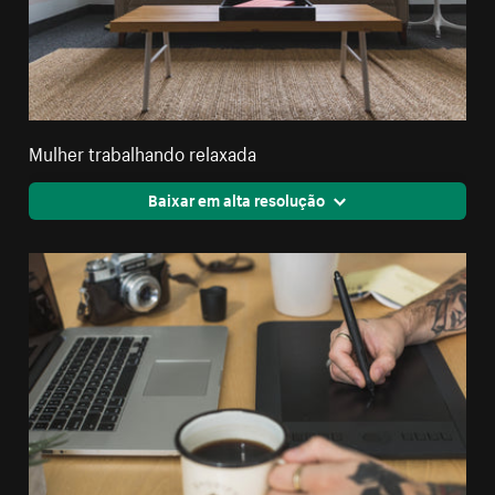
Mulher trabalhando relaxada
Baixar em alta resolução