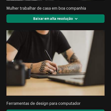
Mulher trabalhar de casa em boa companhia
Baixar em alta resolução
Ferramentas de design para computador