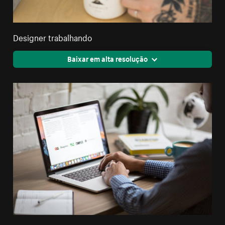
Designer trabalhando
Baixar em alta resolução