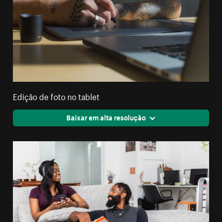
Edição de foto no tablet
Baixar em alta resolução