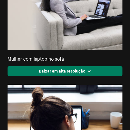
Mulher com laptop no sofá
Baixar em alta resolução