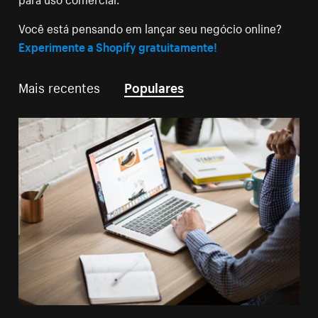
Você está pensando em lançar seu negócio online?
Experimente a Shopify gratuitamente!
Mais recentes
Populares