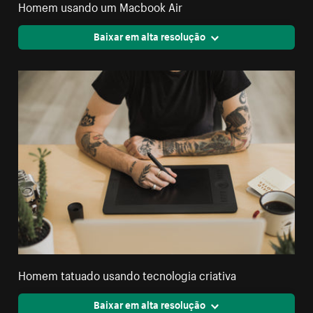
Homem usando um Macbook Air
Baixar em alta resolução
Homem tatuado usando tecnologia criativa
Baixar em alta resolução