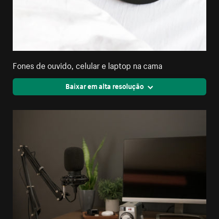
Fones de ouvido, celular e laptop na cama
Baixar em alta resolução