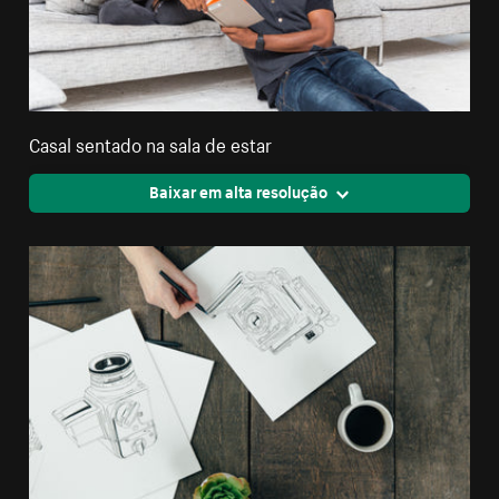
Casal sentado na sala de estar
Baixar em alta resolução