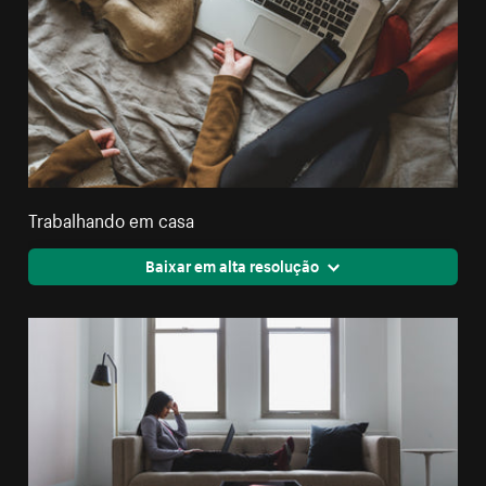
Trabalhando em casa
Baixar em alta resolução