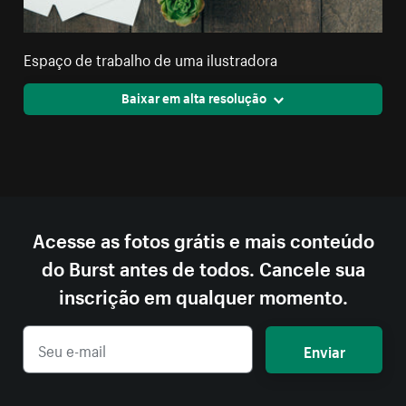
Espaço de trabalho de uma ilustradora
Baixar em alta resolução
Acesse as fotos grátis e mais conteúdo
do Burst antes de todos. Cancele sua
inscrição em qualquer momento.
Enviar