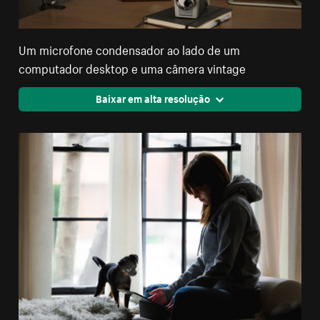
Um microfone condensador ao lado de um
computador desktop e uma câmera vintage
Baixar em alta resolução