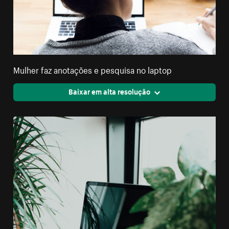
Mulher faz anotações e pesquisa no laptop
Baixar em alta resolução