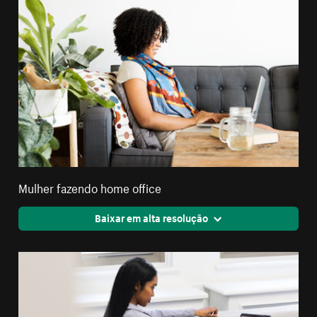
Mulher fazendo home office
Baixar em alta resolução