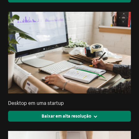
Desktop em uma startup
Baixar em alta resolução