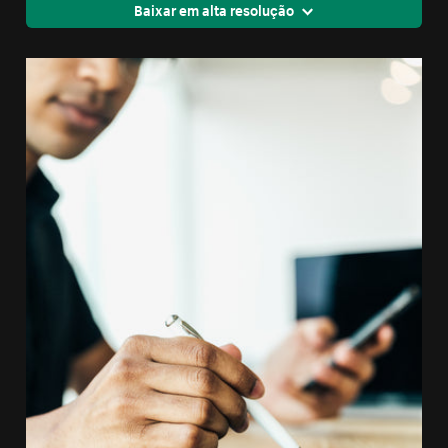
Baixar em alta resolução