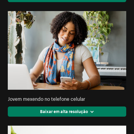
Jovem mexendo no telefone celular
Baixar em alta resolução