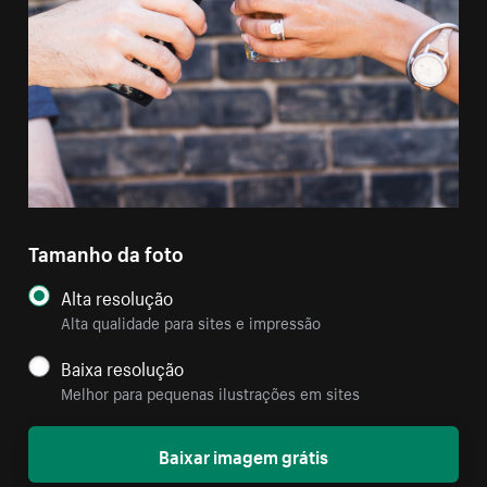
Tamanho da foto
Alta resolução
Alta qualidade para sites e impressão
Baixa resolução
Melhor para pequenas ilustrações em sites
Baixar imagem grátis