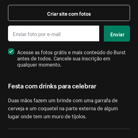
Criar site com fotos
Enviar
Acesse as fotos grátis e mais conteúdo do Burst
antes de todos. Cancele sua inscrição em
qualquer momento.
Festa com drinks para celebrar
Duas mãos fazem um brinde com uma garrafa de
cerveja e um coquetel na parte externa de algum
lugar onde tem um muro de tijolos.