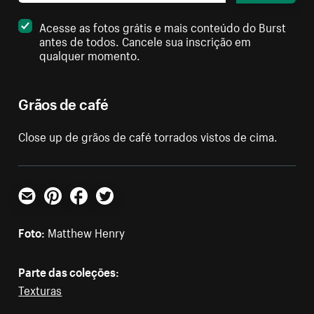
Acesse as fotos grátis e mais conteúdo do Burst
antes de todos. Cancele sua inscrição em
qualquer momento.
Grãos de café
Close up de grãos de café torrados vistos de cima.
E-mail
Pinterest
Facebook
Twitter
Foto:
Matthew Henry
Parte das coleções:
Texturas