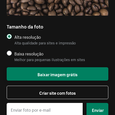
Tamanho da foto
Alta resolução
Alta qualidade para sites e impressão
Baixa resolução
Melhor para pequenas ilustrações em sites
Baixar imagem grátis
Criar site com fotos
Enviar