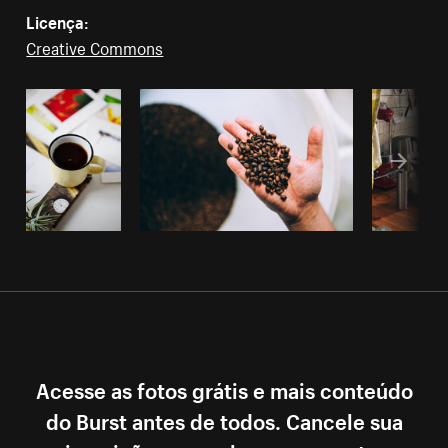
Licença:
Creative Commons
Acesse as fotos grátis e mais conteúdo
do Burst antes de todos. Cancele sua