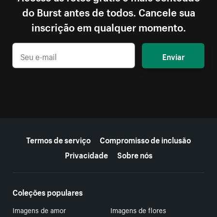
do Burst antes de todos. Cancele sua
inscrição em qualquer momento.
Enviar
Mais recursos
Termos de serviço
Compromisso de inclusão
Privacidade
Sobre nós
Coleções populares
Imagens de amor
Imagens de flores