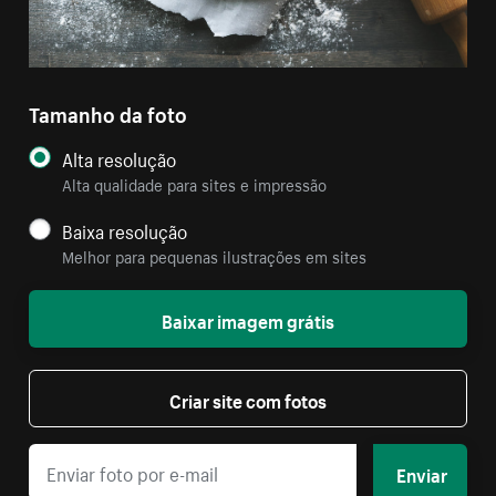
Tamanho da foto
Alta resolução
Alta qualidade para sites e impressão
Baixa resolução
Melhor para pequenas ilustrações em sites
Baixar imagem grátis
Criar site com fotos
Enviar