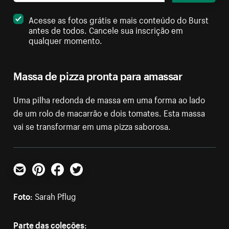
Acesse as fotos grátis e mais conteúdo do Burst
antes de todos. Cancele sua inscrição em
qualquer momento.
Massa de pizza pronta para amassar
Uma pilha redonda de massa em uma forma ao lado
de um rolo de macarrão e dois tomates. Esta massa
vai se transformar em uma pizza saborosa.
E-mail
Pinterest
Facebook
Twitter
Foto:
Sarah Pflug
Parte das coleções: