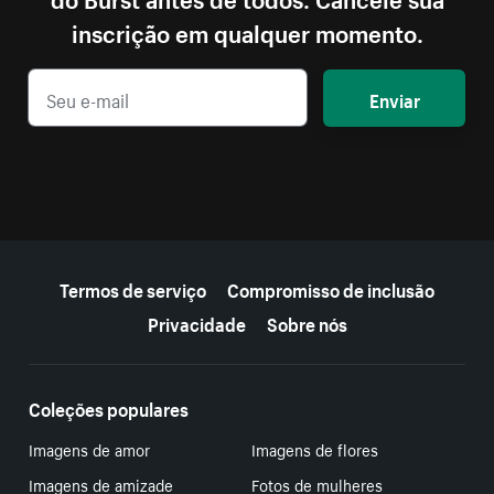
inscrição em qualquer momento.
Enviar
Mais recursos
Termos de serviço
Compromisso de inclusão
Privacidade
Sobre nós
Coleções populares
Imagens de amor
Imagens de flores
Imagens de amizade
Fotos de mulheres