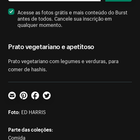
Acesse as fotos grátis e mais conteúdo do Burst
antes de todos. Cancele sua inscrição em
qualquer momento.
Prato vegetariano e apetitoso
Prato vegetariano com legumes e verduras, para
comer de hashis.
E-mail
Pinterest
Facebook
Twitter
Foto:
ED HARRIS
Parte das coleções:
Comida