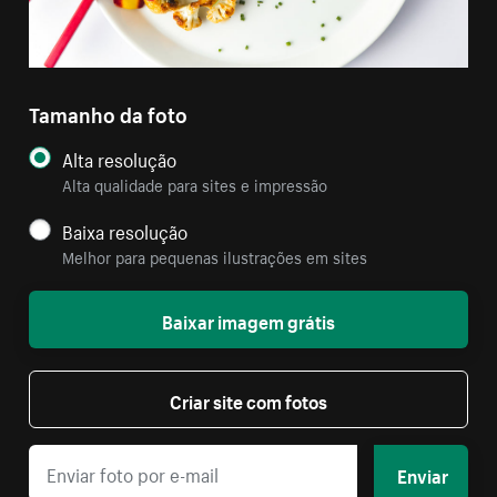
Tamanho da foto
Alta resolução
Alta qualidade para sites e impressão
Baixa resolução
Melhor para pequenas ilustrações em sites
Baixar imagem grátis
Criar site com fotos
Enviar