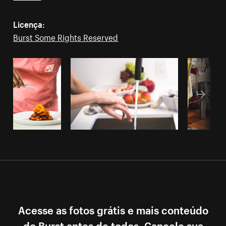
Licença:
Burst Some Rights Reserved
Acesse as fotos grátis e mais conteúdo
do Burst antes de todos. Cancele sua