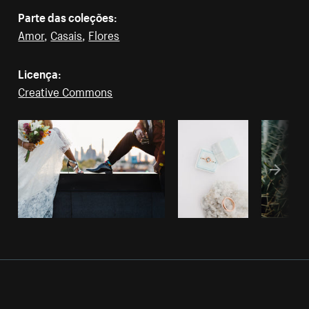
Parte das coleções:
Amor
,
Casais
,
Flores
Licença:
Creative Commons