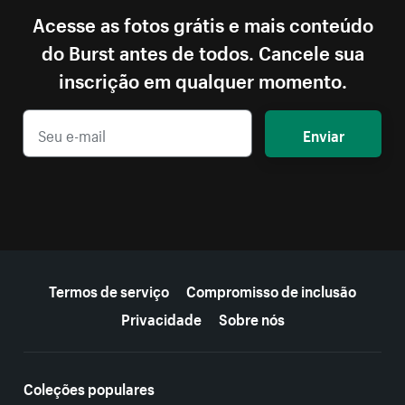
Acesse as fotos grátis e mais conteúdo
do Burst antes de todos. Cancele sua
inscrição em qualquer momento.
Enviar
Mais recursos
Termos de serviço
Compromisso de inclusão
Privacidade
Sobre nós
Coleções populares