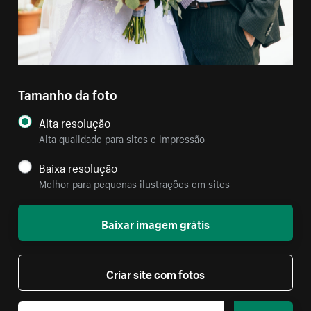
Tamanho da foto
Alta resolução
Alta qualidade para sites e impressão
Baixa resolução
Melhor para pequenas ilustrações em sites
Baixar imagem grátis
Criar site com fotos