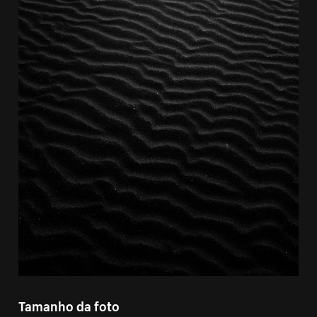
Tamanho da foto