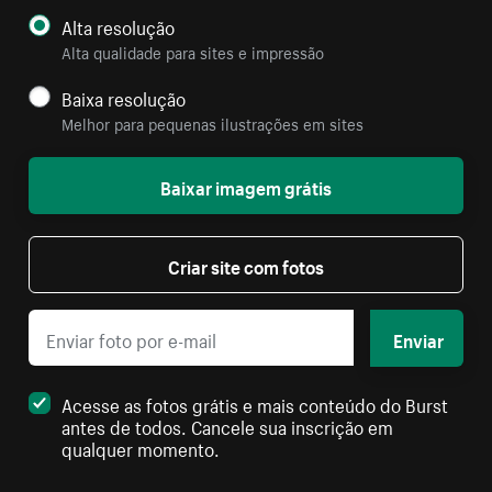
Alta resolução
Alta qualidade para sites e impressão
Baixa resolução
Melhor para pequenas ilustrações em sites
Baixar imagem grátis
Criar site com fotos
Enviar
Acesse as fotos grátis e mais conteúdo do Burst
antes de todos. Cancele sua inscrição em
qualquer momento.