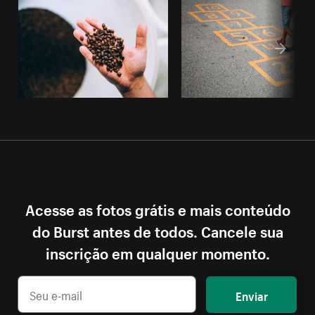
Acesse as fotos grátis e mais conteúdo
do Burst antes de todos. Cancele sua
inscrição em qualquer momento.
Enviar