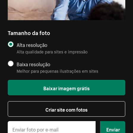
Tamanho da foto
Alta resolução
Alta qualidade para sites e impressão
Baixa resolução
Melhor para pequenas ilustrações em sites
Baixar imagem grátis
Criar site com fotos
Enviar