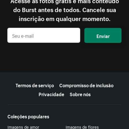
do Burst antes de todos. Cancele sua
inscrição em qualquer momento.
Enviar
Mais recursos
Termos de serviço
Compromisso de inclusão
Privacidade
Sobre nós
Coleções populares
Imagens de amor
Imagens de flores