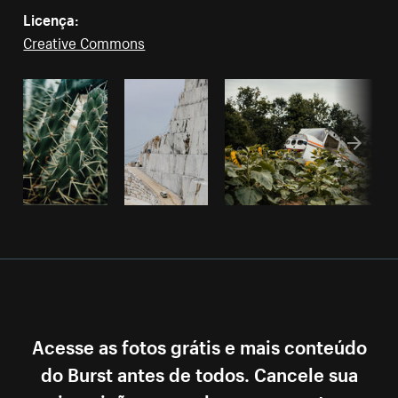
Licença:
Creative Commons
Acesse as fotos grátis e mais conteúdo
do Burst antes de todos. Cancele sua