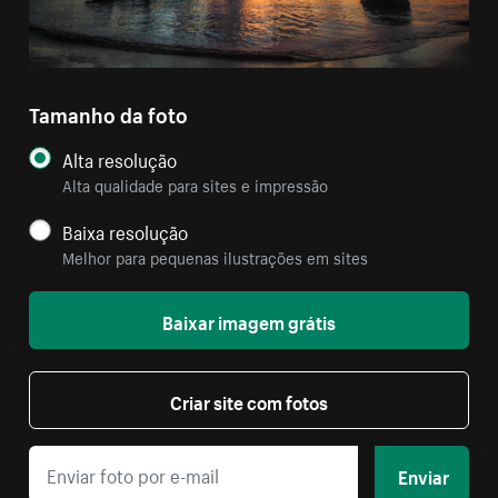
Tamanho da foto
Alta resolução
Alta qualidade para sites e impressão
Baixa resolução
Melhor para pequenas ilustrações em sites
Baixar imagem grátis
Criar site com fotos
Enviar