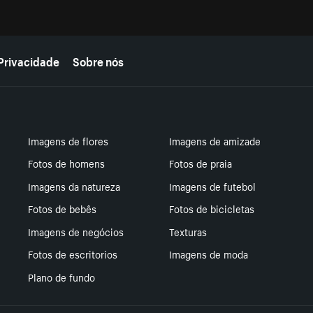
Privacidade
Sobre nós
Imagens de flores
Imagens de amizade
Fotos de homens
Fotos de praia
Imagens da natureza
Imagens de futebol
Fotos de bebês
Fotos de bicicletas
Imagens de negócios
Texturas
Fotos de escritorios
Imagens de moda
Plano de fundo