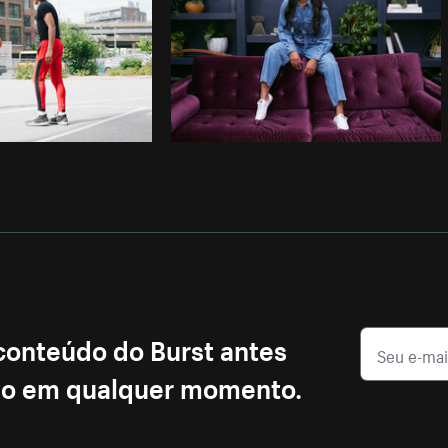
 conteúdo do Burst antes
ção em qualquer momento.