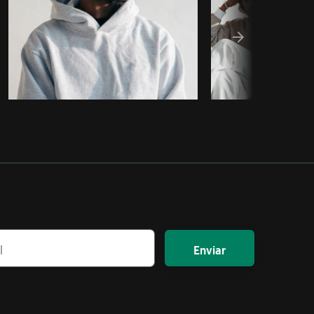
Enviar