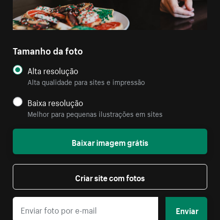
Tamanho da foto
Alta resolução
Alta qualidade para sites e impressão
Baixa resolução
Melhor para pequenas ilustrações em sites
Baixar imagem grátis
Criar site com fotos
Enviar