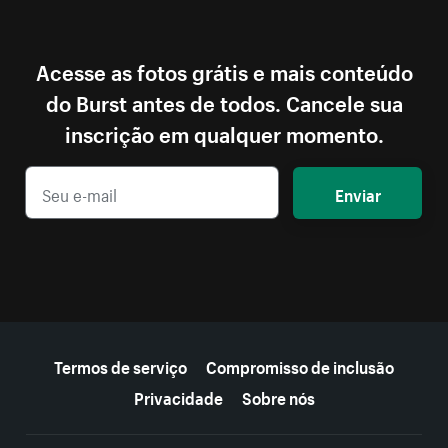
Acesse as fotos grátis e mais conteúdo
do Burst antes de todos. Cancele sua
inscrição em qualquer momento.
Enviar
Mais recursos
Termos de serviço
Compromisso de inclusão
Privacidade
Sobre nós