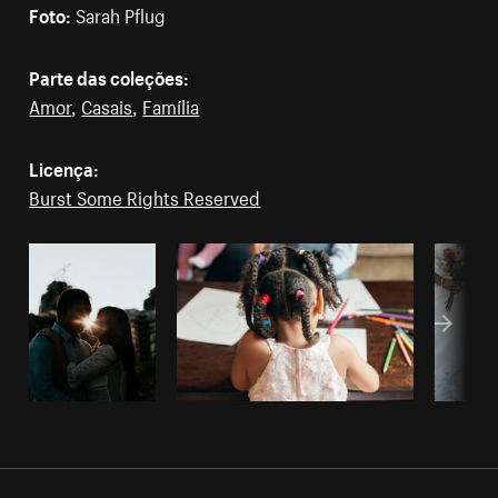
Foto:
Sarah Pflug
Parte das coleções:
Amor
,
Casais
,
Família
Licença:
Burst Some Rights Reserved