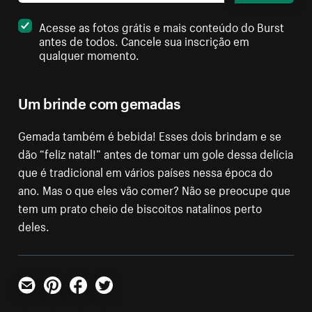
Acesse as fotos grátis e mais conteúdo do Burst
antes de todos. Cancele sua inscrição em
qualquer momento.
Um brinde com gemadas
Gemada também é bebida! Esses dois brindam e se
dão “feliz natal!” antes de tomar um gole dessa delícia
que é tradicional em vários países nessa época do
ano. Mas o que eles vão comer? Não se preocupe que
tem um prato cheio de biscoitos natalinos perto
deles.
E-mail
Pinterest
Facebook
Twitter