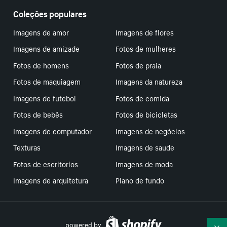
Coleções populares
Imagens de amor
Imagens de flores
Imagens de amizade
Fotos de mulheres
Fotos de homens
Fotos de praia
Fotos de maquiagem
Imagens da natureza
Imagens de futebol
Fotos de comida
Fotos de bebês
Fotos de bicicletas
Imagens de computador
Imagens de negócios
Texturas
Imagens de saude
Fotos de escritorios
Imagens de moda
Imagens de arquitetura
Plano de fundo
powered by