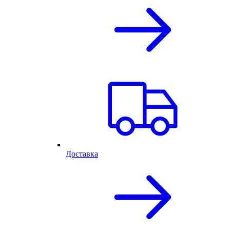
Доставка