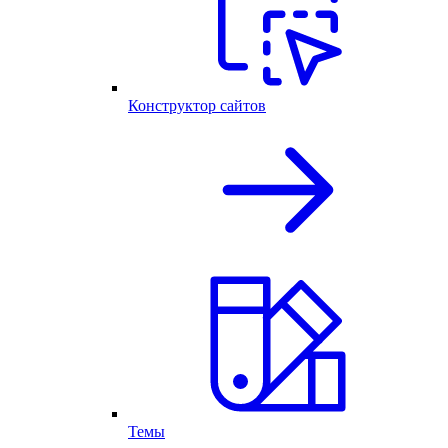
Конструктор сайтов
Темы