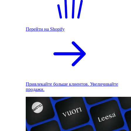
Перейти на Shopify
Привлекайте больше клиентов. Увеличивайте
продажи.