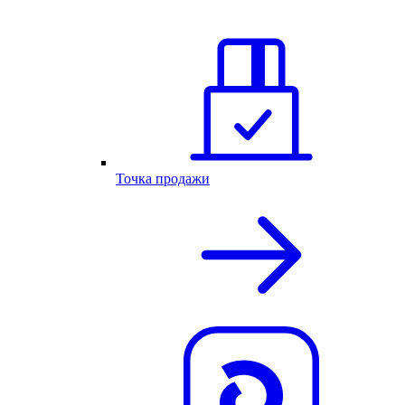
Точка продажи