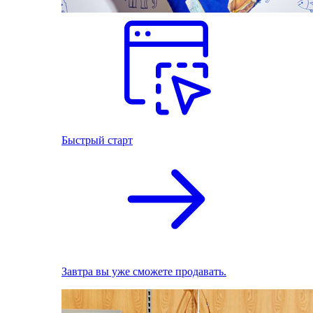
Быстрый старт
Завтра вы уже сможете продавать.