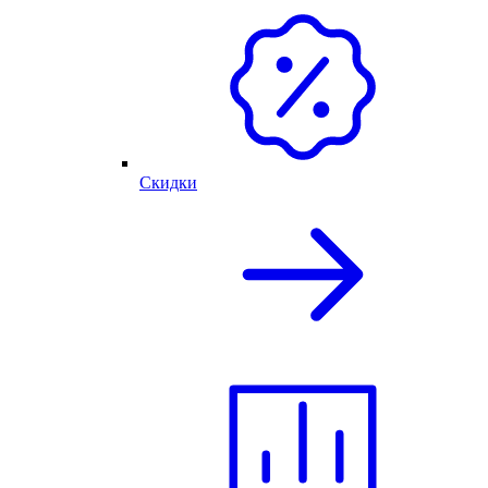
Скидки