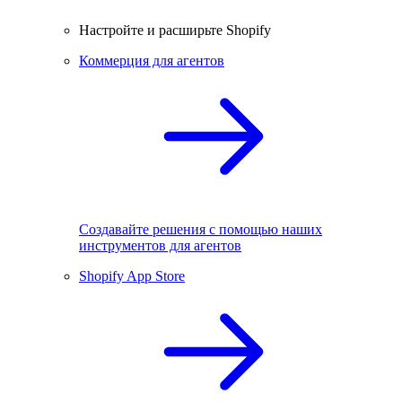
Настройте и расширьте Shopify
Коммерция для агентов
Создавайте решения с помощью наших
инструментов для агентов
Shopify App Store