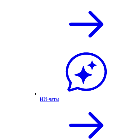
ИИ-чаты