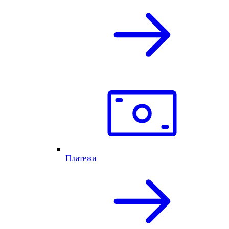
Платежи