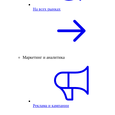
На всех рынках
Маркетинг и аналитика
Реклама и кампании