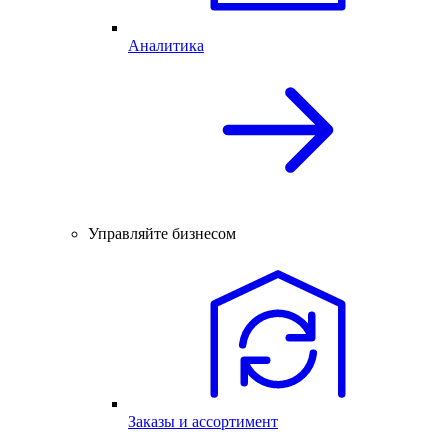
Аналитика
Управляйте бизнесом
Заказы и ассортимент