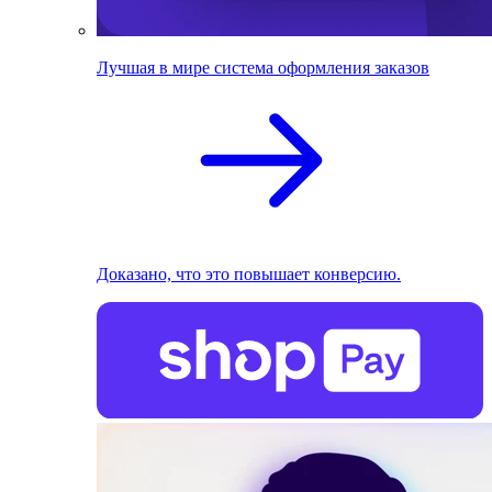
Лучшая в мире система оформления заказов
Доказано, что это повышает конверсию.