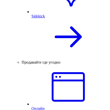
Sidekick
Продавайте где угодно
Онлайн