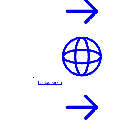
Глобальный