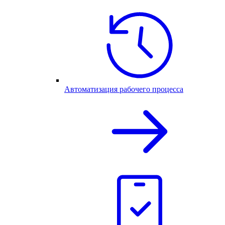
Автоматизация рабочего процесса