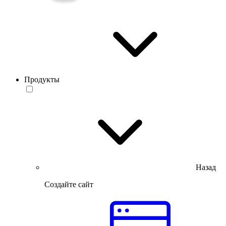
Продукты
Назад
Создайте сайт