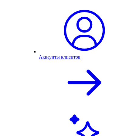
Аккаунты клиентов