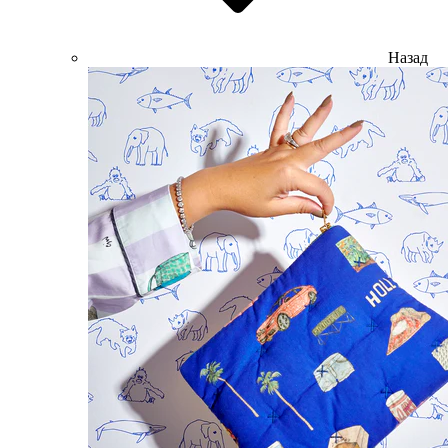
Назад