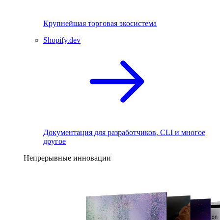
Крупнейшая торговая экосистема
Shopify.dev
Документация для разработчиков, CLI и многое
другое
Непрерывные инновации