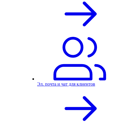
Эл. почта и чат для клиентов