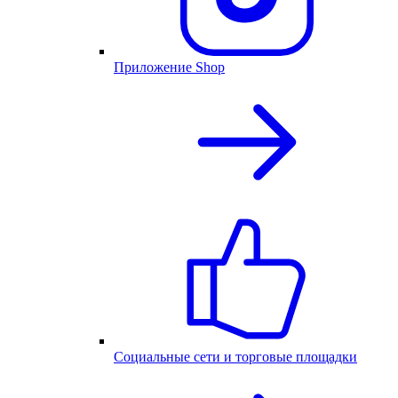
Приложение Shop
Социальные сети и торговые площадки