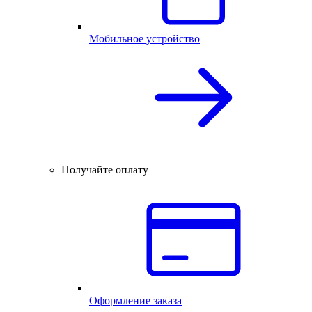
Мобильное устройство
Получайте оплату
Оформление заказа