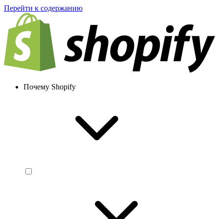
Перейти к содержанию
Почему Shopify