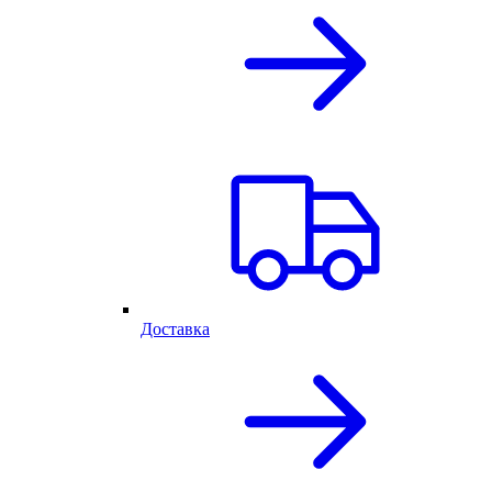
Доставка