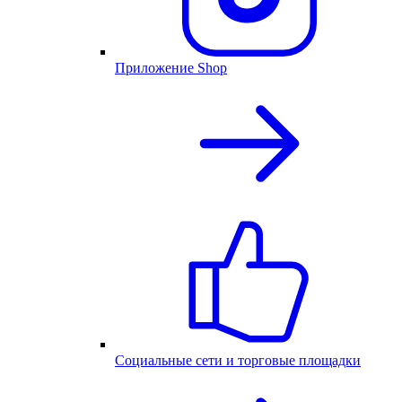
Приложение Shop
Социальные сети и торговые площадки