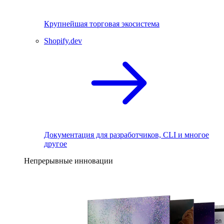
Крупнейшая торговая экосистема
Shopify.dev
Документация для разработчиков, CLI и многое
другое
Непрерывные инновации