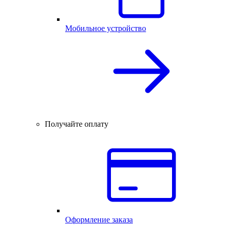
Мобильное устройство
Получайте оплату
Оформление заказа