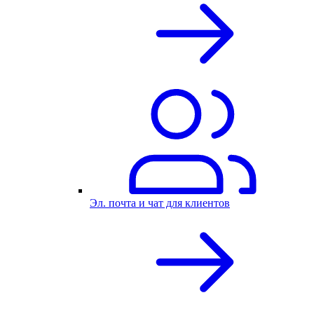
Эл. почта и чат для клиентов