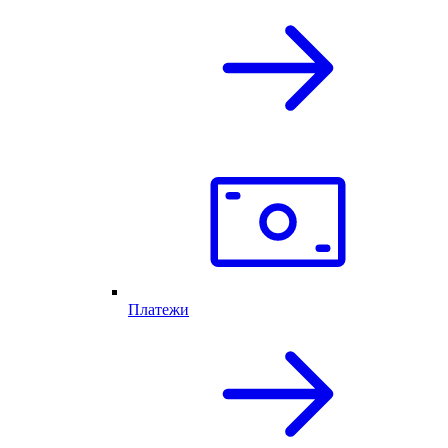
Платежи