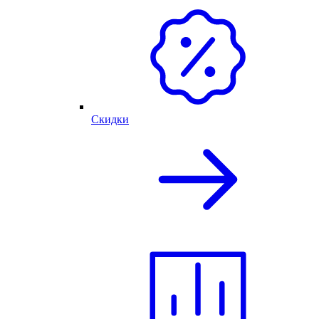
Скидки