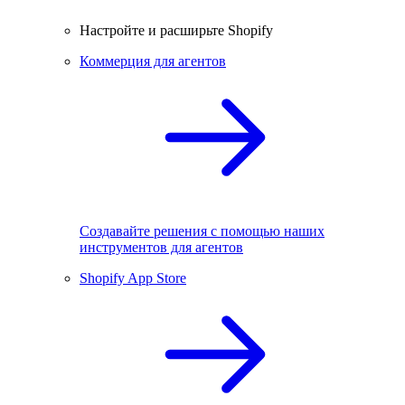
Настройте и расширьте Shopify
Коммерция для агентов
Создавайте решения с помощью наших
инструментов для агентов
Shopify App Store