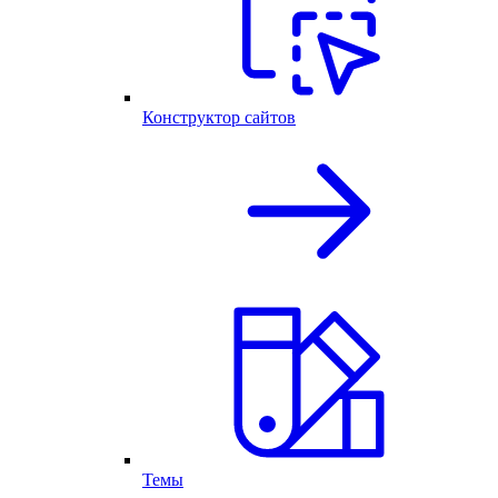
Конструктор сайтов
Темы