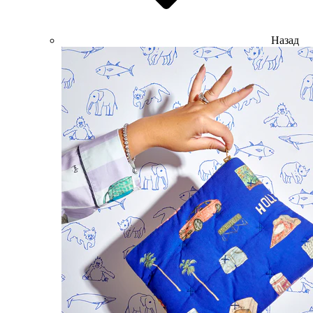
Назад