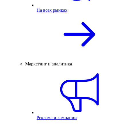
На всех рынках
Маркетинг и аналитика
Реклама и кампании