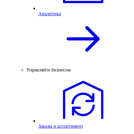
Аналитика
Управляйте бизнесом
Заказы и ассортимент