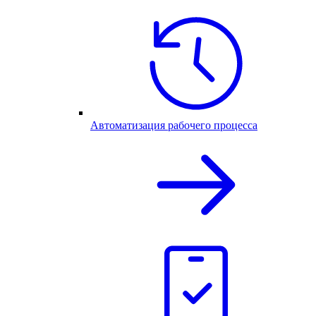
Автоматизация рабочего процесса