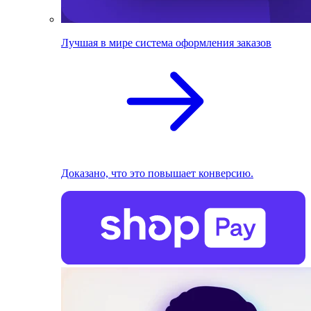
Лучшая в мире система оформления заказов
Доказано, что это повышает конверсию.