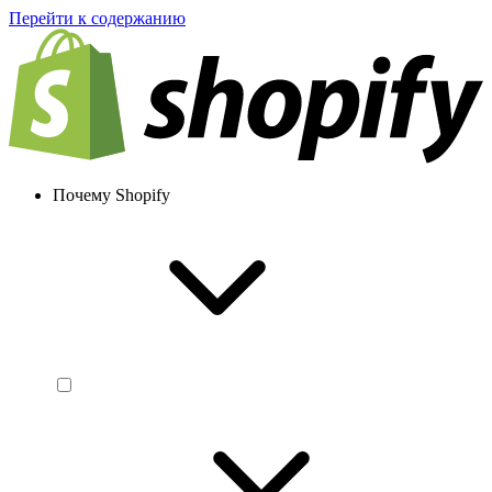
Перейти к содержанию
Почему Shopify