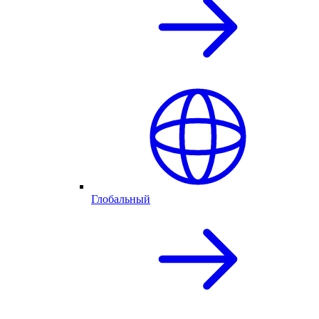
Глобальный