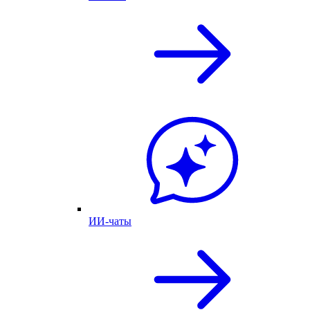
ИИ-чаты