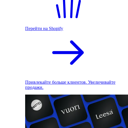
Перейти на Shopify
Привлекайте больше клиентов. Увеличивайте
продажи.