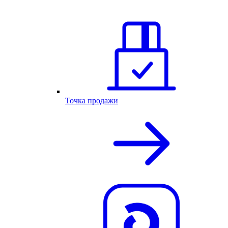
Точка продажи