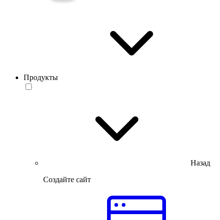
Продукты
Назад
Создайте сайт