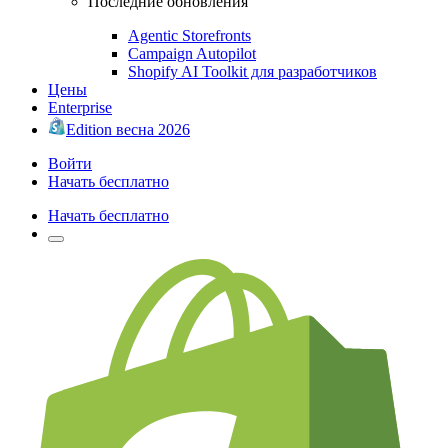
Последние обновления
Agentic Storefronts
Campaign Autopilot
Shopify AI Toolkit для разработчиков
Цены
Enterprise
Edition весна 2026
Войти
Начать бесплатно
Начать бесплатно