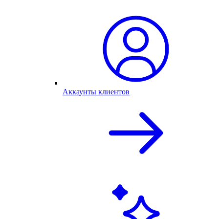
Аккаунты клиентов