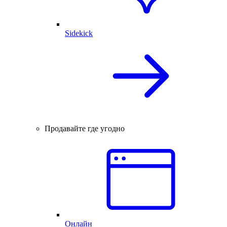
Sidekick
Продавайте где угодно
Онлайн