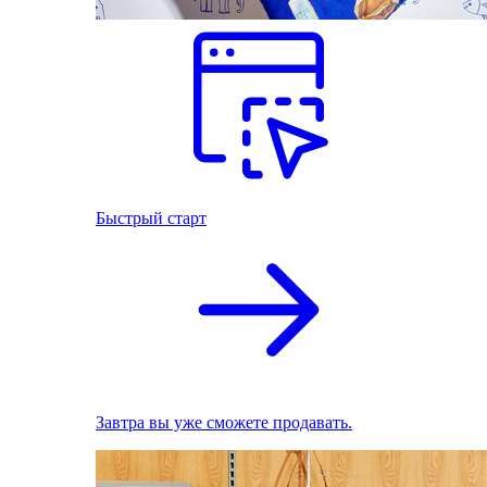
Быстрый старт
Завтра вы уже сможете продавать.