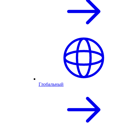
Глобальный