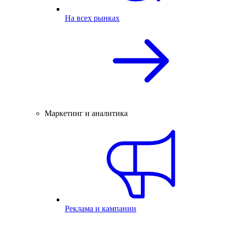
На всех рынках
Маркетинг и аналитика
Реклама и кампании