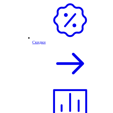
Скидки