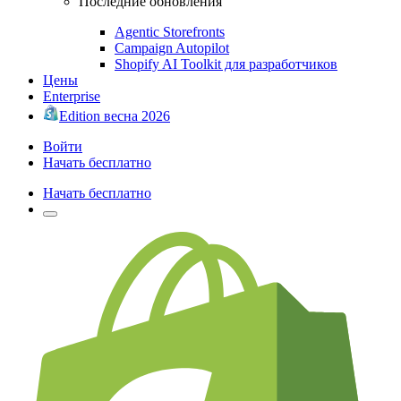
Последние обновления
Agentic Storefronts
Campaign Autopilot
Shopify AI Toolkit для разработчиков
Цены
Enterprise
Edition весна 2026
Войти
Начать бесплатно
Начать бесплатно