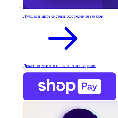
Лучшая в мире система оформления заказов
Доказано, что это повышает конверсию.