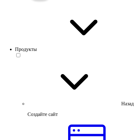
Продукты
Назад
Создайте сайт