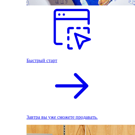
Быстрый старт
Завтра вы уже сможете продавать.