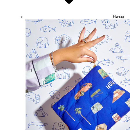
Назад