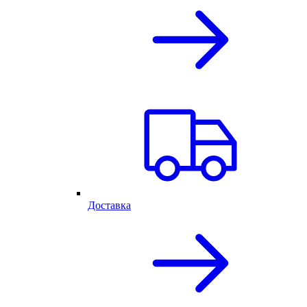
Доставка