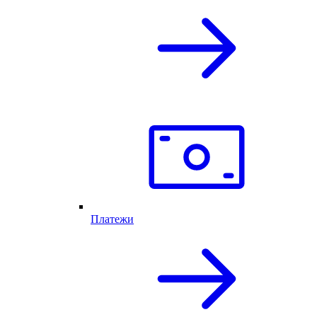
Платежи