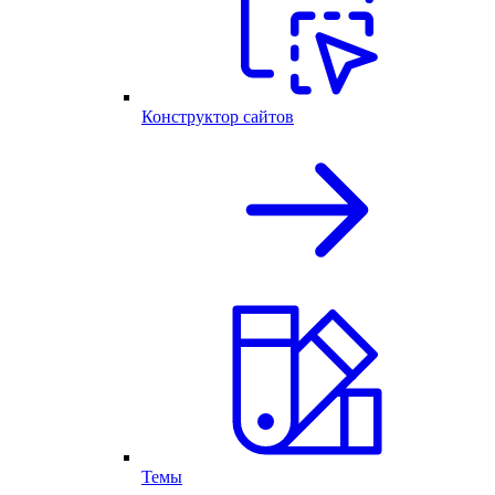
Конструктор сайтов
Темы