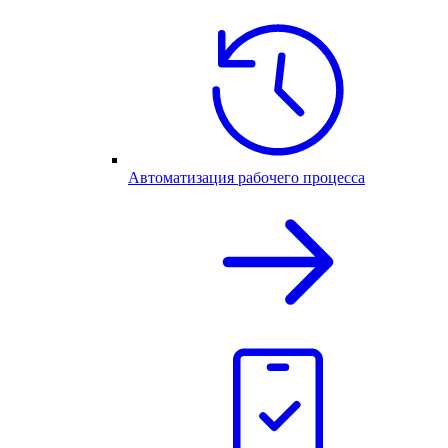
Автоматизация рабочего процесса