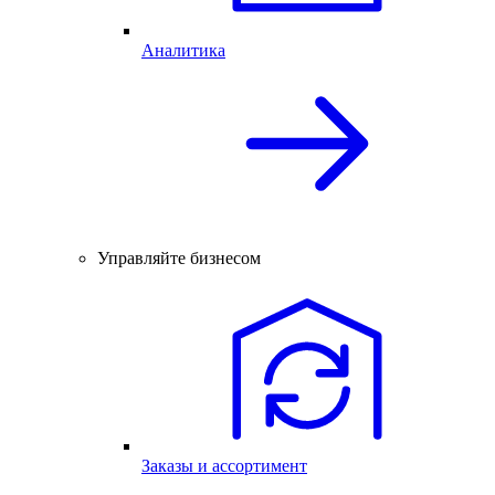
Аналитика
Управляйте бизнесом
Заказы и ассортимент