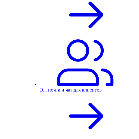
Эл. почта и чат для клиентов