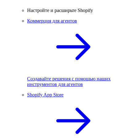
Настройте и расширьте Shopify
Коммерция для агентов
Создавайте решения с помощью наших
инструментов для агентов
Shopify App Store