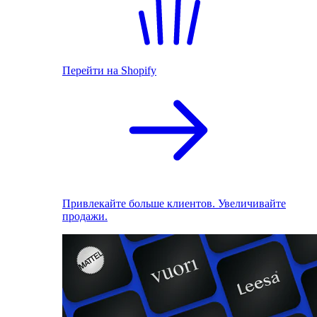
Перейти на Shopify
Привлекайте больше клиентов. Увеличивайте
продажи.