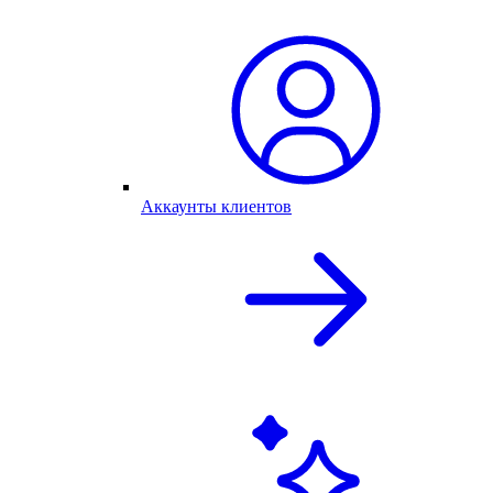
Аккаунты клиентов