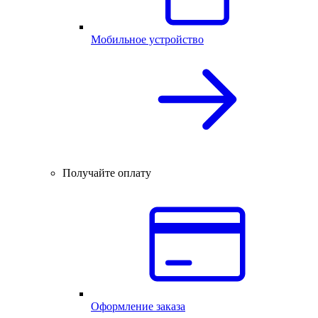
Мобильное устройство
Получайте оплату
Оформление заказа