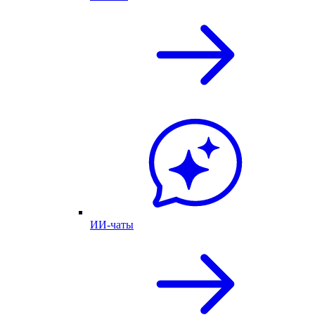
ИИ-чаты