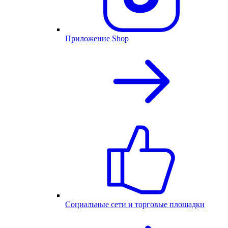
Приложение Shop
Социальные сети и торговые площадки