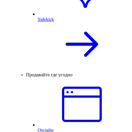
Sidekick
Продавайте где угодно
Онлайн