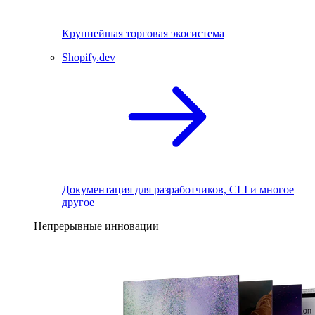
Крупнейшая торговая экосистема
Shopify.dev
Документация для разработчиков, CLI и многое
другое
Непрерывные инновации