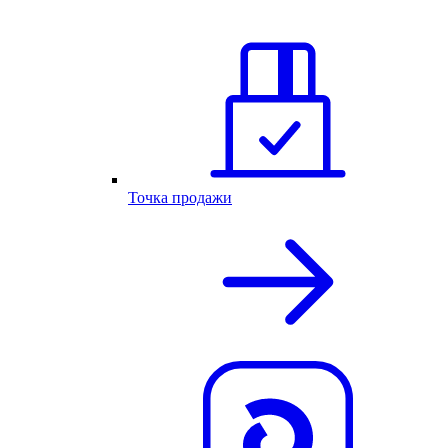
Точка продажи