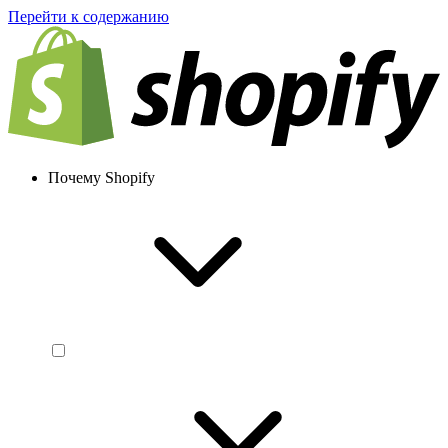
Перейти к содержанию
Почему Shopify