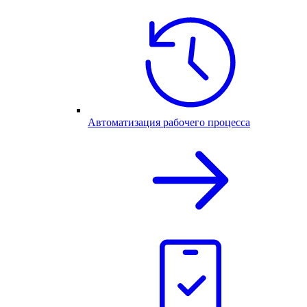
Автоматизация рабочего процесса