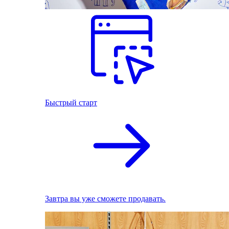
Быстрый старт
Завтра вы уже сможете продавать.