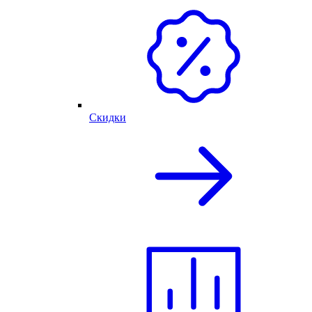
Скидки