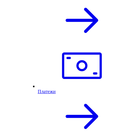
Платежи