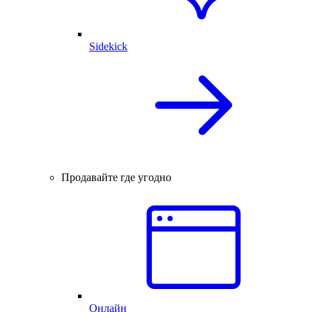
Sidekick
Продавайте где угодно
Онлайн