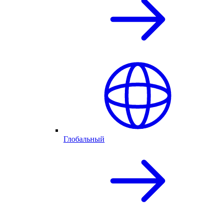
Глобальный