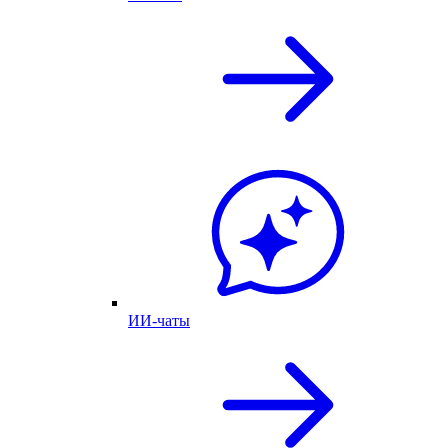
ИИ-чаты