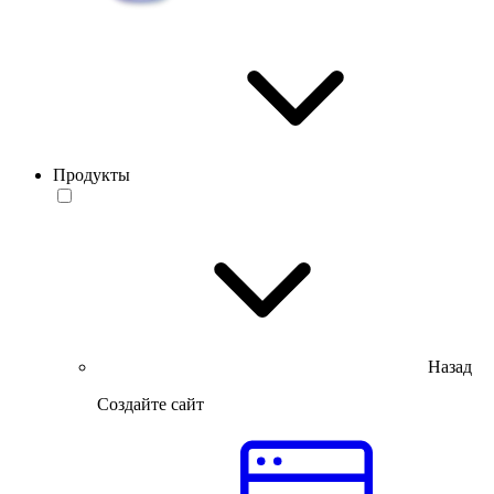
Продукты
Назад
Создайте сайт