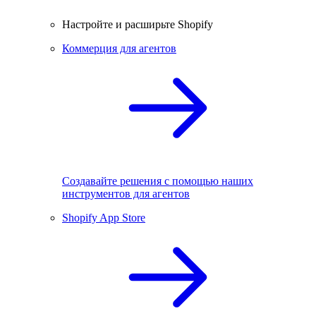
Настройте и расширьте Shopify
Коммерция для агентов
Создавайте решения с помощью наших
инструментов для агентов
Shopify App Store