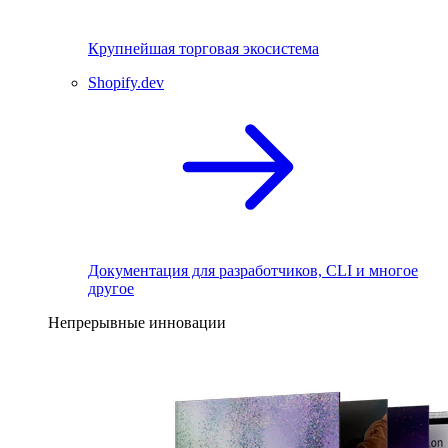
Крупнейшая торговая экосистема
Shopify.dev
Документация для разработчиков, CLI и многое
другое
Непрерывные инновации