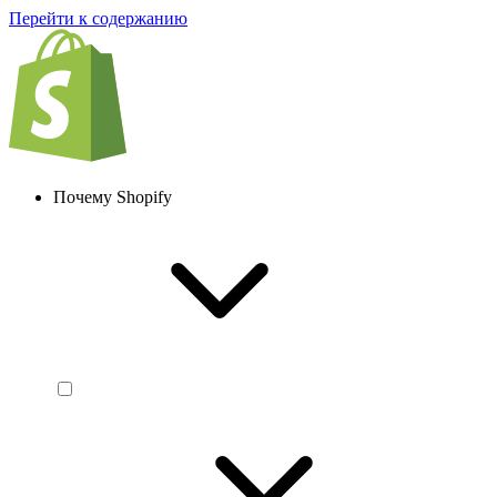
Перейти к содержанию
Почему Shopify