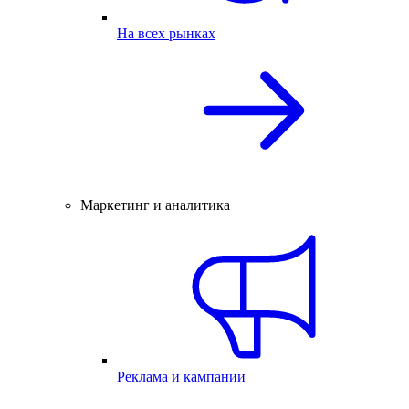
На всех рынках
Маркетинг и аналитика
Реклама и кампании