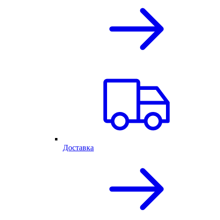
Доставка