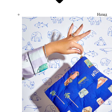
Назад