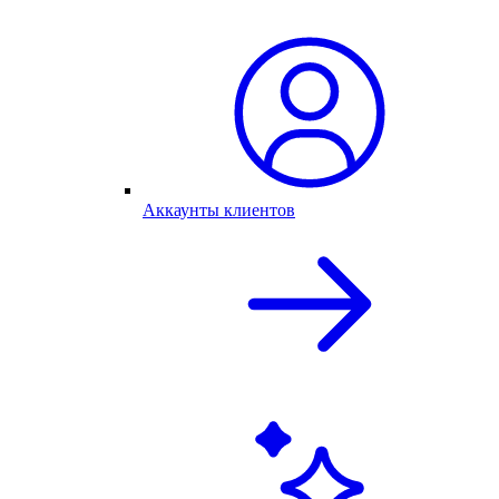
Аккаунты клиентов