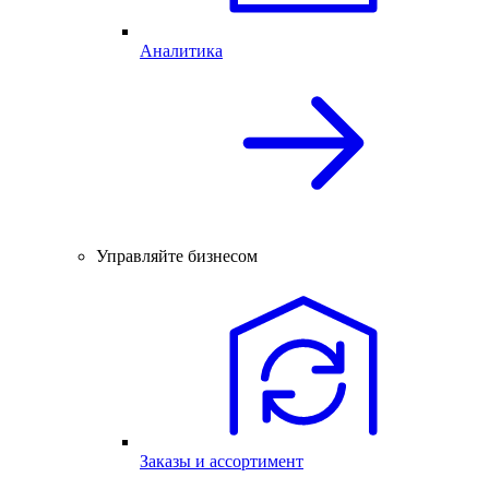
Аналитика
Управляйте бизнесом
Заказы и ассортимент