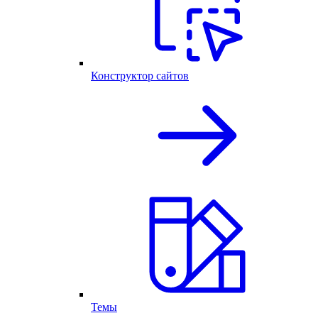
Конструктор сайтов
Темы