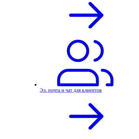
Эл. почта и чат для клиентов