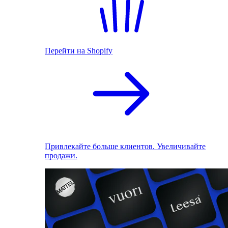
Перейти на Shopify
Привлекайте больше клиентов. Увеличивайте
продажи.