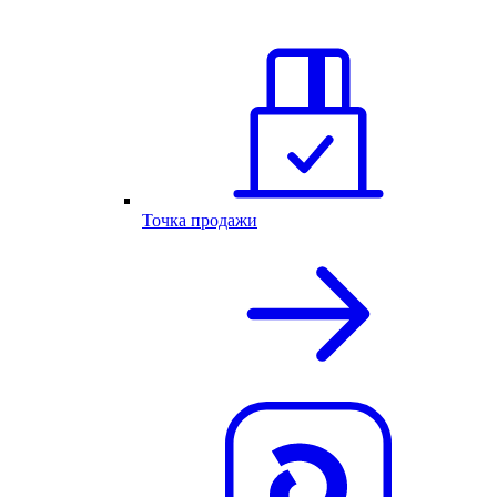
Точка продажи