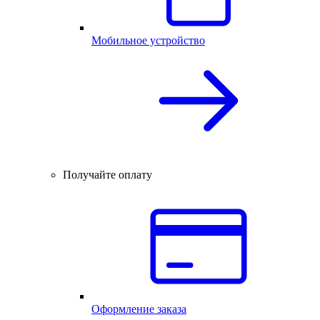
Мобильное устройство
Получайте оплату
Оформление заказа