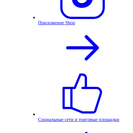
Приложение Shop
Социальные сети и торговые площадки