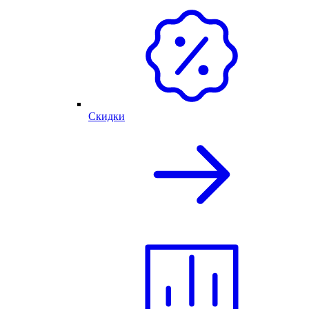
Скидки