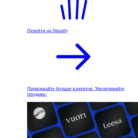
Перейти на Shopify
Привлекайте больше клиентов. Увеличивайте
продажи.