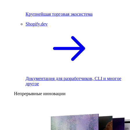
Крупнейшая торговая экосистема
Shopify.dev
Документация для разработчиков, CLI и многое
другое
Непрерывные инновации