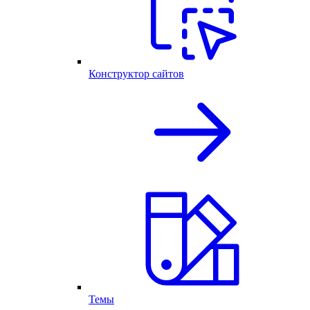
Конструктор сайтов
Темы