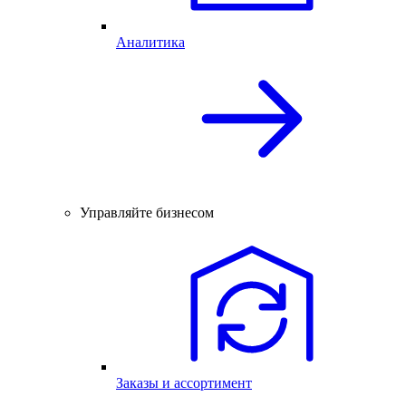
Аналитика
Управляйте бизнесом
Заказы и ассортимент