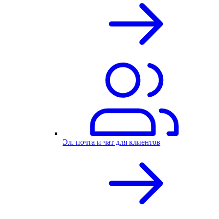
Эл. почта и чат для клиентов