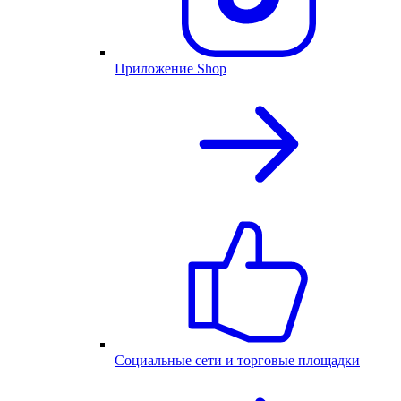
Приложение Shop
Социальные сети и торговые площадки