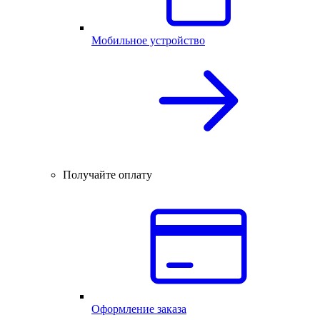
Мобильное устройство
Получайте оплату
Оформление заказа