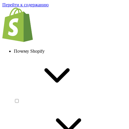
Перейти к содержанию
Почему Shopify