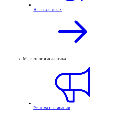
На всех рынках
Маркетинг и аналитика
Реклама и кампании