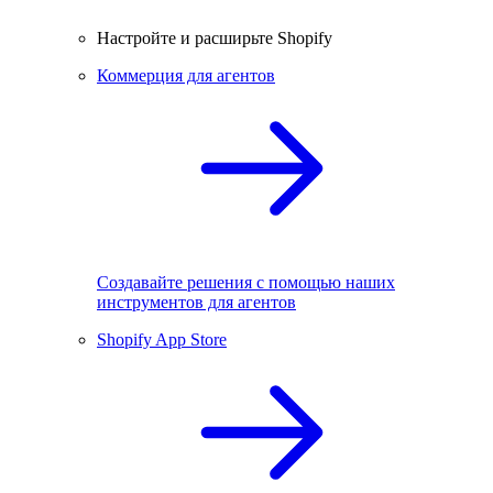
Настройте и расширьте Shopify
Коммерция для агентов
Создавайте решения с помощью наших
инструментов для агентов
Shopify App Store