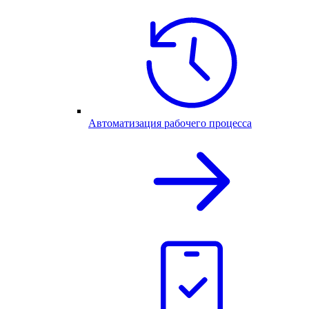
Автоматизация рабочего процесса