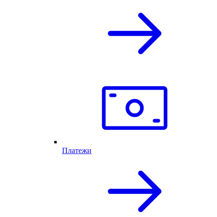
Платежи