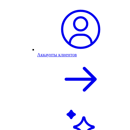
Аккаунты клиентов