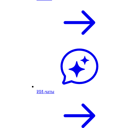
ИИ-чаты