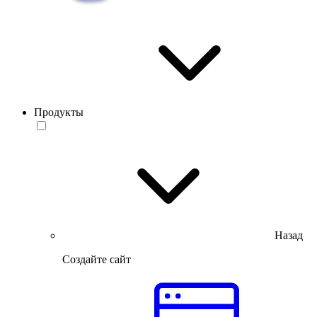
Продукты
Назад
Создайте сайт