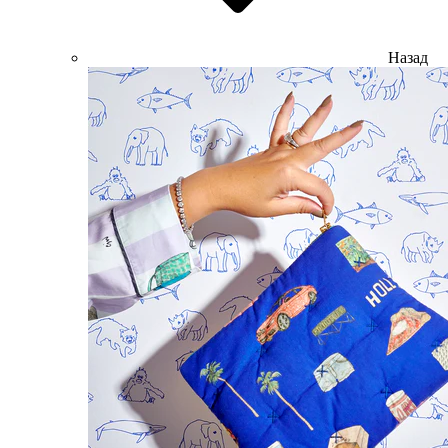
Назад