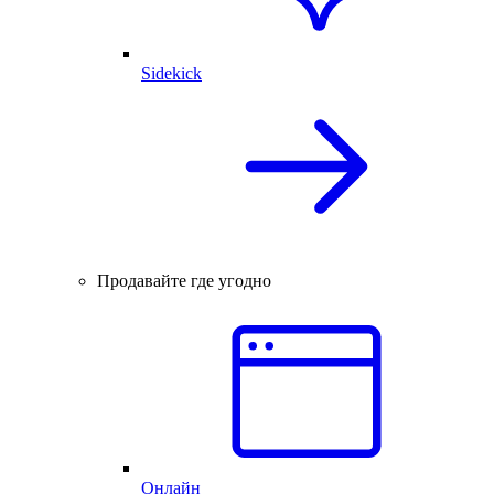
Sidekick
Продавайте где угодно
Онлайн