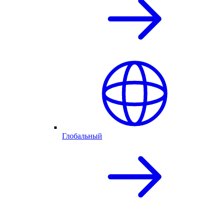
Глобальный