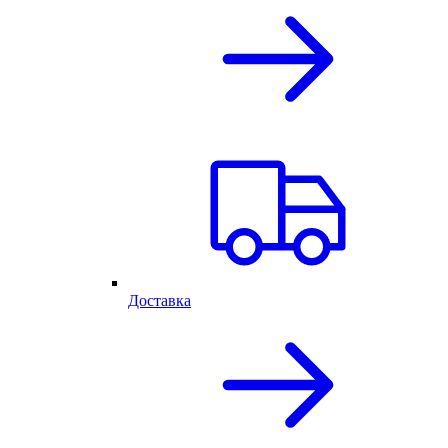
Доставка