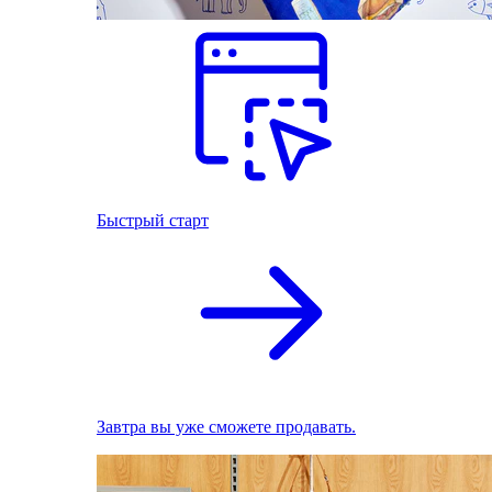
Быстрый старт
Завтра вы уже сможете продавать.