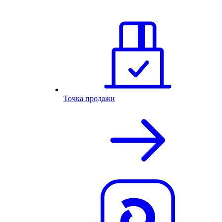
Точка продажи