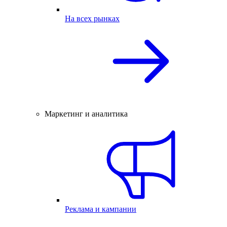
На всех рынках
Маркетинг и аналитика
Реклама и кампании