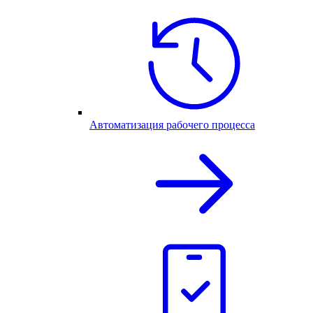
Автоматизация рабочего процесса