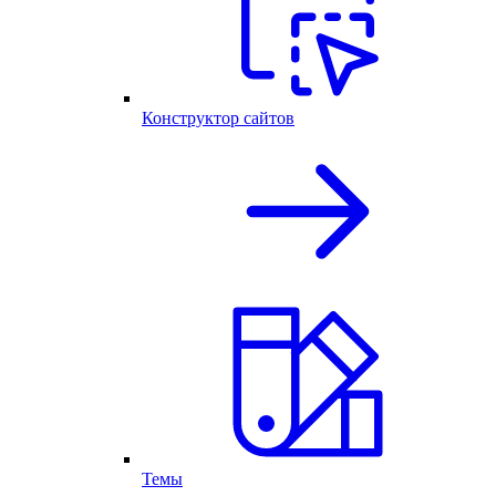
Конструктор сайтов
Темы