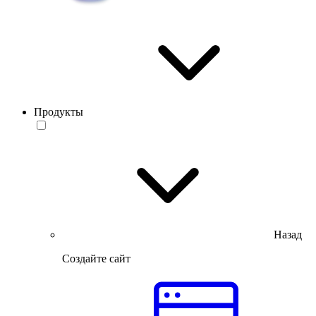
Продукты
Назад
Создайте сайт