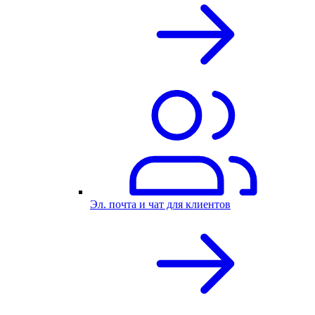
Эл. почта и чат для клиентов