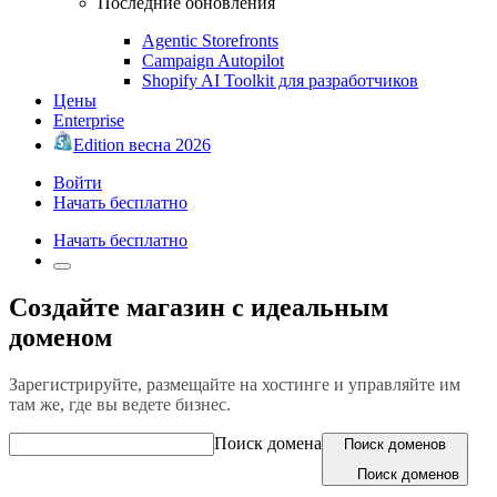
Последние обновления
Agentic Storefronts
Campaign Autopilot
Shopify AI Toolkit для разработчиков
Цены
Enterprise
Edition весна 2026
Войти
Начать бесплатно
Начать бесплатно
Создайте магазин с идеальным
доменом
Зарегистрируйте, размещайте на хостинге и управляйте им
там же, где вы ведете бизнес.
Поиск домена
Поиск доменов
Поиск доменов