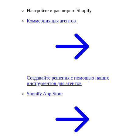
Настройте и расширьте Shopify
Коммерция для агентов
Создавайте решения с помощью наших
инструментов для агентов
Shopify App Store