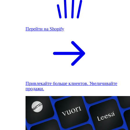
Перейти на Shopify
Привлекайте больше клиентов. Увеличивайте
продажи.