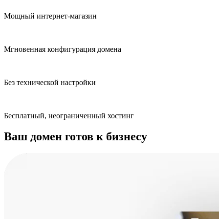
Мощный интернет-магазин
Мгновенная конфигурация домена
Без технической настройки
Бесплатный, неограниченный хостинг
Ваш домен готов к бизнесу