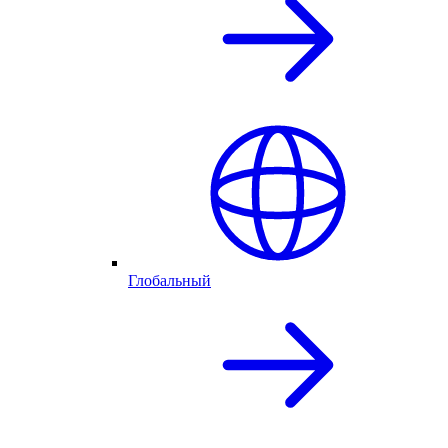
Глобальный