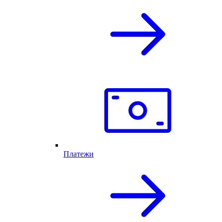
Платежи