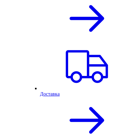
Доставка