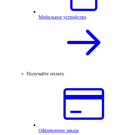
Мобильное устройство
Получайте оплату
Оформление заказа