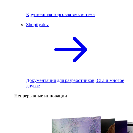
Крупнейшая торговая экосистема
Shopify.dev
Документация для разработчиков, CLI и многое
другое
Непрерывные инновации