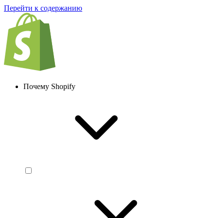
Перейти к содержанию
Почему Shopify