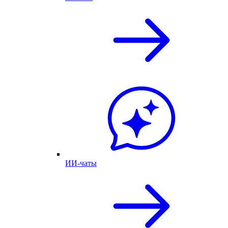
ИИ-чаты