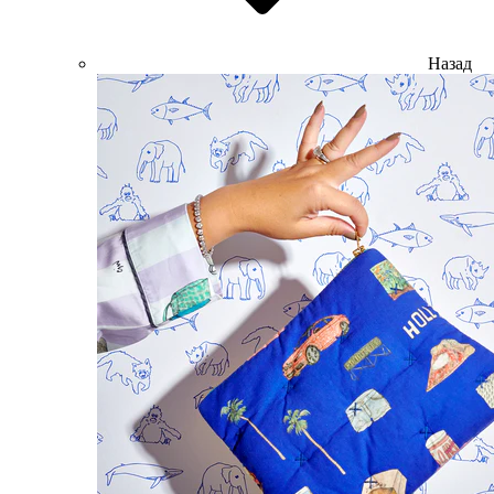
Назад