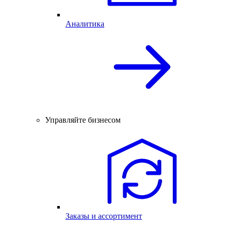
Аналитика
Управляйте бизнесом
Заказы и ассортимент