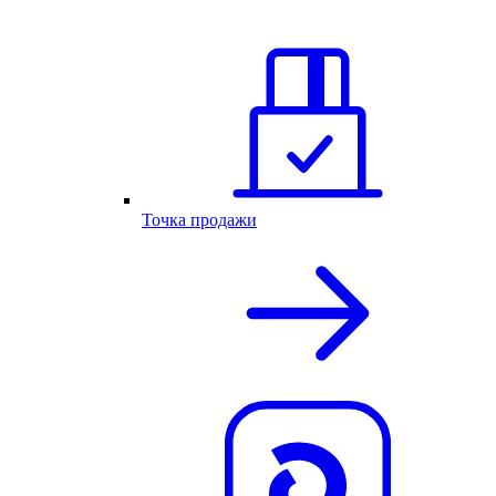
Точка продажи