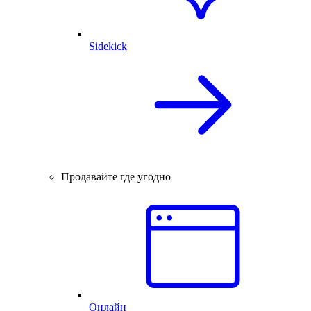
Sidekick
Продавайте где угодно
Онлайн