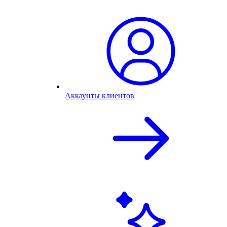
Аккаунты клиентов