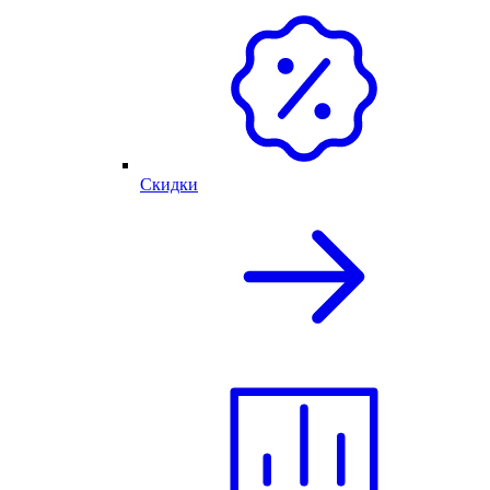
Скидки