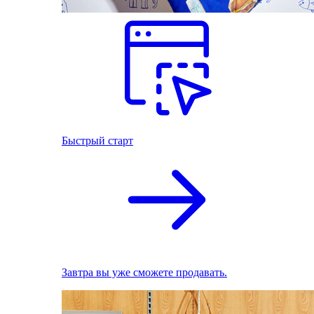
Быстрый старт
Завтра вы уже сможете продавать.