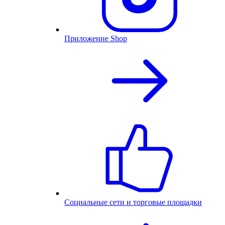
Приложение Shop
Социальные сети и торговые площадки