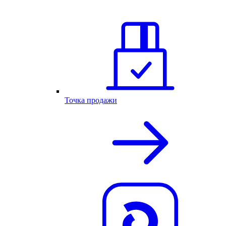
Точка продажи