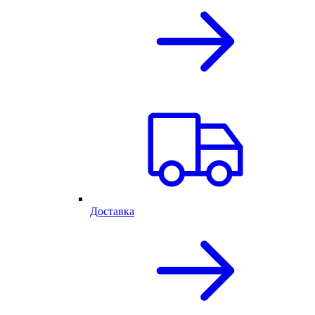
Доставка