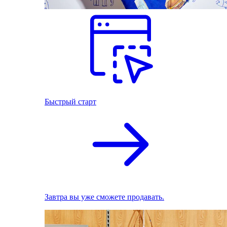
Быстрый старт
Завтра вы уже сможете продавать.