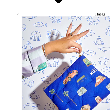
Назад