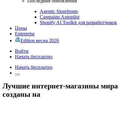
Последние обновления
Agentic Storefronts
Campaign Autopilot
Shopify AI Toolkit для разработчиков
Цены
Enterprise
Edition весна 2026
Войти
Начать бесплатно
Начать бесплатно
Лучшие интернет-магазины мира
созданы на