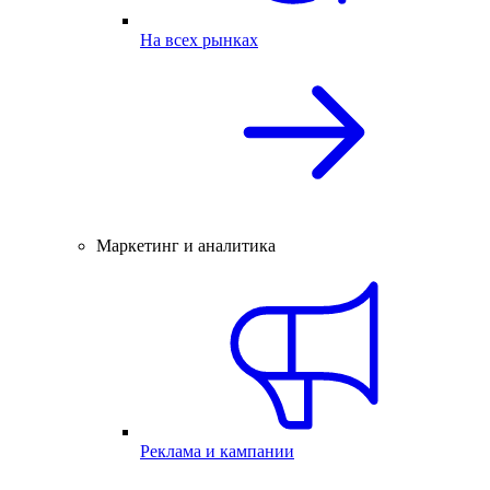
На всех рынках
Маркетинг и аналитика
Реклама и кампании