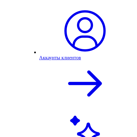
Аккаунты клиентов