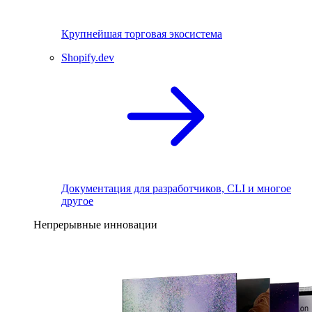
Крупнейшая торговая экосистема
Shopify.dev
Документация для разработчиков, CLI и многое
другое
Непрерывные инновации