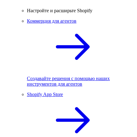
Настройте и расширьте Shopify
Коммерция для агентов
Создавайте решения с помощью наших
инструментов для агентов
Shopify App Store