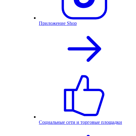
Приложение Shop
Социальные сети и торговые площадки