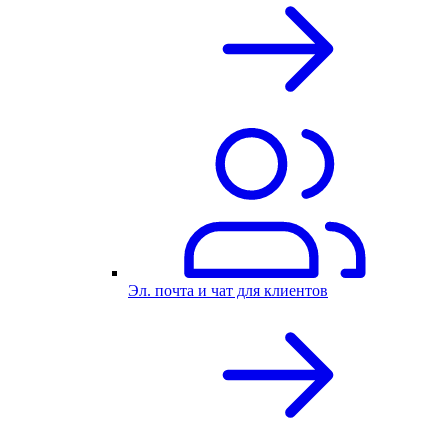
Эл. почта и чат для клиентов