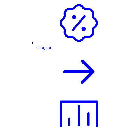
Скидки