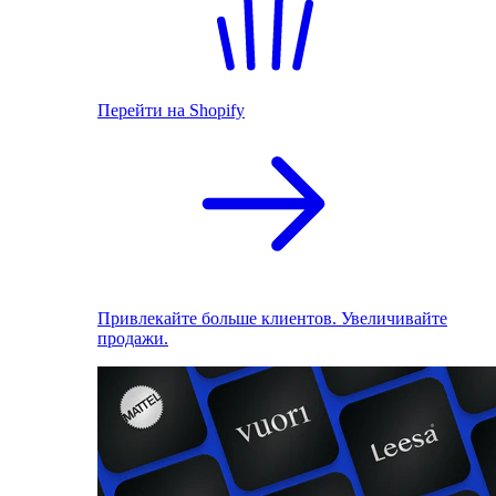
Перейти на Shopify
Привлекайте больше клиентов. Увеличивайте
продажи.