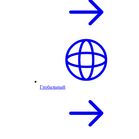
Глобальный