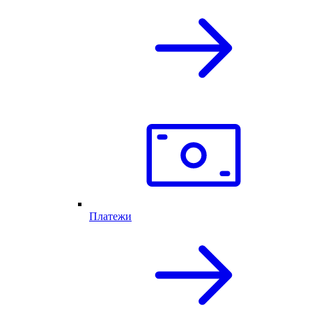
Платежи