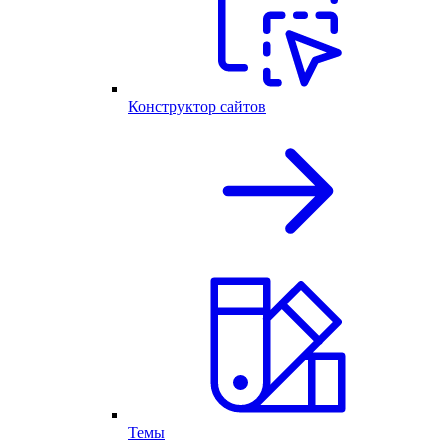
Конструктор сайтов
Темы