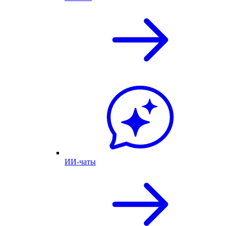
ИИ-чаты