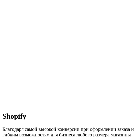
Shopify
Благодаря самой высокой конверсии при оформлении заказа и
гибким возможностям для бизнеса любого размера магазины