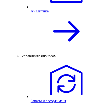
Аналитика
Управляйте бизнесом
Заказы и ассортимент