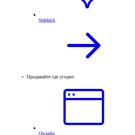
Sidekick
Продавайте где угодно
Онлайн