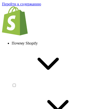
Перейти к содержанию
Почему Shopify