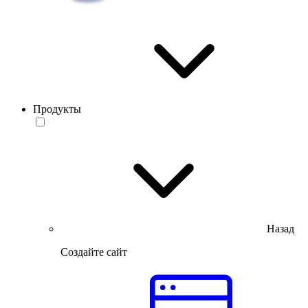
Продукты
Назад
Создайте сайт