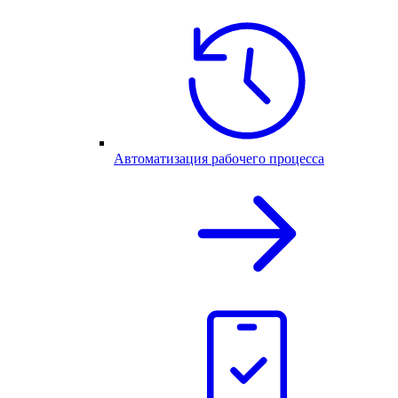
Автоматизация рабочего процесса