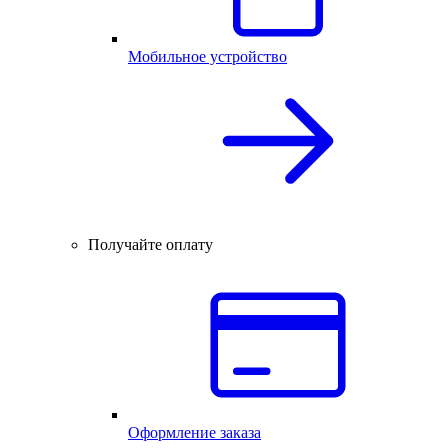
Мобильное устройство
Получайте оплату
Оформление заказа