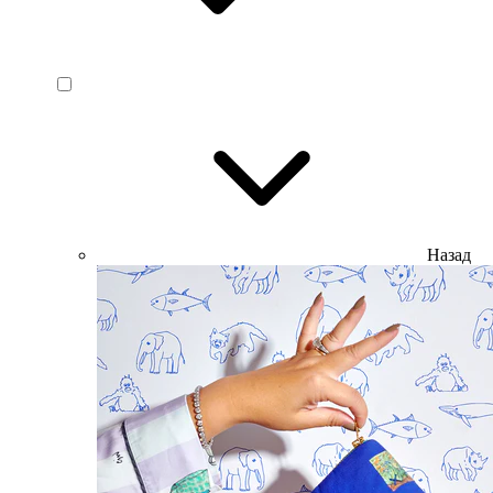
Назад