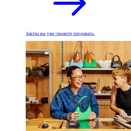
Завтра вы уже сможете продавать.