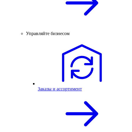
Управляйте бизнесом
Заказы и ассортимент