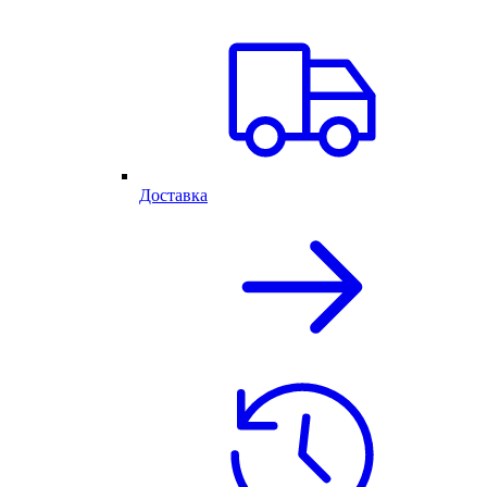
Доставка