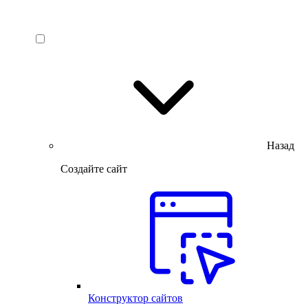
Назад
Создайте сайт
Конструктор сайтов