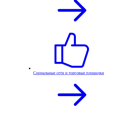
Социальные сети и торговые площадки