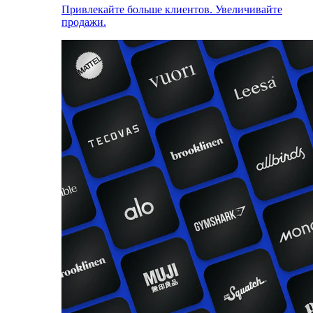
Привлекайте больше клиентов. Увеличивайте
продажи.