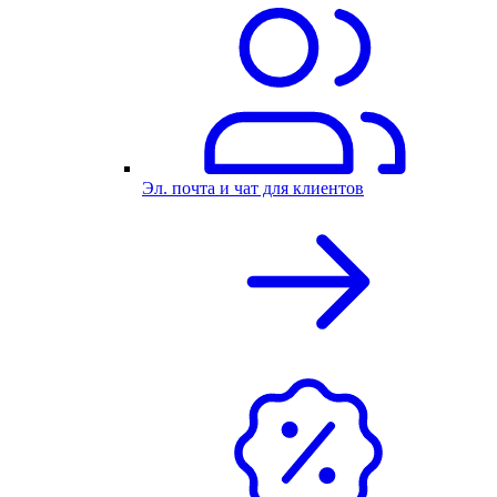
Эл. почта и чат для клиентов