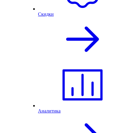
Скидки
Аналитика