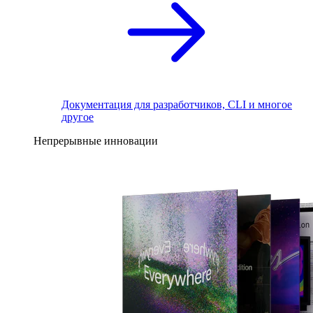
Документация для разработчиков, CLI и многое
другое
Непрерывные инновации