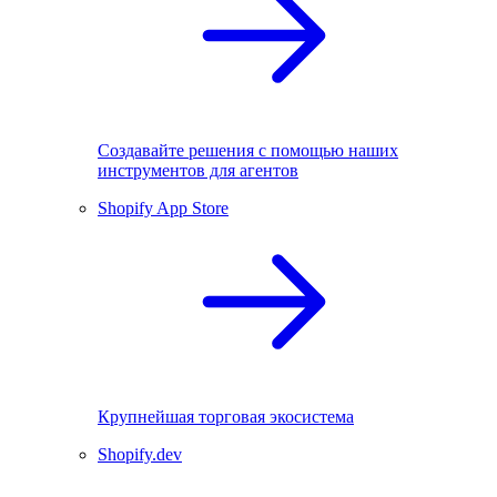
Создавайте решения с помощью наших
инструментов для агентов
Shopify App Store
Крупнейшая торговая экосистема
Shopify.dev