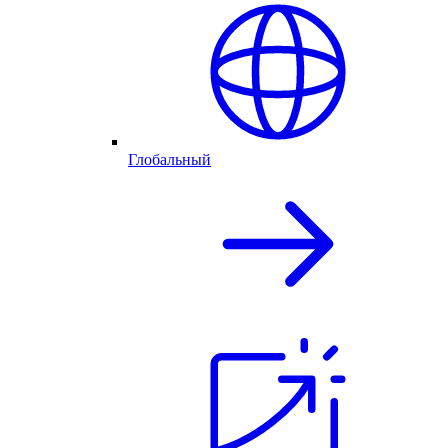
Глобальный