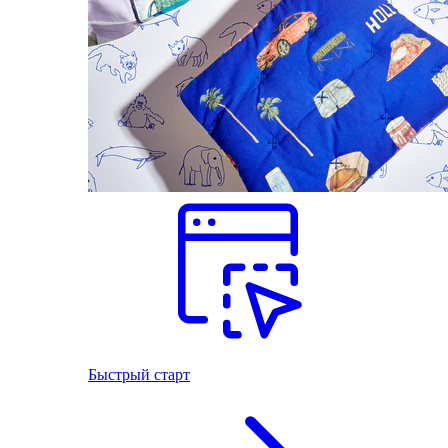
Быстрый старт