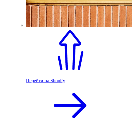
Перейти на Shopify