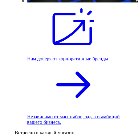
Нам доверяют корпоративные бренды
Независимо от масштабов, задач и амбиций
вашего бизнеса.
Встроено в каждый магазин