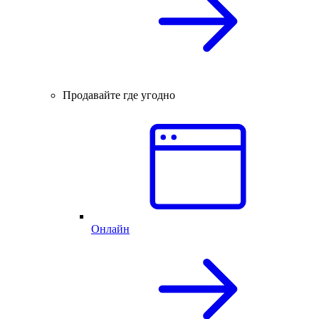
Продавайте где угодно
Онлайн