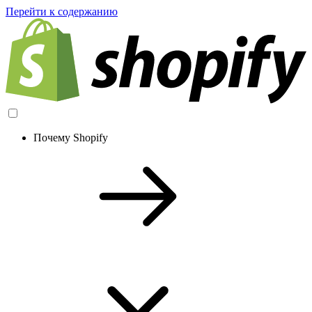
Перейти к содержанию
Почему Shopify