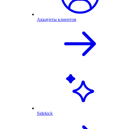
Аккаунты клиентов
Sidekick