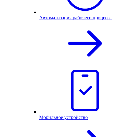
Автоматизация рабочего процесса
Мобильное устройство