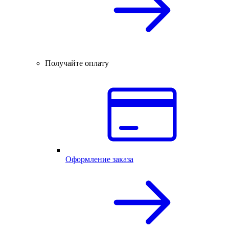
Получайте оплату
Оформление заказа