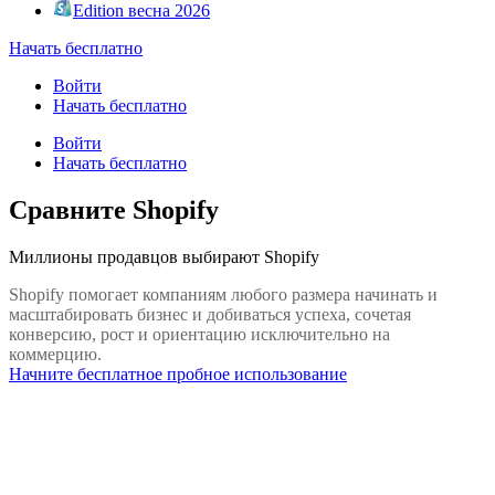
Edition весна 2026
Начать бесплатно
Войти
Начать бесплатно
Войти
Начать бесплатно
Сравните Shopify
Миллионы продавцов выбирают Shopify
Shopify помогает компаниям любого размера начинать и
масштабировать бизнес и добиваться успеха, сочетая
конверсию, рост и ориентацию исключительно на
коммерцию.
Начните бесплатное пробное использование