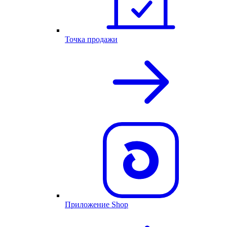
Точка продажи
Приложение Shop