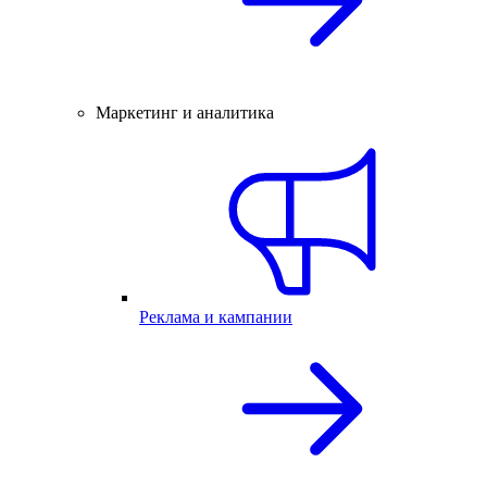
Маркетинг и аналитика
Реклама и кампании