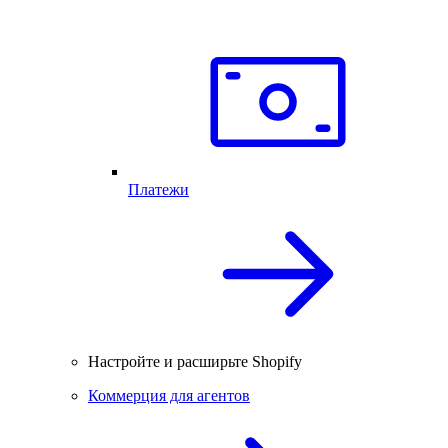
Платежи
Настройте и расширьте Shopify
Коммерция для агентов