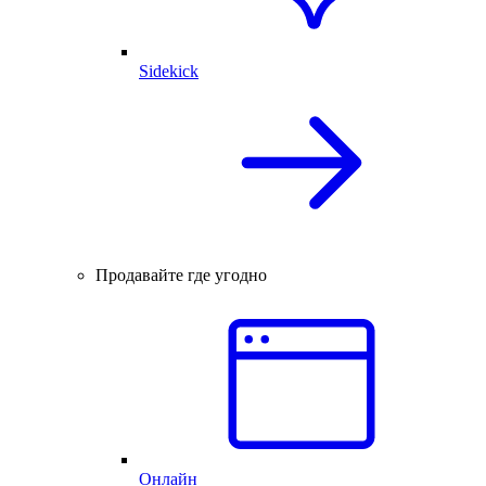
Sidekick
Продавайте где угодно
Онлайн