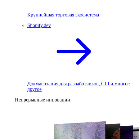
Крупнейшая торговая экосистема
Shopify.dev
Документация для разработчиков, CLI и многое
другое
Непрерывные инновации