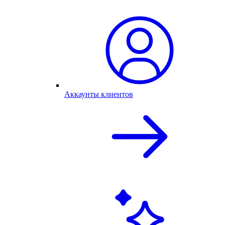
Аккаунты клиентов