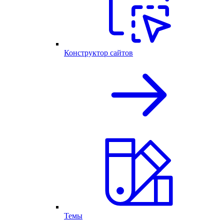
Конструктор сайтов
Темы