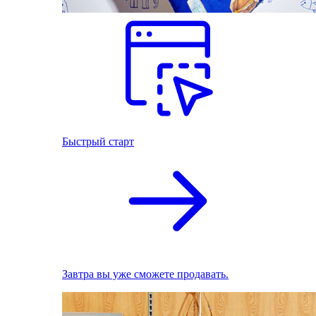
Быстрый старт
Завтра вы уже сможете продавать.