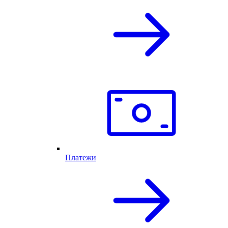
Платежи