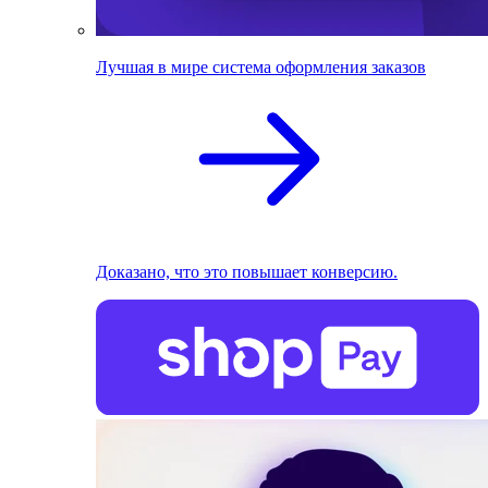
Лучшая в мире система оформления заказов
Доказано, что это повышает конверсию.