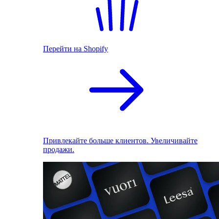
Перейти на Shopify
Привлекайте больше клиентов. Увеличивайте
продажи.