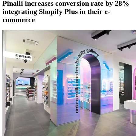
Pinalli increases conversion rate by 28%
integrating Shopify Plus in their e-
commerce