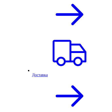
Доставка