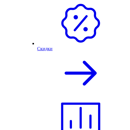
Скидки