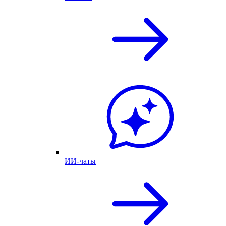
ИИ-чаты