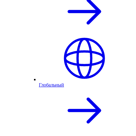
Глобальный