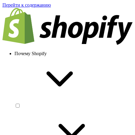
Перейти к содержанию
Почему Shopify