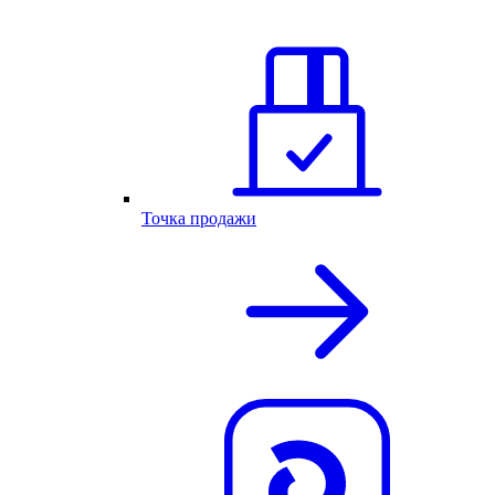
Точка продажи