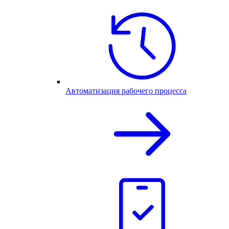
Автоматизация рабочего процесса