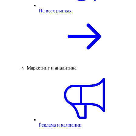
На всех рынках
Маркетинг и аналитика
Реклама и кампании