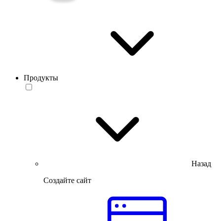
Продукты
Назад
Создайте сайт