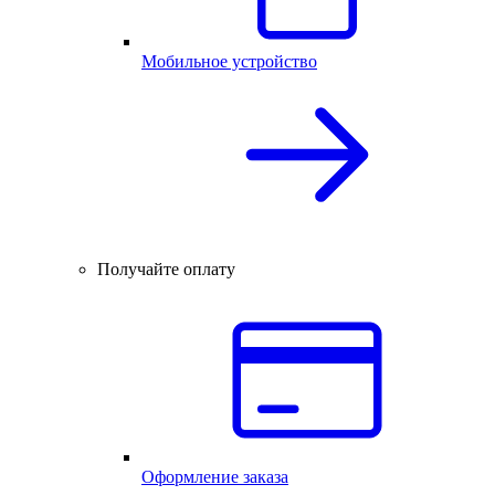
Мобильное устройство
Получайте оплату
Оформление заказа