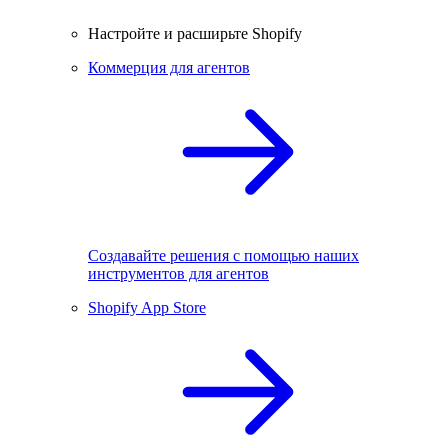
Настройте и расширьте Shopify
Коммерция для агентов
Создавайте решения с помощью наших
инструментов для агентов
Shopify App Store