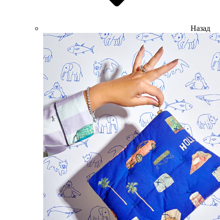
Назад