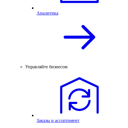
Аналитика
Управляйте бизнесом
Заказы и ассортимент