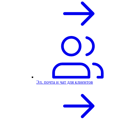
Эл. почта и чат для клиентов