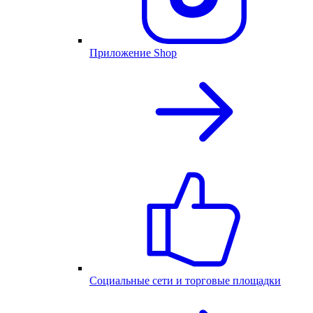
Приложение Shop
Социальные сети и торговые площадки