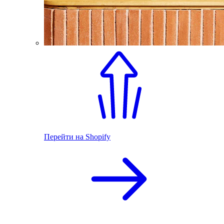
Перейти на Shopify