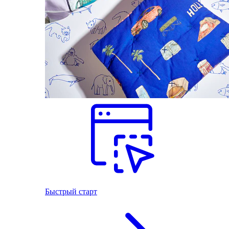
Быстрый старт