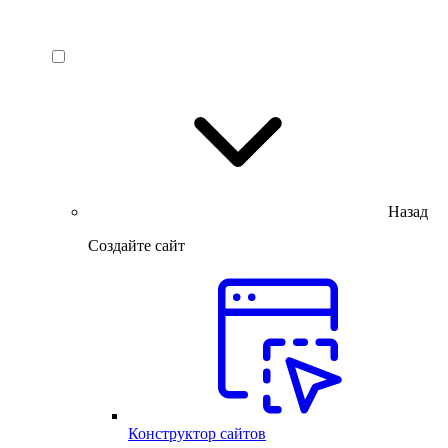
Назад
Создайте сайт
Конструктор сайтов