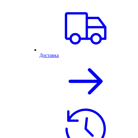
Доставка