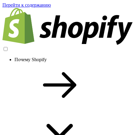
Перейти к содержанию
Почему Shopify