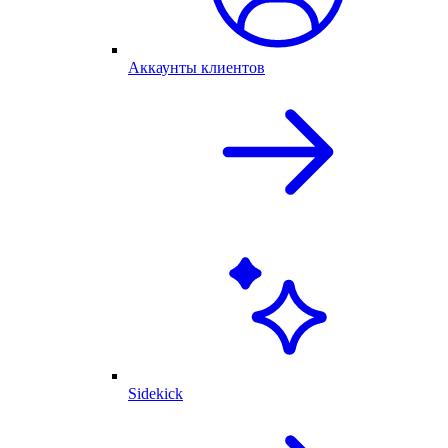
Аккаунты клиентов
Sidekick