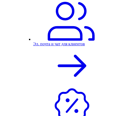
Эл. почта и чат для клиентов