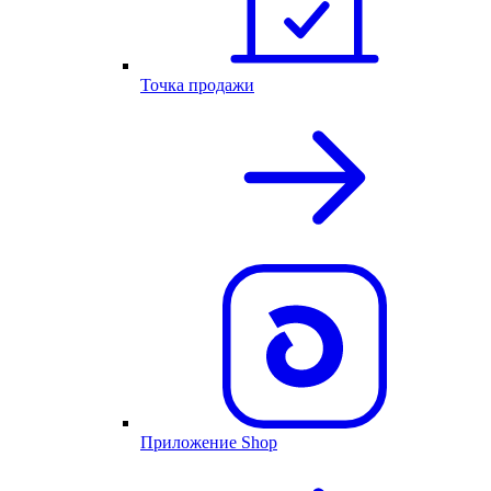
Точка продажи
Приложение Shop