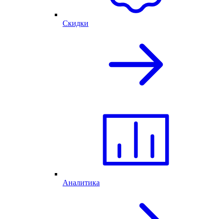
Скидки
Аналитика