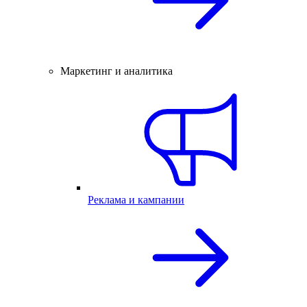
Маркетинг и аналитика
Реклама и кампании