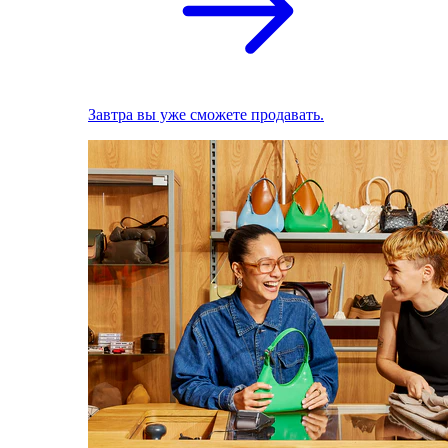
Завтра вы уже сможете продавать.