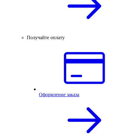
Получайте оплату
Оформление заказа