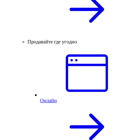
Продавайте где угодно
Онлайн