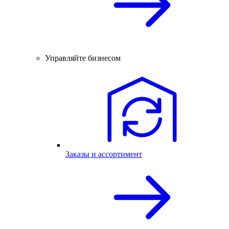
Управляйте бизнесом
Заказы и ассортимент