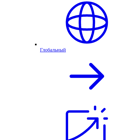
Глобальный