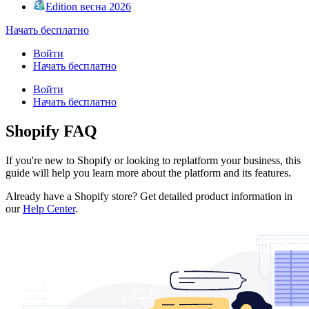
Edition весна 2026
Начать бесплатно
Войти
Начать бесплатно
Войти
Начать бесплатно
Shopify FAQ
If you're new to Shopify or looking to replatform your business, this
guide will help you learn more about the platform and its features.
Already have a Shopify store? Get detailed product information in
our
Help Center
.