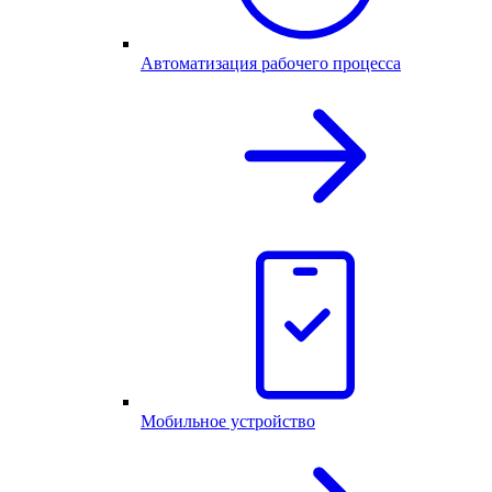
Автоматизация рабочего процесса
Мобильное устройство