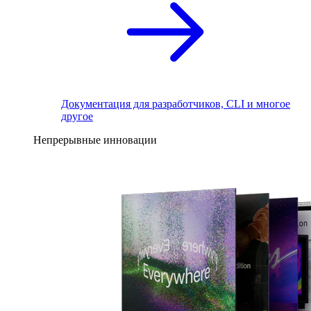
Документация для разработчиков, CLI и многое
другое
Непрерывные инновации