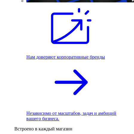
Нам доверяют корпоративные бренды
Независимо от масштабов, задач и амбиций
вашего бизнеса.
Встроено в каждый магазин