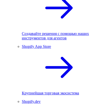
Создавайте решения с помощью наших
инструментов для агентов
Shopify App Store
Крупнейшая торговая экосистема
Shopify.dev