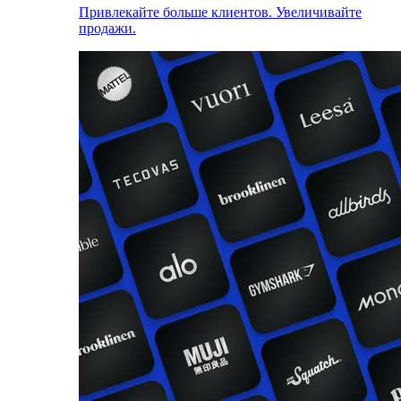
Привлекайте больше клиентов. Увеличивайте
продажи.