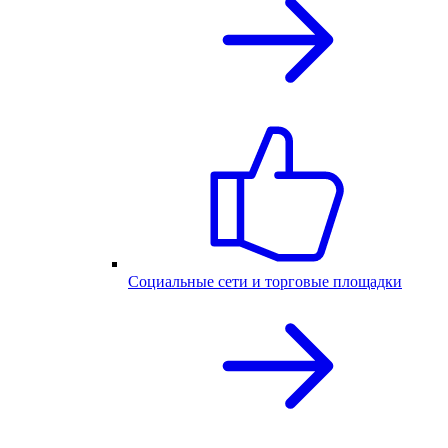
Социальные сети и торговые площадки