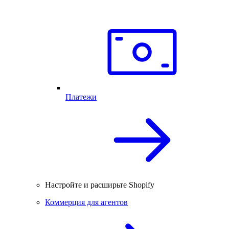
Платежи
Настройте и расширьте Shopify
Коммерция для агентов