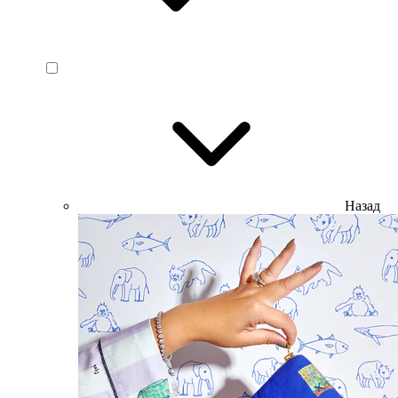
Назад