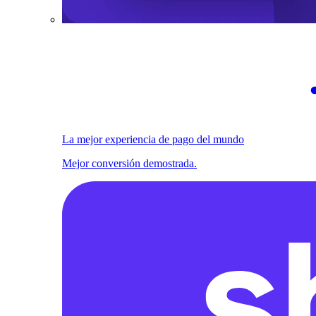
La mejor experiencia de pago del mundo
Mejor conversión demostrada.