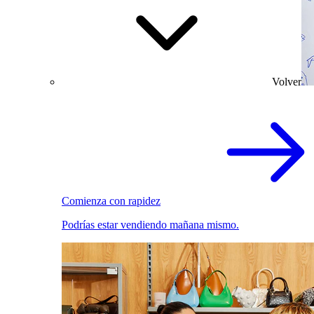
Volver
Comienza con rapidez
Podrías estar vendiendo mañana mismo.