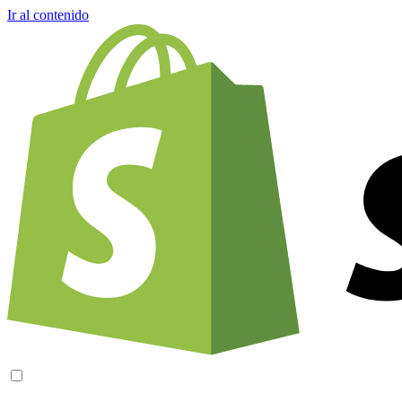
Ir al contenido