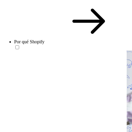
Por qué Shopify