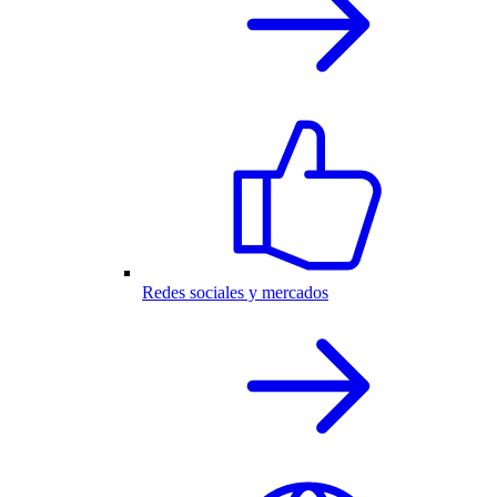
Redes sociales y mercados