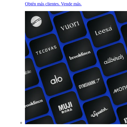
Obtén más clientes. Vende más.