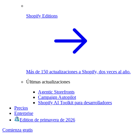
Shopify Editions
Más de 150 actualizaciones a Shopify, dos veces al año.
Últimas actualizaciones
Agentic Storefronts
Campaign Autopilot
Shopify AI Toolkit para desarrolladores
Precios
Enterprise
Edition de primavera de 2026
Comienza gratis