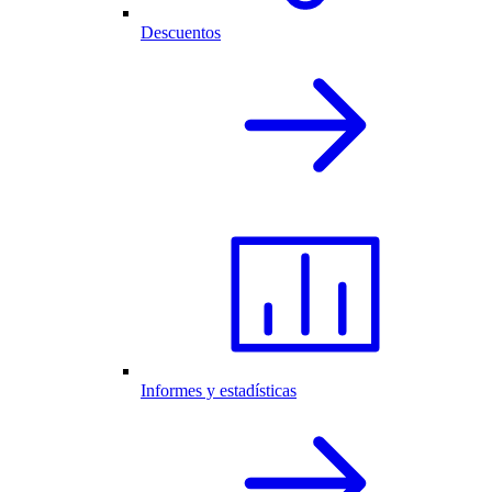
Descuentos
Informes y estadísticas