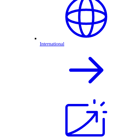
International