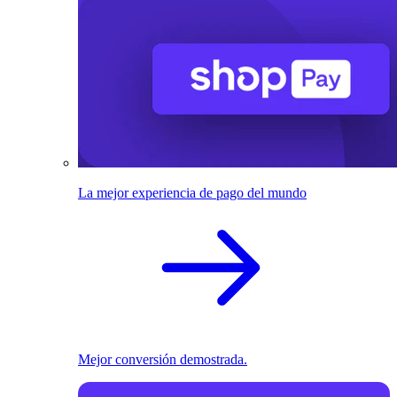
La mejor experiencia de pago del mundo
Mejor conversión demostrada.