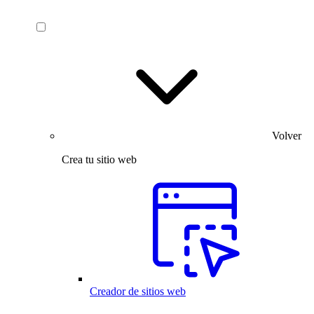
Volver
Crea tu sitio web
Creador de sitios web