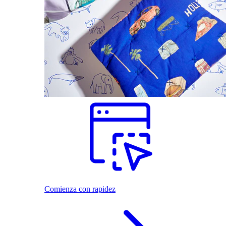
Comienza con rapidez