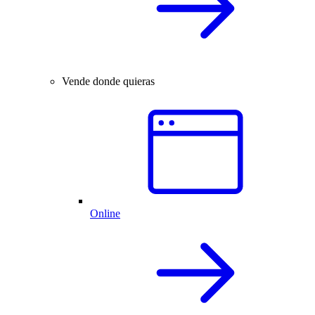
Vende donde quieras
Online