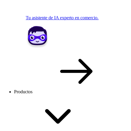
Tu asistente de IA experto en comercio.
Productos