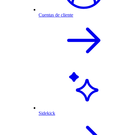
Cuentas de cliente
Sidekick