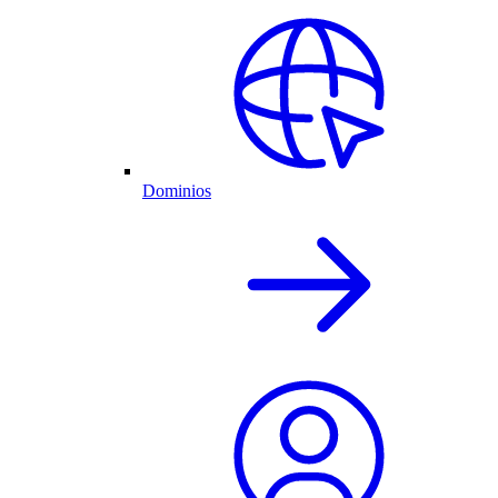
Dominios