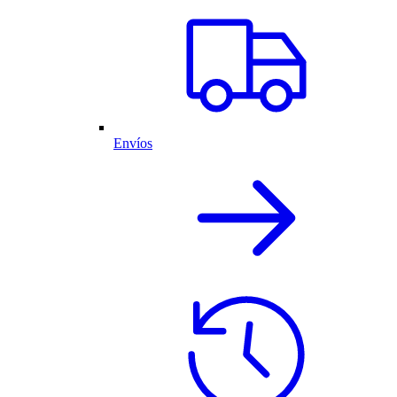
Envíos