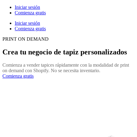
Iniciar sesión
Comienza gratis
Iniciar sesión
Comienza gratis
PRINT ON DEMAND
Crea tu negocio de tapiz personalizados
Comienza a vender tapices rápidamente con la modalidad de print
on demand con Shopify. No se necesita inventario.
Comienza gratis