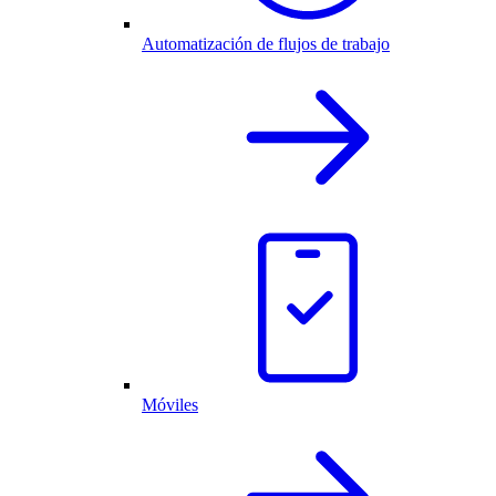
Automatización de flujos de trabajo
Móviles