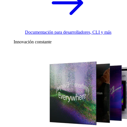
Documentación para desarrolladores, CLI y más
Innovación constante