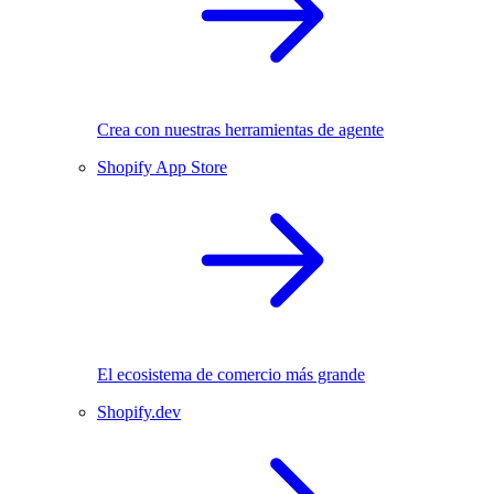
Crea con nuestras herramientas de agente
Shopify App Store
El ecosistema de comercio más grande
Shopify.dev