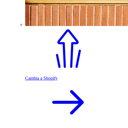
Cambia a Shopify