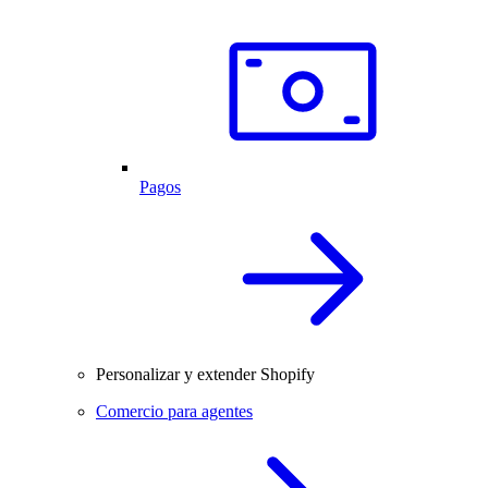
Pagos
Personalizar y extender Shopify
Comercio para agentes