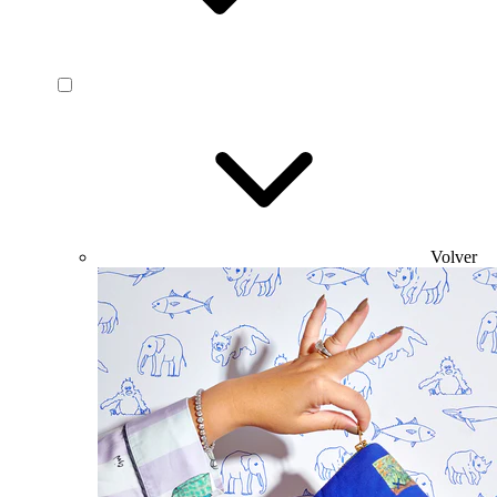
Volver