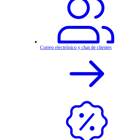
Correo electrónico y chat de clientes