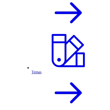
Temas