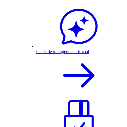
Chats de inteligencia artificial