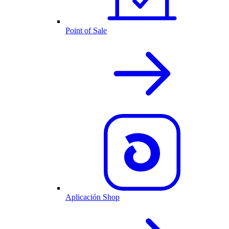
Point of Sale
Aplicación Shop