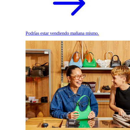
Podrías estar vendiendo mañana mismo.