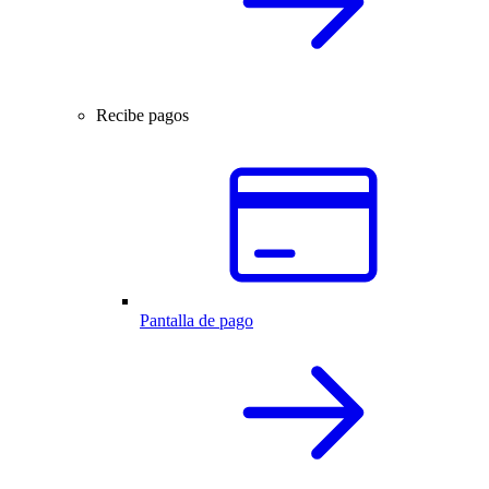
Recibe pagos
Pantalla de pago