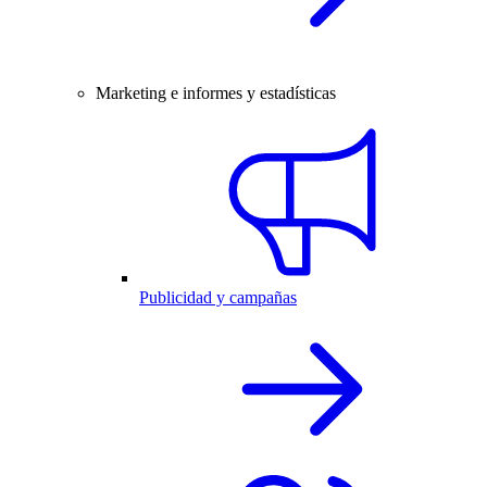
Marketing e informes y estadísticas
Publicidad y campañas