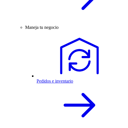
Maneja tu negocio
Pedidos e inventario