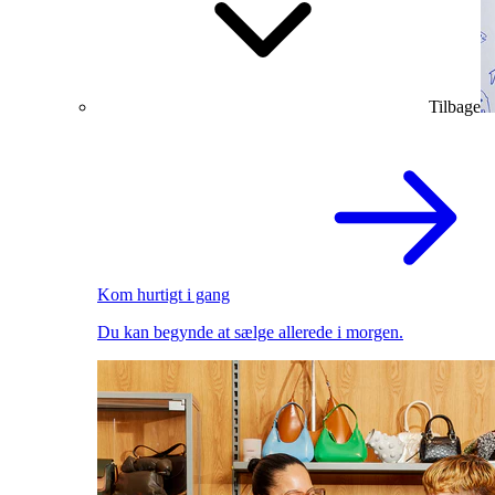
Tilbage
Kom hurtigt i gang
Du kan begynde at sælge allerede i morgen.