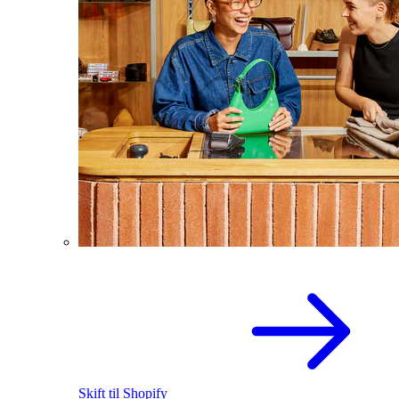
Skift til Shopify