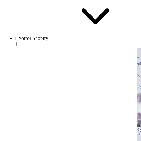
Hvorfor Shopify