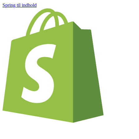
Spring til indhold