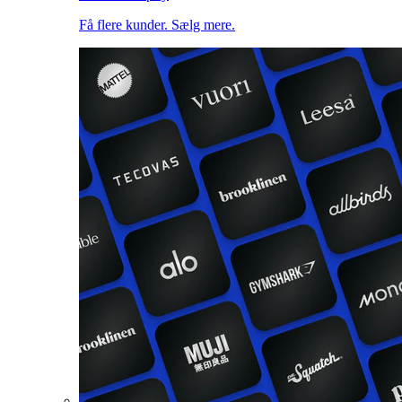
Få flere kunder. Sælg mere.