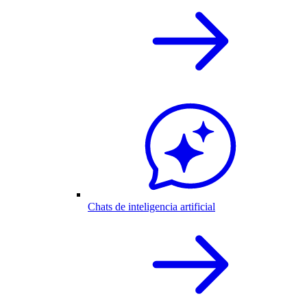
Chats de inteligencia artificial