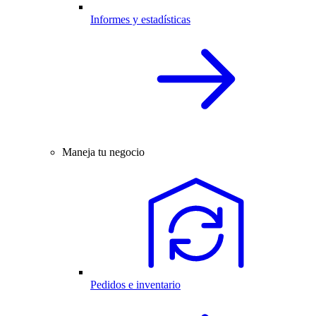
Informes y estadísticas
Maneja tu negocio
Pedidos e inventario