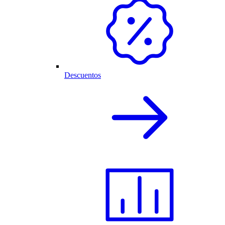
Descuentos