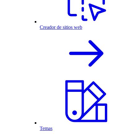
Creador de sitios web
Temas