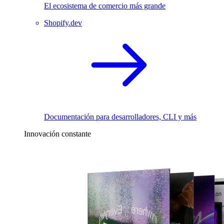
El ecosistema de comercio más grande
Shopify.dev
Documentación para desarrolladores, CLI y más
Innovación constante