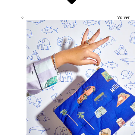
Volver