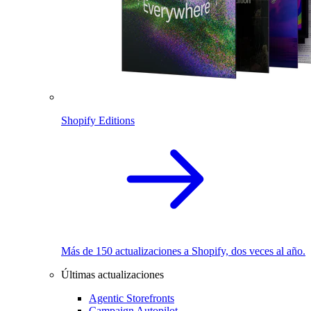
Shopify Editions
Más de 150 actualizaciones a Shopify, dos veces al año.
Últimas actualizaciones
Agentic Storefronts
Campaign Autopilot