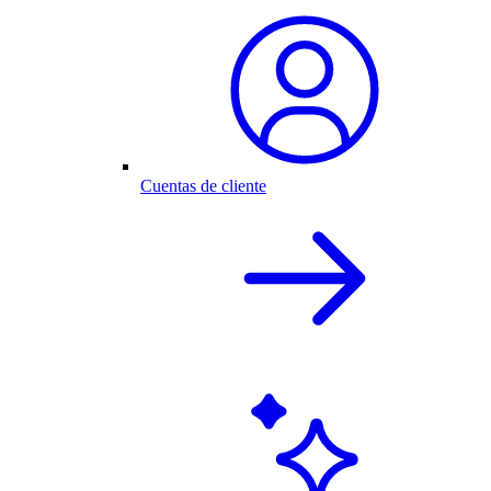
Cuentas de cliente