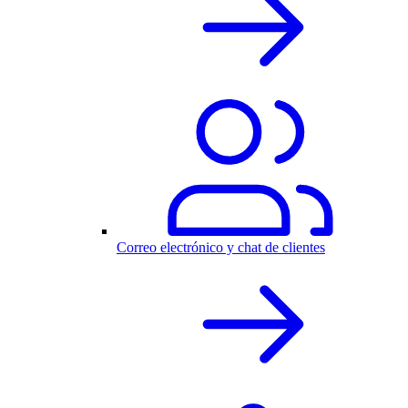
Correo electrónico y chat de clientes