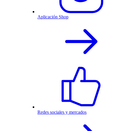
Aplicación Shop
Redes sociales y mercados