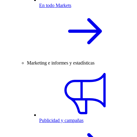
En todo Markets
Marketing e informes y estadísticas
Publicidad y campañas