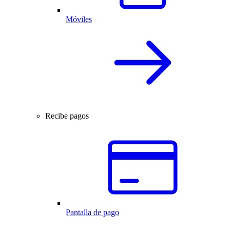
Móviles
Recibe pagos
Pantalla de pago