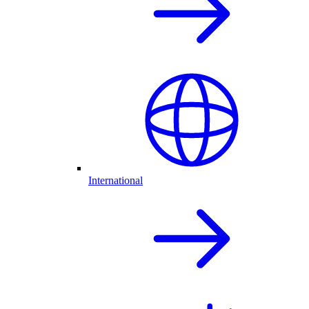
International