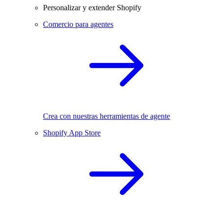
Personalizar y extender Shopify
Comercio para agentes
Crea con nuestras herramientas de agente
Shopify App Store