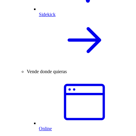
Sidekick
Vende donde quieras
Online