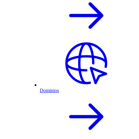
Dominios