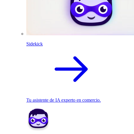
Sidekick
Tu asistente de IA experto en comercio.