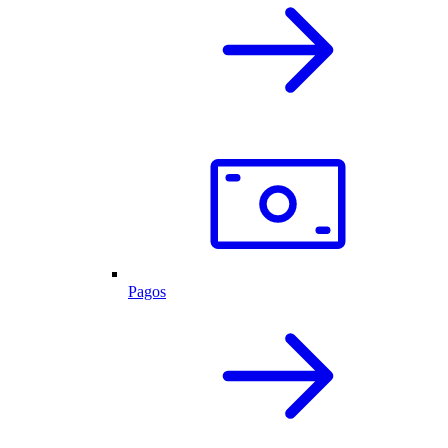
Pagos