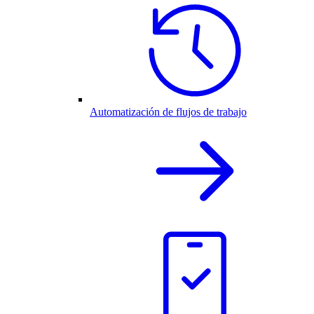
Automatización de flujos de trabajo