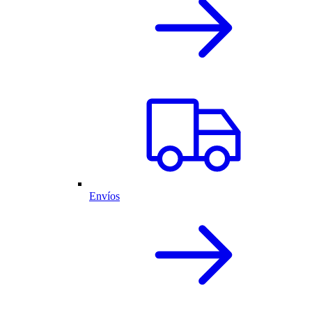
Envíos