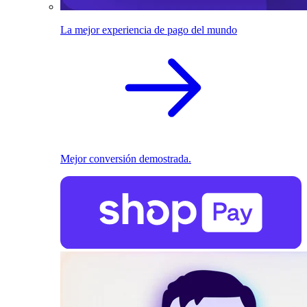
La mejor experiencia de pago del mundo
Mejor conversión demostrada.