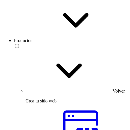
Productos
Volver
Crea tu sitio web