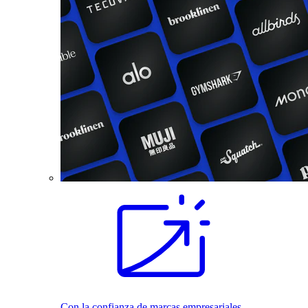
Con la confianza de marcas empresariales