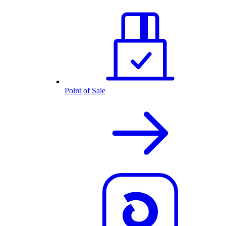
Point of Sale