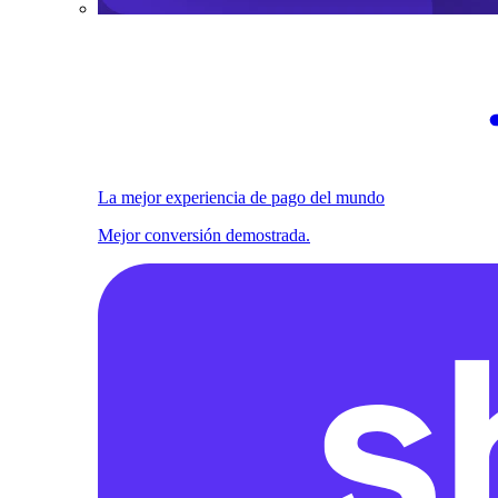
La mejor experiencia de pago del mundo
Mejor conversión demostrada.