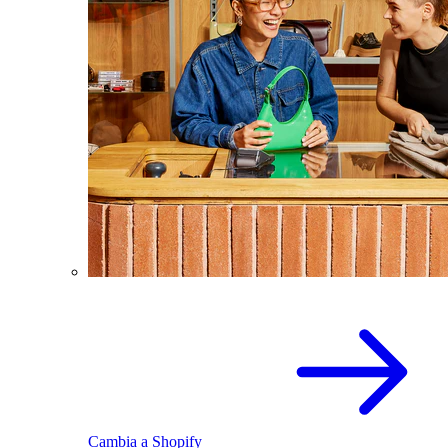
Cambia a Shopify