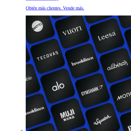
Obtén más clientes. Vende más.