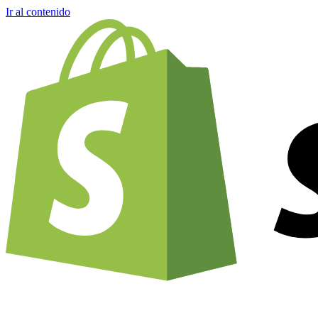
Ir al contenido