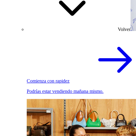
Volver
Comienza con rapidez
Podrías estar vendiendo mañana mismo.