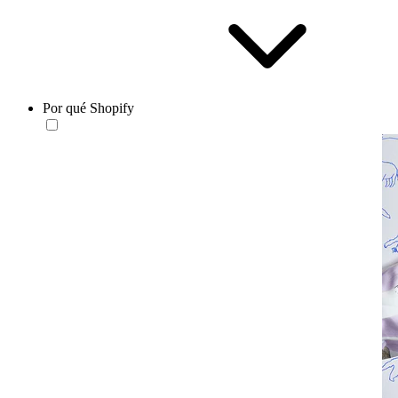
Por qué Shopify